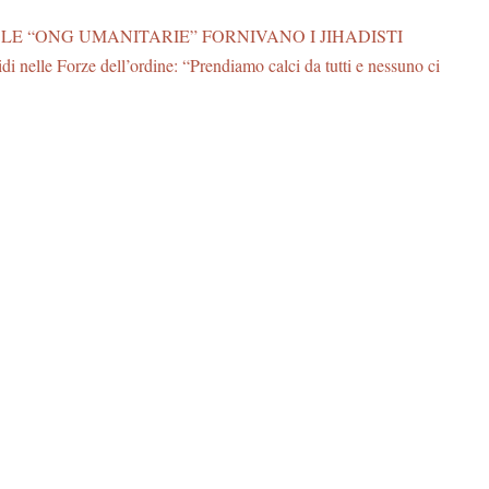
– LE “ONG UMANITARIE” FORNIVANO I JIHADISTI
di nelle Forze dell’ordine: “Prendiamo calci da tutti e nessuno ci