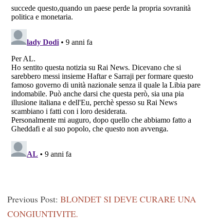
Previous Post:
BLONDET SI DEVE CURARE UNA
CONGIUNTIVITE.