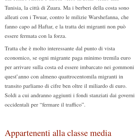
Tunisia, la città di Zuara. Ma i berberi della costa sono
alleati con i Twuar, contro le milizie Warshefanna, che
fanno capo ad Haftar, e la tratta dei migranti non può
essere fermata con la forza.
Tratta che è molto interessante dal punto di vista
economico, se ogni migrante paga minimo tremila euro
per arrivare sulla costa ed essere imbarcato nei gommoni
quest’anno con almeno quattrocentomila migranti in
transito parliamo di cifre ben oltre il miliardo di euro.
Soldi a cui andranno aggiunti i fondi stanziati dai governi
occidentali per “fermare il traffico”.
Appartenenti alla classe media