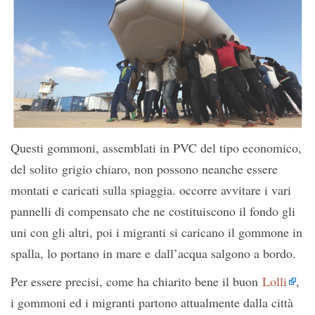
Questi gommoni, assemblati in PVC del tipo economico,
del solito grigio chiaro, non possono neanche essere
montati e caricati sulla spiaggia. occorre avvitare i vari
pannelli di compensato che ne costituiscono il fondo gli
uni con gli altri, poi i migranti si caricano il gommone in
spalla, lo portano in mare e dall’acqua salgono a bordo.
Per essere precisi, come ha chiarito bene il buon
Lolli
,
i gommoni ed i migranti partono attualmente dalla città