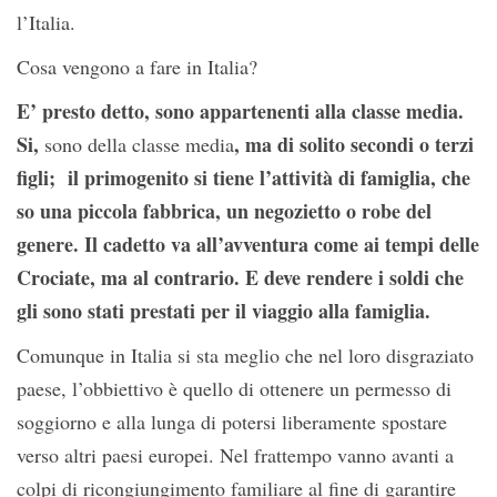
l’Italia.
Cosa vengono a fare in Italia?
E’ presto detto, sono appartenenti alla classe media.
Si,
, ma di solito secondi o terzi
sono della classe media
figli; il primogenito si tiene l’attività di famiglia, che
so una piccola fabbrica, un negozietto o robe del
genere. Il cadetto va all’avventura come ai tempi delle
Crociate, ma al contrario. E deve rendere i soldi che
gli sono stati prestati per il viaggio alla famiglia.
Comunque in Italia si sta meglio che nel loro disgraziato
paese, l’obbiettivo è quello di ottenere un permesso di
soggiorno e alla lunga di potersi liberamente spostare
verso altri paesi europei. Nel frattempo vanno avanti a
colpi di ricongiungimento familiare al fine di garantire