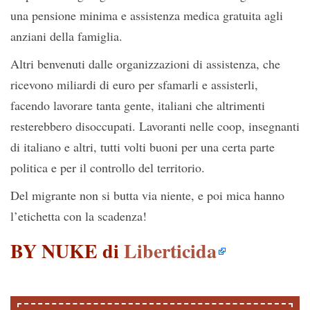
una pensione minima e assistenza medica gratuita agli
anziani della famiglia.
Altri benvenuti dalle organizzazioni di assistenza, che
ricevono miliardi di euro per sfamarli e assisterli,
facendo lavorare tanta gente, italiani che altrimenti
resterebbero disoccupati. Lavoranti nelle coop, insegnanti
di italiano e altri, tutti volti buoni per una certa parte
politica e per il controllo del territorio.
Del migrante non si butta via niente, e poi mica hanno
l’etichetta con la scadenza!
BY NUKE di
Liberticida