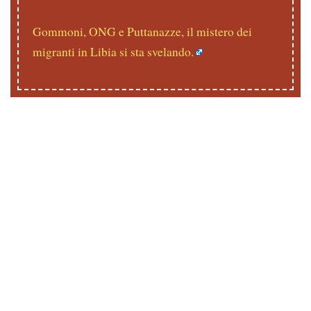
Gommoni, ONG e Puttanazze, il mistero dei
migranti in Libia si sta svelando.