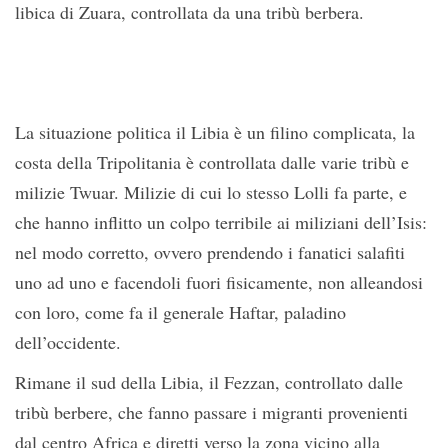
libica di Zuara, controllata da una tribù berbera.
La situazione politica il Libia è un filino complicata, la
costa della Tripolitania è controllata dalle varie tribù e
milizie Twuar. Milizie di cui lo stesso Lolli fa parte, e
che hanno inflitto un colpo terribile ai miliziani dell’Isis:
nel modo corretto, ovvero prendendo i fanatici salafiti
uno ad uno e facendoli fuori fisicamente, non alleandosi
con loro, come fa il generale Haftar, paladino
dell’occidente.
Rimane il sud della Libia, il Fezzan, controllato dalle
tribù berbere, che fanno passare i migranti provenienti
dal centro Africa e diretti verso la zona vicino alla