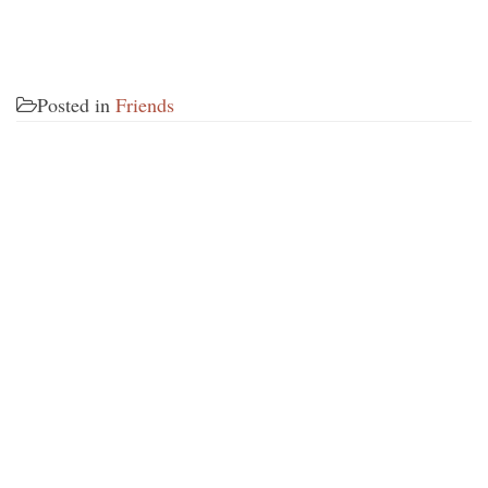
Posted in
Friends