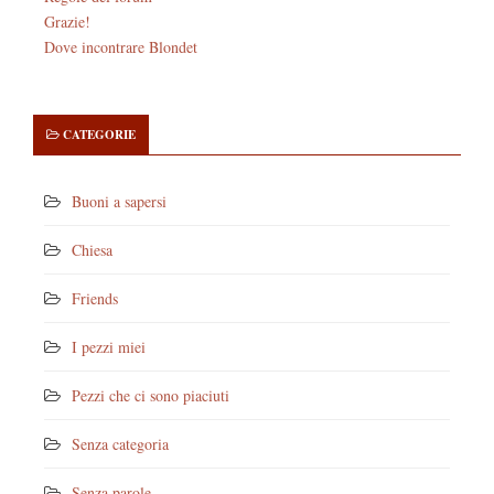
Grazie!
Dove incontrare Blondet
CATEGORIE
Buoni a sapersi
Chiesa
Friends
I pezzi miei
Pezzi che ci sono piaciuti
Senza categoria
Senza parole