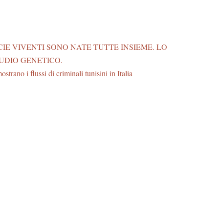
CIE VIVENTI SONO NATE TUTTE INSIEME. LO
UDIO GENETICO.
ostrano i flussi di criminali tunisini in Italia