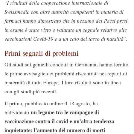
“
I risultati della cooperazione internazionale di
Swissmedic con altre autorità competenti in materia di
farmaci hanno dimostrato che in nessuno dei Paesi presi
in esame è stato visto o valutato un segnale relativo alle
vaccinazioni Covid-19 e a un calo del tasso di natalità
“.
Primi segnali di problemi
Gli studi sui gemelli condotti in Germania, hanno fornito
le prime avvisaglie dei problemi riscontrati nei reparti di
maternità di tutta Europa. I loro risultati sono in linea
con gli studi più recenti.
Il primo, pubblicato online il 18 agosto, ha
un legame tra le campagne di
individuato
vaccinazione contro il covid e un’altra tendenza
inquietante: l’aumento del numero di morti