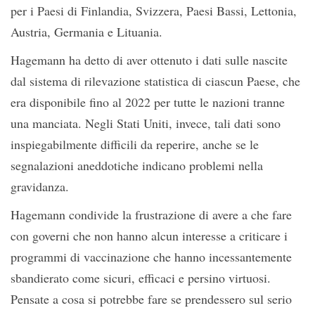
per i Paesi di Finlandia, Svizzera, Paesi Bassi, Lettonia,
Austria, Germania e Lituania.
Hagemann ha detto di aver ottenuto i dati sulle nascite
dal sistema di rilevazione statistica di ciascun Paese, che
era disponibile fino al 2022 per tutte le nazioni tranne
una manciata. Negli Stati Uniti, invece, tali dati sono
inspiegabilmente difficili da reperire, anche se le
segnalazioni aneddotiche indicano problemi nella
gravidanza.
Hagemann condivide la frustrazione di avere a che fare
con governi che non hanno alcun interesse a criticare i
programmi di vaccinazione che hanno incessantemente
sbandierato come sicuri, efficaci e persino virtuosi.
Pensate a cosa si potrebbe fare se prendessero sul serio