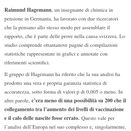
Raimund Hagemann
, un insegnante di chimica in
pensione in Germania, ha lavorato con due ricercatori
che la pensano allo stesso modo per assemblare il
rapporto, che è parte delle prove nella causa svizzera. Lo
studio comprende ottantanove pagine di compilazioni
statistiche rappresentate in grafici e annotate con
riferimenti scientifici.
Il gruppo di Hagemann ha riferito che la sua analisi ha
prodotto una vera e propria garanzia statistica di
accuratezza, sotto forma di valori p di 0,005 o meno. In
c’era meno di una possibilità su 200 che il
altre parole,
collegamento tra l’aumento dei livelli di vaccinazione
e il calo delle nascite fosse errato.
Questo vale per
l’analisi dell’Europa nel suo complesso e, singolarmente,