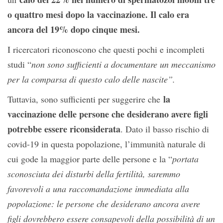
o quattro mesi dopo la vaccinazione. Il calo era
ancora del 19% dopo cinque mesi.
I ricercatori riconoscono che questi pochi e incompleti
studi “
non sono sufficienti a documentare un meccanismo
per la comparsa di questo calo delle nascite”.
la
Tuttavia, sono sufficienti per suggerire che
vaccinazione delle persone che desiderano avere figli
potrebbe essere riconsiderata
. Dato il basso rischio di
covid-19 in questa popolazione, l’immunità naturale di
cui gode la maggior parte delle persone e la “
portata
sconosciuta dei disturbi della fertilità, saremmo
favorevoli a una raccomandazione immediata alla
popolazione: le persone che desiderano ancora avere
figli dovrebbero essere consapevoli della possibilità di un