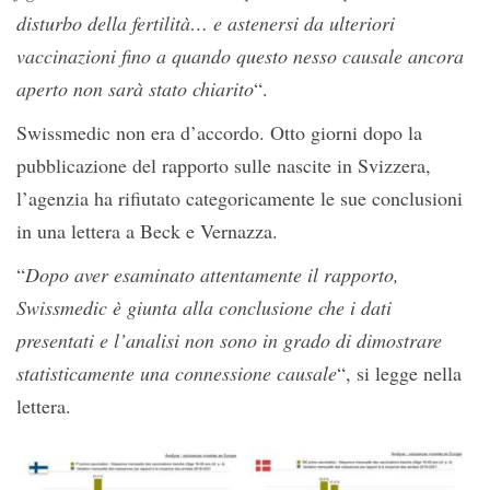
disturbo della fertilità… e astenersi da ulteriori
vaccinazioni fino a quando questo nesso causale ancora
aperto non sarà stato chiarito
“.
Swissmedic non era d’accordo. Otto giorni dopo la
pubblicazione del rapporto sulle nascite in Svizzera,
l’agenzia ha rifiutato categoricamente le sue conclusioni
in una lettera a Beck e Vernazza.
“
Dopo aver esaminato attentamente il rapporto,
Swissmedic è giunta alla conclusione che i dati
presentati e l’analisi non sono in grado di dimostrare
statisticamente una connessione causale
“, si legge nella
lettera.