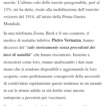
nascite. L’ultimo calo delle nascite paragonabile, pari al
13%, mi ha detto, risale alla mobilitazione dell’esercito
svizzero del 1914, all’inizio della Prima Guerra
Mondiale.
In una telefonata Zoom, Beck e il suo coautore, il
Pietro Vernazza
medico di malattie infettive
, hanno
discusso del “
calo storicamente senza precedenti dei
tassi di natalità
” che hanno riscontrato. Insieme a
ricercatori come loro, stanno analizzando i dati man
mano che si rendono disponibili e aggiornando le loro
scoperte; sono perfettamente consapevoli della necessità
di condividere rapidamente queste tendenze in un mondo
in cui le donne adulte in età fertile sono ancora
sottoposte a pressioni per vaccinarsi.