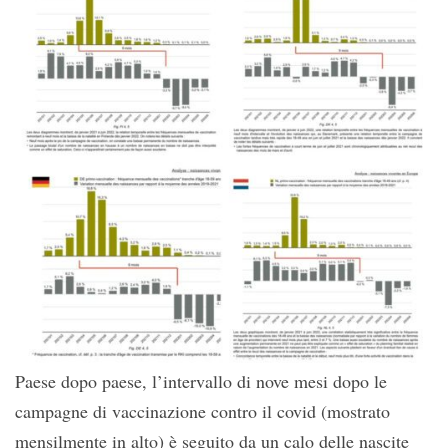
Paese dopo paese, l’intervallo di nove mesi dopo le
campagne di vaccinazione contro il covid (mostrato
mensilmente in alto) è seguito da un calo delle nascite