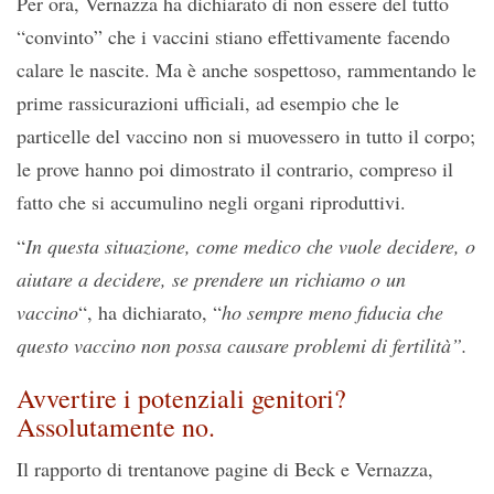
Per ora, Vernazza ha dichiarato di non essere del tutto
“convinto” che i vaccini stiano effettivamente facendo
calare le nascite. Ma è anche sospettoso, rammentando le
prime rassicurazioni ufficiali, ad esempio che le
particelle del vaccino non si muovessero in tutto il corpo;
le prove hanno poi dimostrato il contrario, compreso il
fatto che si accumulino negli organi riproduttivi.
“
In questa situazione, come medico che vuole decidere, o
aiutare a decidere, se prendere un richiamo o un
vaccino
“, ha dichiarato, “
ho sempre meno fiducia che
questo vaccino non possa causare problemi di fertilità”.
Avvertire i potenziali genitori?
Assolutamente no.
Il rapporto di trentanove pagine di Beck e Vernazza,