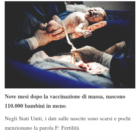
Nove mesi dopo la vaccinazione di massa, nascono
110.000 bambini in meno
.
Negli Stati Uniti, i dati sulle nascite sono scarsi e pochi
menzionano la parola F: Fertilità