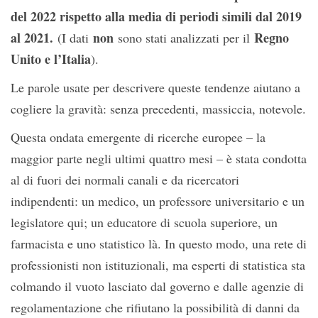
del 2022 rispetto alla media di periodi simili dal 2019
al 2021.
non
Regno
(I dati
sono stati analizzati per il
Unito e l’Italia
).
Le parole usate per descrivere queste tendenze aiutano a
cogliere la gravità: senza precedenti, massiccia, notevole.
Questa ondata emergente di ricerche europee – la
maggior parte negli ultimi quattro mesi – è stata condotta
al di fuori dei normali canali e da ricercatori
indipendenti: un medico, un professore universitario e un
legislatore qui; un educatore di scuola superiore, un
farmacista e uno statistico là. In questo modo, una rete di
professionisti non istituzionali, ma esperti di statistica sta
colmando il vuoto lasciato dal governo e dalle agenzie di
regolamentazione che rifiutano la possibilità di danni da