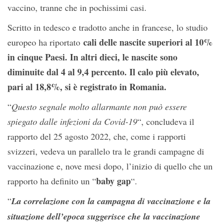
vaccino, tranne che in pochissimi casi.
Scritto in tedesco e tradotto anche in francese, lo studio
cali delle nascite superiori al 10%
europeo ha riportato
in cinque Paesi. In altri dieci, le nascite sono
diminuite dal 4 al 9,4 percento. Il calo più elevato,
pari al 18,8%, si è registrato in Romania.
“
Questo segnale molto allarmante non può essere
spiegato dalle infezioni da Covid-19
“, concludeva il
rapporto del 25 agosto 2022, che, come i rapporti
svizzeri, vedeva un parallelo tra le grandi campagne di
vaccinazione e, nove mesi dopo, l’inizio di quello che un
baby gap
rapporto ha definito un “
“.
“
La correlazione con la campagna di vaccinazione e la
situazione dell’epoca suggerisce che la vaccinazione