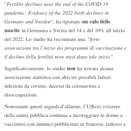
“
Fertility declines near the end of the COVID-19
pandemic: Evidence of the 2022 birth declines in
un calo delle
Germany and Sweden
“, ha riportato
nascite
in Germania e Svezia del 14 e del 10% all’inizio
del 2022. Lo studio ha riscontrato una
“forte
associazione tra l’inizio dei programmi di vaccinazione e
il declino della fertilità nove mesi dopo tale inizio”
.
non
Significativamente, lo studio
ha trovato alcuna
associazione statistica con altri tre possibili fattori:
infezioni da covirus, decessi da coronavirus e
disoccupazione.
Nonostante questi segnali d’allarme, l’Ufficio svizzero
della sanità pubblica continua a incoraggiare le donne a
vaccinarsi con annunci pubblicitari in francese, tedesco e