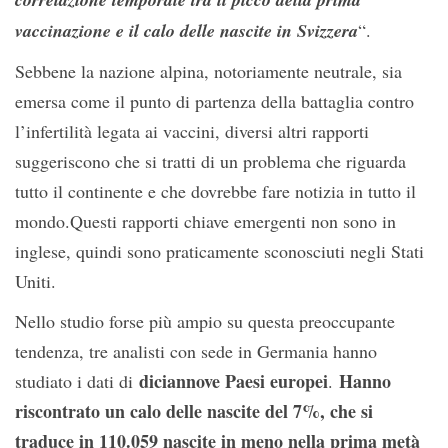
vaccinazione e il calo delle nascite in Svizzera
“.
Sebbene la nazione alpina, notoriamente neutrale, sia
emersa come il punto di partenza della battaglia contro
l’infertilità legata ai vaccini, diversi altri rapporti
suggeriscono che si tratti di un problema che riguarda
tutto il continente e che dovrebbe fare notizia in tutto il
mondo.Questi rapporti chiave emergenti non sono in
inglese, quindi sono praticamente sconosciuti negli Stati
Uniti.
Nello studio forse più ampio su questa preoccupante
tendenza, tre analisti con sede in Germania hanno
diciannove Paesi europei
Hanno
studiato i dati di
.
riscontrato un calo delle nascite del 7%, che si
traduce in 110.059 nascite in meno nella prima metà