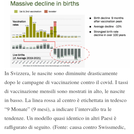
In Svizzera, le nascite sono diminuite drasticamente
dopo le campagne di vaccinazione contro il covid. I tassi
di vaccinazione mensili sono mostrati in alto, le nascite
in basso. La linea rossa al centro è etichettata in tedesco
“9 Monate” (9 mesi), a indicare l’intervallo tra le
tendenze. Un modello quasi identico in altri Paesi è
raffigurato di seguito. (Fonte: causa contro Swissmedic,