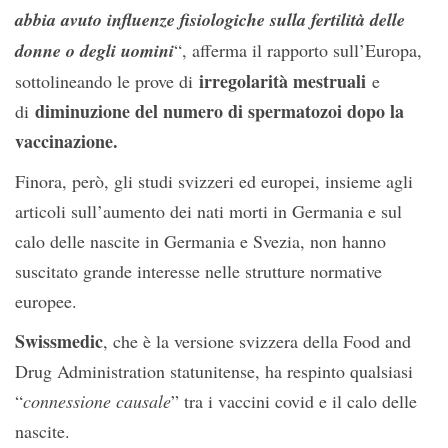
abbia avuto influenze fisiologiche sulla fertilità delle
donne o degli uomini
“, afferma il rapporto sull’Europa,
irregolarità mestruali
sottolineando le prove di
e
diminuzione del numero di spermatozoi dopo la
di
vaccinazione.
Finora, però, gli studi svizzeri ed europei, insieme agli
articoli sull’aumento dei nati morti in Germania e sul
calo delle nascite in Germania e Svezia, non hanno
suscitato grande interesse nelle strutture normative
europee.
Swissmedic
, che è la versione svizzera della Food and
Drug Administration statunitense, ha respinto qualsiasi
“
connessione causale
” tra i vaccini covid e il calo delle
nascite.