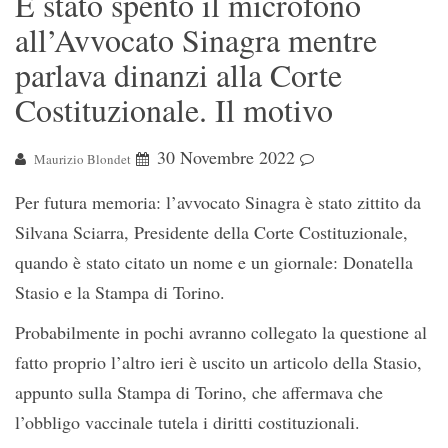
È stato spento il microfono
all’Avvocato Sinagra mentre
parlava dinanzi alla Corte
Costituzionale. Il motivo
30 Novembre 2022
Maurizio Blondet
Per futura memoria: l’avvocato Sinagra è stato zittito da
Silvana Sciarra, Presidente della Corte Costituzionale,
quando è stato citato un nome e un giornale: Donatella
Stasio e la Stampa di Torino.
Probabilmente in pochi avranno collegato la questione al
fatto proprio l’altro ieri è uscito un articolo della Stasio,
appunto sulla Stampa di Torino, che affermava che
l’obbligo vaccinale tutela i diritti costituzionali.