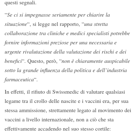
questi segnali.
“
Se ci si impegnasse seriamente per chiarire la
situazione
“, si legge nel rapporto, “
una stretta
collaborazione tra cliniche e medici specialisti potrebbe
fornire informazioni preziose per una necessaria e
urgente rivalutazione della valutazione dei rischi e dei
benefici
“. Questo, però, “
non è chiaramente auspicabile
sotto la grande influenza della politica e dell’industria
farmaceutica
“.
In effetti, il rifiuto di Swissmedic di valutare qualsiasi
legame tra il crollo delle nascite e i vaccini era, per sua
stessa ammissione, strettamente legato al movimento dei
vaccini a livello internazionale, non a ciò che sta
effettivamente accadendo nel suo stesso cortile: