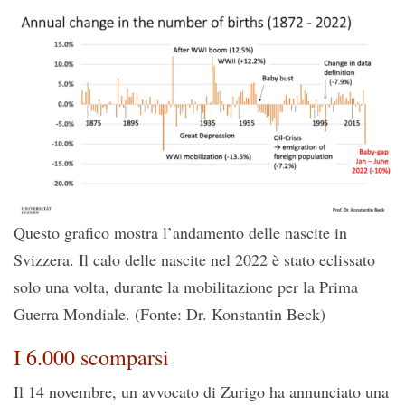
Questo grafico mostra l’andamento delle nascite in
Svizzera. Il calo delle nascite nel 2022 è stato eclissato
solo una volta, durante la mobilitazione per la Prima
Guerra Mondiale. (Fonte: Dr. Konstantin Beck)
I 6.000 scomparsi
Il 14 novembre, un avvocato di Zurigo ha annunciato una