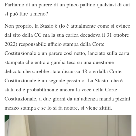
Parliamo di un parere di un pinco pallino qualsiasi di cui
si può fare a meno?
Non proprio, la Stasio è (lo è attualmente come si evince
dal sito della CC ma la sua carica decadeva il 31 ottobre
2022) responsabile ufficio stampa della Corte
Costituzionale e un parere così netto, lanciato sulla carta
stampata che entra a gamba tesa su una questione
delicata che sarebbe stata discussa 48 ore dalla Corte
Costituzionale è un segnale pessimo. La Stasio, che è
stata ed è probabilmente ancora la voce della Corte
Costituzionale, a due giorni da un’udienza manda pizzini
mezzo stampa e se lo si fa notare, si viene zittiti.
Video
Player