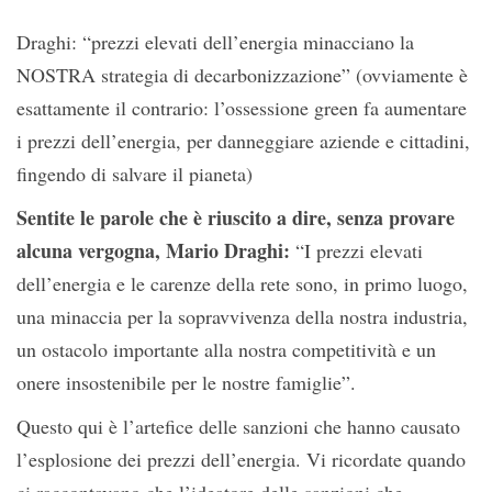
Draghi: “prezzi elevati dell’energia minacciano la
NOSTRA strategia di decarbonizzazione” (ovviamente è
esattamente il contrario: l’ossessione green fa aumentare
i prezzi dell’energia, per danneggiare aziende e cittadini,
fingendo di salvare il pianeta)
Sentite le parole che è riuscito a dire, senza provare
alcuna vergogna, Mario Draghi:
“I prezzi elevati
dell’energia e le carenze della rete sono, in primo luogo,
una minaccia per la sopravvivenza della nostra industria,
un ostacolo importante alla nostra competitività e un
onere insostenibile per le nostre famiglie”.
Questo qui è l’artefice delle sanzioni che hanno causato
l’esplosione dei prezzi dell’energia. Vi ricordate quando