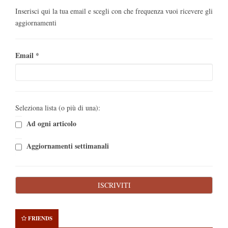
Inserisci qui la tua email e scegli con che frequenza vuoi ricevere gli
aggiornamenti
Email
*
Seleziona lista (o più di una):
Ad ogni articolo
Aggiornamenti settimanali
FRIENDS