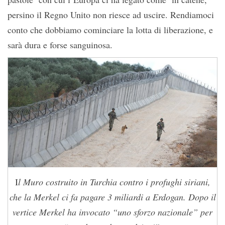
persino il Regno Unito non riesce ad uscire. Rendiamoci
conto che dobbiamo cominciare la lotta di liberazione, e
sarà dura e forse sanguinosa.
I
l Muro costruito in Turchia contro i profughi siriani,
che la Merkel ci fa pagare 3 miliardi a Erdogan. Dopo il
vertice Merkel ha invocato “uno sforzo nazionale” per