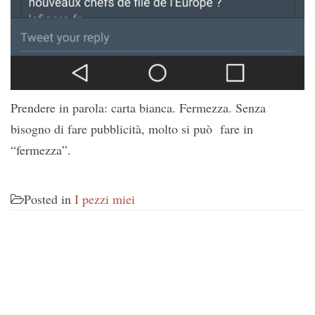
Prendere in parola: carta bianca. Fermezza. Senza
bisogno di fare pubblicità, molto si può fare in
“fermezza”.
Posted in
I pezzi miei