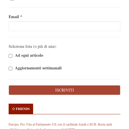
Email
*
Seleziona lista (o più di una):
Ad ogni articolo
Aggiornamenti settimanali
FRIENDS
Europa. Pro Vita al Parlamento UE con il cardinale Sarah e ECR: Basta aiuti