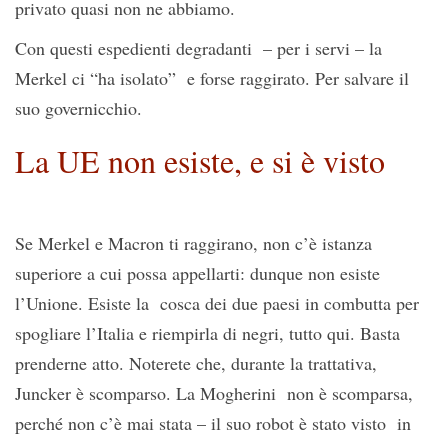
privato quasi non ne abbiamo.
Con questi espedienti degradanti – per i servi – la
Merkel ci “ha isolato” e forse raggirato. Per salvare il
suo governicchio.
La UE non esiste, e si è visto
Se Merkel e Macron ti raggirano, non c’è istanza
superiore a cui possa appellarti: dunque non esiste
l’Unione. Esiste la cosca dei due paesi in combutta per
spogliare l’Italia e riempirla di negri, tutto qui. Basta
prenderne atto. Noterete che, durante la trattativa,
Juncker è scomparso. La Mogherini non è scomparsa,
perché non c’è mai stata – il suo robot è stato visto in