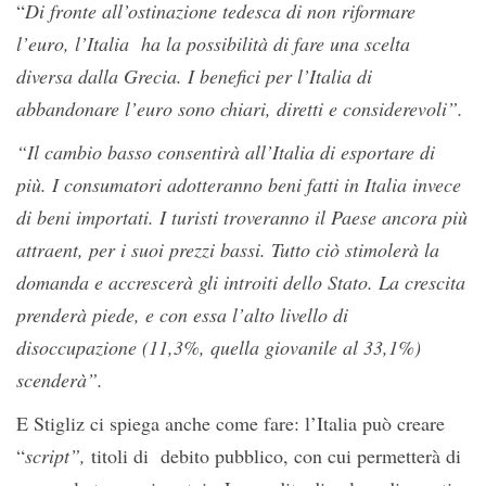
“
Di fronte all’ostinazione tedesca di non riformare
l’euro, l’Italia ha la possibilità di fare una scelta
diversa dalla Grecia. I benefici per l’Italia di
abbandonare l’euro sono chiari, diretti e considerevoli”.
“Il cambio basso consentirà all’Italia di esportare di
più. I consumatori adotteranno beni fatti in Italia invece
di beni importati. I turisti troveranno il Paese ancora più
attraent, per i suoi prezzi bassi. Tutto ciò stimolerà la
domanda e accrescerà gli introiti dello Stato. La crescita
prenderà piede, e con essa l’alto livello di
disoccupazione (11,3%, quella giovanile al 33,1%)
scenderà”.
E Stigliz ci spiega anche come fare: l’Italia può creare
“
script”,
titoli di debito pubblico, con cui permetterà di