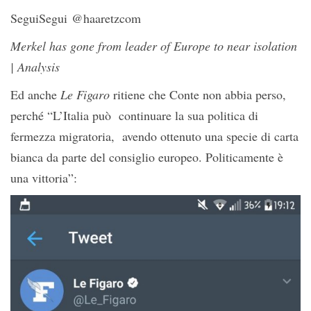
SeguiSegui @haaretzcom
Merkel has gone from leader of Europe to near isolation
| Analysis
Ed anche
Le Figaro
ritiene che Conte non abbia perso,
perché “L’Italia può continuare la sua politica di
fermezza migratoria, avendo ottenuto una specie di carta
bianca da parte del consiglio europeo. Politicamente è
una vittoria”: