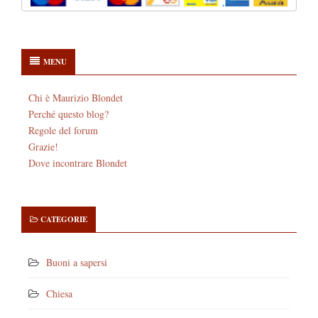
MENU
Chi è Maurizio Blondet
Perché questo blog?
Regole del forum
Grazie!
Dove incontrare Blondet
CATEGORIE
Buoni a sapersi
Chiesa