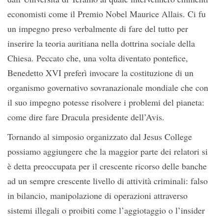
economisti come il Premio Nobel Maurice Allais. Ci fu
un impegno preso verbalmente di fare del tutto per
inserire la teoria auritiana nella dottrina sociale della
Chiesa. Peccato che, una volta diventato pontefice,
Benedetto XVI preferì invocare la costituzione di un
organismo governativo sovranazionale mondiale che con
il suo impegno potesse risolvere i problemi del pianeta:
come dire fare Dracula presidente dell’Avis.
Tornando al simposio organizzato dal Jesus College
possiamo aggiungere che la maggior parte dei relatori si
è detta preoccupata per il crescente ricorso delle banche
ad un sempre crescente livello di attività criminali: falso
in bilancio, manipolazione di operazioni attraverso
sistemi illegali o proibiti come l’aggiotaggio o l’insider