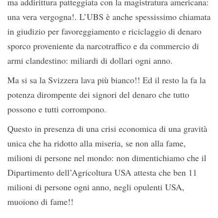
ma addirittura patteggiata con la magistratura americana:
una vera vergogna!. L’UBS è anche spessissimo chiamata
in giudizio per favoreggiamento e riciclaggio di denaro
sporco proveniente da narcotraffico e da commercio di
armi clandestino: miliardi di dollari ogni anno.
Ma si sa la Svizzera lava più bianco!! Ed il resto la fa la
potenza dirompente dei signori del denaro che tutto
possono e tutti corrompono.
Questo in presenza di una crisi economica di una gravità
unica che ha ridotto alla miseria, se non alla fame,
milioni di persone nel mondo: non dimentichiamo che il
Dipartimento dell’Agricoltura USA attesta che ben 11
milioni di persone ogni anno, negli opulenti USA,
muoiono di fame!!