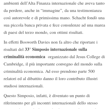
ambienti dell’Alta Finanza internazionale che aveva tanto
da perdere, anche in “immagine”, da una testimonianza
così autorevole e di primissima mano. Schacht fondò una
sua piccola banca privata e fece consulenze ad una marea
di paesi del terzo mondo, con ottimi risultati.
In effetti Bosworth Davies non fa altro che riportare i
33°
Simposio internazionale sulla
risultati del
criminalità economica
organizzato dal Jesus College di
Cambridge, il più importante convegno del mondo sulla
criminalità economica. Ad esso prendono parte 500
relatori ed al dibattito danno il loro contributo illustri
studiosi internazionali.
Questo Simposio, infatti, è diventato un punto di
riferimento per gli incontri internazionali dello stesso