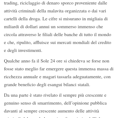
trading, riciclaggio di denaro sporco proveniente dalle
attività criminali della malavita organizzata o dai vari
cartelli della droga. Le cifre si misurano in migliaia di
miliardi di dollari annui un sommerso immenso che
circola attraverso le filiali delle banche di tutto il mondo
e che, ripulito, affluisce sui mercati mondiali del credito
e degli investimenti.
Qualche anno fa il Sole 24 ore si chiedeva se forse non
fosse stato meglio far emergere questa immensa massa di
ricchezza annuale e magari tassarla adeguatamente, con
grande beneficio degli esangui bilanci statali.
Da una parte è stato rivelato il sempre più crescente e
genuino senso di smarrimento, dell’opinione pubblica
davanti al sempre crescente aumento delle attività