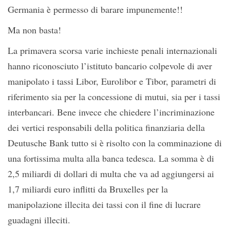
Germania è permesso di barare impunemente!!
Ma non basta!
La primavera scorsa varie inchieste penali internazionali
hanno riconosciuto l’istituto bancario colpevole di aver
manipolato i tassi Libor, Eurolibor e Tibor, parametri di
riferimento sia per la concessione di mutui, sia per i tassi
interbancari. Bene invece che chiedere l’incriminazione
dei vertici responsabili della politica finanziaria della
Deutusche Bank tutto si è risolto con la comminazione di
una fortissima multa alla banca tedesca. La somma è di
2,5 miliardi di dollari di multa che va ad aggiungersi ai
1,7 miliardi euro inflitti da Bruxelles per la
manipolazione illecita dei tassi con il fine di lucrare
guadagni illeciti.