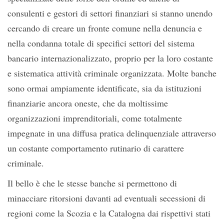
consulenti e gestori di settori finanziari si stanno unendo
cercando di creare un fronte comune nella denuncia e
nella condanna totale di specifici settori del sistema
bancario internazionalizzato, proprio per la loro costante
e sistematica attività criminale organizzata. Molte banche
sono ormai ampiamente identificate, sia da istituzioni
finanziarie ancora oneste, che da moltissime
organizzazioni imprenditoriali, come totalmente
impegnate in una diffusa pratica delinquenziale attraverso
un costante comportamento rutinario di carattere
criminale.
Il bello è che le stesse banche si permettono di
minacciare ritorsioni davanti ad eventuali secessioni di
regioni come la Scozia e la Catalogna dai rispettivi stati