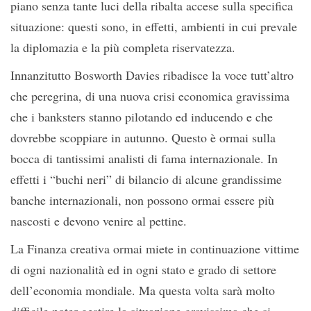
piano senza tante luci della ribalta accese sulla specifica
situazione: questi sono, in effetti, ambienti in cui prevale
la diplomazia e la più completa riservatezza.
Innanzitutto Bosworth Davies ribadisce la voce tutt’altro
che peregrina, di una nuova crisi economica gravissima
che i banksters stanno pilotando ed inducendo e che
dovrebbe scoppiare in autunno. Questo è ormai sulla
bocca di tantissimi analisti di fama internazionale. In
effetti i “buchi neri” di bilancio di alcune grandissime
banche internazionali, non possono ormai essere più
nascosti e devono venire al pettine.
La Finanza creativa ormai miete in continuazione vittime
di ogni nazionalità ed in ogni stato e grado di settore
dell’economia mondiale. Ma questa volta sarà molto