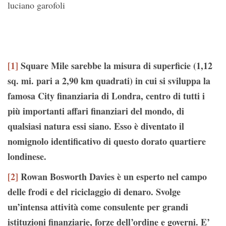
luciano garofoli
[1]
Square Mile sarebbe la misura di superficie (1,12
sq. mi. pari a 2,90 km quadrati) in cui si sviluppa la
famosa City finanziaria di Londra, centro di tutti i
più importanti affari finanziari del mondo, di
qualsiasi natura essi siano. Esso è diventato il
nomignolo identificativo di questo dorato quartiere
londinese.
[2]
Rowan Bosworth Davies è un esperto nel campo
delle frodi e del riciclaggio di denaro. Svolge
un’intensa attività come consulente per grandi
istituzioni finanziarie, forze dell’ordine e governi. E’