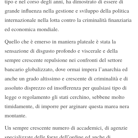
tipo e nel corso degli anni, ha dimostrato di essere di
grande influenza nella gestione e sviluppo della politica
internazionale nella lotta contro la criminalità finanziaria
ed economica mondiale.
Quello che è emerso in maniera plateale è stata la
sensazione di disgusto profondo e viscerale e della
sempre crescente repulsione nei confronti del settore
bancario globalizzato, dove ormai impera l’anarchia ed
anche un grado altissimo e crescente di criminalità e di
assoluto disprezzo ed insofferenza per qualsiasi tipo di
legge o regolamento gli stati cerchino, sebbene molto
timidamente, di imporre per arginare questa marea nera
montante.
Un sempre crescente numero di accademici, di agenzie
specializzate delle forze dell’ordine ed anche di