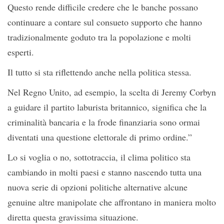
Questo rende difficile credere che le banche possano
continuare a contare sul consueto supporto che hanno
tradizionalmente goduto tra la popolazione e molti
esperti.
Il tutto si sta riflettendo anche nella politica stessa.
Nel Regno Unito, ad esempio, la scelta di Jeremy Corbyn
a guidare il partito laburista britannico, significa che la
criminalità bancaria e la frode finanziaria sono ormai
diventati una questione elettorale di primo ordine.”
Lo si voglia o no, sottotraccia, il clima politico sta
cambiando in molti paesi e stanno nascendo tutta una
nuova serie di opzioni politiche alternative alcune
genuine altre manipolate che affrontano in maniera molto
diretta questa gravissima situazione.