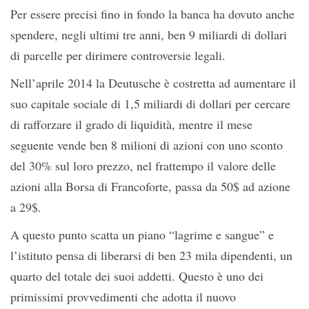
Per essere precisi fino in fondo la banca ha dovuto anche
spendere, negli ultimi tre anni, ben 9 miliardi di dollari
di parcelle per dirimere controversie legali.
Nell’aprile 2014 la Deutusche è costretta ad aumentare il
suo capitale sociale di 1,5 miliardi di dollari per cercare
di rafforzare il grado di liquidità, mentre il mese
seguente vende ben 8 milioni di azioni con uno sconto
del 30% sul loro prezzo, nel frattempo il valore delle
azioni alla Borsa di Francoforte, passa da 50$ ad azione
a 29$.
A questo punto scatta un piano “lagrime e sangue” e
l’istituto pensa di liberarsi di ben 23 mila dipendenti, un
quarto del totale dei suoi addetti. Questo è uno dei
primissimi provvedimenti che adotta il nuovo