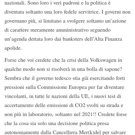
nazionali. Sono loro i veri padroni e la politica è
diventata soltanto una loro fedele servitrice. I governi non
governano più, si limitano a svolgere soltanto un’azione
di carattere meramente amministrativo seguendo
un’agenda dettata loro dai banksters dell’Alta Finanza
apolide.
Forse che voi credete che la crisi della Volkswagen in
qualche modo non si risolverà in una bolla di sapone?
Sembra che il governo tedesco stia già esercitando forti
pressioni sulla Commissione Europea per far diventare
vincolanti, in tutte le nazioni della UE, i nuovi test di
accertamento delle emissioni di CO2 svolti su strada e
non più in laboratorio, soltanto nel 2021!! Credete forse
che la cosa sia solo una decisione politica presa
autonomamente dalla Cancelliera Mer(k)del per salvare