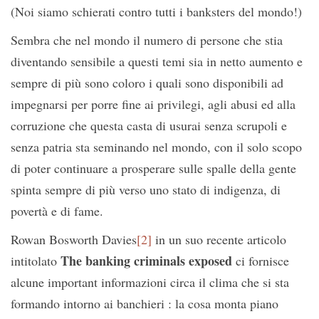
(Noi siamo schierati contro tutti i banksters del mondo!)
Sembra che nel mondo il numero di persone che stia
diventando sensibile a questi temi sia in netto aumento e
sempre di più sono coloro i quali sono disponibili ad
impegnarsi per porre fine ai privilegi, agli abusi ed alla
corruzione che questa casta di usurai senza scrupoli e
senza patria sta seminando nel mondo, con il solo scopo
di poter continuare a prosperare sulle spalle della gente
spinta sempre di più verso uno stato di indigenza, di
povertà e di fame.
Rowan Bosworth Davies
[2]
in un suo recente articolo
The banking criminals exposed
intitolato
ci fornisce
alcune important informazioni circa il clima che si sta
formando intorno ai banchieri : la cosa monta piano