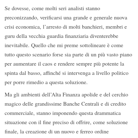
Se dovesse, come molti seri analisti stanno
preconizzando, verificarsi una grande e generale nuova
crisi economica, l’arresto di molti banchieri, membri e
guru della vecchia guardia finanziaria diventerebbe
inevitabile. Quello che mi preme sottolineare è come
tutto questo scenario forse sia parte di un più vasto piano
per aumentare il caos e rendere sempre più potente la
spinta dal basso, affinché si intervenga a livello politico
per porre rimedio a questa soluzione.
Ma gli ambienti dell’Alta Finanza apolide e del cerchio
magico delle grandissime Banche Centrali e di credito
commerciale, stanno imponendo questa drammatica
situazione con il fine preciso di offrire, come soluzione
finale, la creazione di un nuovo e ferreo ordine