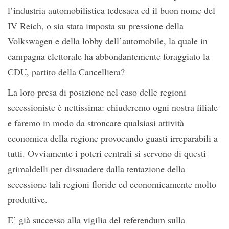
l’industria automobilistica tedesaca ed il buon nome del
IV Reich, o sia stata imposta su pressione della
Volkswagen e della lobby dell’automobile, la quale in
campagna elettorale ha abbondantemente foraggiato la
CDU, partito della Cancelliera?
La loro presa di posizione nel caso delle regioni
secessioniste è nettissima: chiuderemo ogni nostra filiale
e faremo in modo da stroncare qualsiasi attività
economica della regione provocando guasti irreparabili a
tutti. Ovviamente i poteri centrali si servono di questi
grimaldelli per dissuadere dalla tentazione della
secessione tali regioni floride ed economicamente molto
produttive.
E’ già successo alla vigilia del referendum sulla