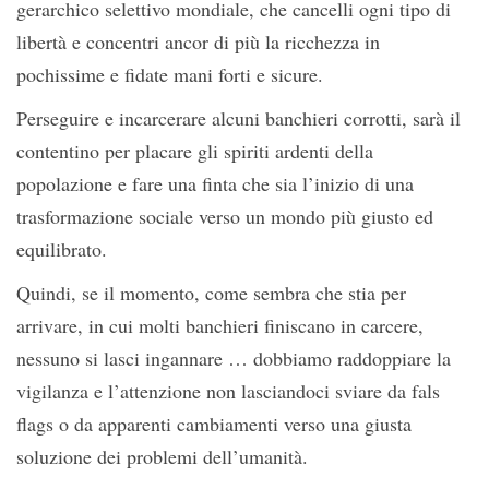
gerarchico selettivo mondiale, che cancelli ogni tipo di
libertà e concentri ancor di più la ricchezza in
pochissime e fidate mani forti e sicure.
Perseguire e incarcerare alcuni banchieri corrotti, sarà il
contentino per placare gli spiriti ardenti della
popolazione e fare una finta che sia l’inizio di una
trasformazione sociale verso un mondo più giusto ed
equilibrato.
Quindi, se il momento, come sembra che stia per
arrivare, in cui molti banchieri finiscano in carcere,
nessuno si lasci ingannare … dobbiamo raddoppiare la
vigilanza e l’attenzione non lasciandoci sviare da fals
flags o da apparenti cambiamenti verso una giusta
soluzione dei problemi dell’umanità.