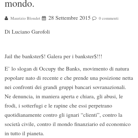
mondo.
28 Settembre 2015
Maurizio Blondet
0 commenti
Di Luciano Garofoli
Jail the bankster$! Galera per i bankster$!!!
E’ lo slogan di Occupy the Banks, movimento di natura
popolare nato di recente e che prende una posizione netta
nei confronti dei grandi gruppi bancari sovranazionali.
Ne denuncia, in maniera aperta e chiara, gli abusi, le
frodi, i sotterfugi e le rapine che essi perpetrano
quotidianamente contro gli ignari “clienti”, contro la
società civile, contro il mondo finanziario ed economico
in tutto il pianeta.