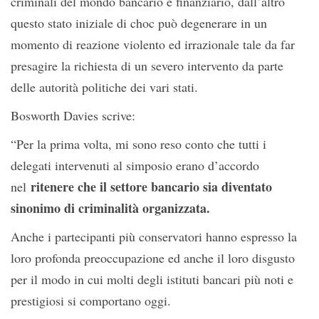
criminali del mondo bancario e finanziario, dall’altro
questo stato iniziale di choc può degenerare in un
momento di reazione violento ed irrazionale tale da far
presagire la richiesta di un severo intervento da parte
delle autorità politiche dei vari stati.
Bosworth Davies scrive:
“Per la prima volta, mi sono reso conto che tutti i
delegati intervenuti al simposio erano d’accordo
ritenere che il settore bancario sia diventato
nel
sinonimo di criminalità organizzata.
Anche i partecipanti più conservatori hanno espresso la
loro profonda preoccupazione ed anche il loro disgusto
per il modo in cui molti degli istituti bancari più noti e
prestigiosi si comportano oggi.