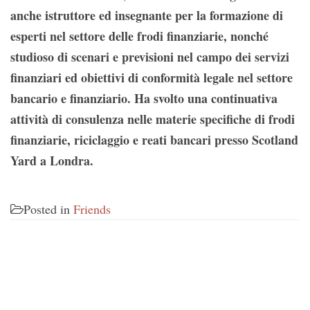
anche istruttore ed insegnante per la formazione di
esperti nel settore delle frodi finanziarie, nonché
studioso di scenari e previsioni nel campo dei servizi
finanziari ed obiettivi di conformità legale nel settore
bancario e finanziario. Ha svolto una continuativa
attività di consulenza nelle materie specifiche di frodi
finanziarie, riciclaggio e reati bancari presso Scotland
Yard a Londra.
Posted in
Friends