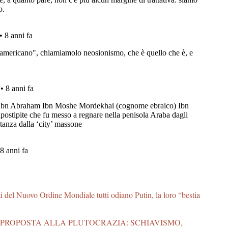
i del Nuovo Ordine Mondiale tutti odiano Putin, la loro “bestia
PROPOSTA ALLA PLUTOCRAZIA: SCHIAVISMO,