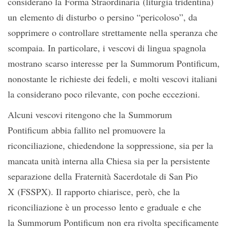
considerano la Forma Straordinaria (liturgia tridentina)
un elemento di disturbo o persino “pericoloso”, da
sopprimere o controllare strettamente nella speranza che
scompaia. In particolare, i vescovi di lingua spagnola
mostrano scarso interesse per la Summorum Pontificum,
nonostante le richieste dei fedeli, e molti vescovi italiani
la considerano poco rilevante, con poche eccezioni.
Alcuni vescovi ritengono che la Summorum
Pontificum abbia fallito nel promuovere la
riconciliazione, chiedendone la soppressione, sia per la
mancata unità interna alla Chiesa sia per la persistente
separazione della Fraternità Sacerdotale di San Pio
X (FSSPX). Il rapporto chiarisce, però, che la
riconciliazione è un processo lento e graduale e che
la Summorum Pontificum non era rivolta specificamente