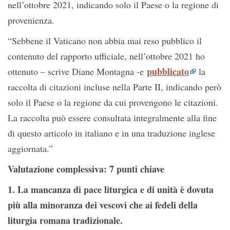
nell’ottobre 2021, indicando solo il Paese o la regione di
provenienza.
“Sebbene il Vaticano non abbia mai reso pubblico il
contenuto del rapporto ufficiale, nell’ottobre 2021 ho
pubblicato
ottenuto – scrive Diane Montagna -e
la
raccolta di citazioni incluse nella Parte II, indicando però
solo il Paese o la regione da cui provengono le citazioni.
La raccolta può essere consultata integralmente alla fine
di questo articolo in italiano e in una traduzione inglese
aggiornata.”
Valutazione complessiva: 7 punti chiave
1. La mancanza di pace liturgica e di unità è dovuta
più alla minoranza dei vescovi che ai fedeli della
liturgia romana tradizionale.