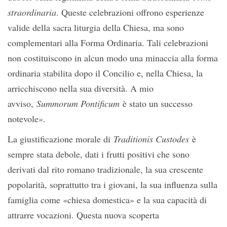
straordinaria
. Queste celebrazioni offrono esperienze
valide della sacra liturgia della Chiesa, ma sono
complementari alla Forma Ordinaria. Tali celebrazioni
non costituiscono in alcun modo una minaccia alla forma
ordinaria stabilita dopo il Concilio e, nella Chiesa, la
arricchiscono nella sua diversità. A mio
avviso,
Summorum Pontificum
è stato un successo
notevole».
La giustificazione morale di
Traditionis Custodes
è
sempre stata debole, dati i frutti positivi che sono
derivati dal rito romano tradizionale, la sua crescente
popolarità, soprattutto tra i giovani, la sua influenza sulla
famiglia come «chiesa domestica» e la sua capacità di
attrarre vocazioni. Questa nuova scoperta