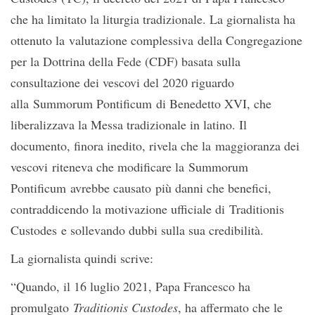
che ha limitato la liturgia tradizionale. La giornalista ha
ottenuto la valutazione complessiva della Congregazione
per la Dottrina della Fede (CDF) basata sulla
consultazione dei vescovi del 2020 riguardo
alla Summorum Pontificum di Benedetto XVI, che
liberalizzava la Messa tradizionale in latino. Il
documento, finora inedito, rivela che la maggioranza dei
vescovi riteneva che modificare la Summorum
Pontificum avrebbe causato più danni che benefici,
contraddicendo la motivazione ufficiale di Traditionis
Custodes e sollevando dubbi sulla sua credibilità.
La giornalista quindi scrive:
“Quando, il 16 luglio 2021, Papa Francesco ha
promulgato
Traditionis Custodes
, ha affermato che le