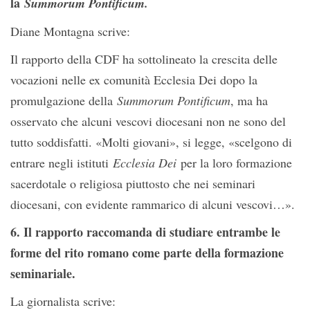
la
Summorum Pontificum.
Diane Montagna scrive:
Il rapporto della CDF ha sottolineato la crescita delle
vocazioni nelle ex comunità Ecclesia Dei dopo la
promulgazione della
Summorum Pontificum
, ma ha
osservato che alcuni vescovi diocesani non ne sono del
tutto soddisfatti. «Molti giovani», si legge, «scelgono di
entrare negli istituti
Ecclesia Dei
per la loro formazione
sacerdotale o religiosa piuttosto che nei seminari
diocesani, con evidente rammarico di alcuni vescovi…».
6. Il rapporto raccomanda di studiare entrambe le
forme del rito romano come parte della formazione
seminariale.
La giornalista scrive: