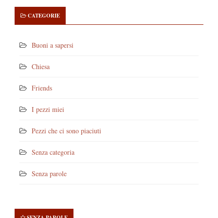
CATEGORIE
Buoni a sapersi
Chiesa
Friends
I pezzi miei
Pezzi che ci sono piaciuti
Senza categoria
Senza parole
SENZA PAROLE