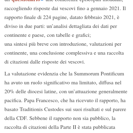
raccogliendo risposte dai vescovi fino a gennaio 2021. Il
rapporto finale di 224 pagine, datato febbraio 2021, è
diviso in due parti: un’analisi dettagliata dei dati per
continente e paese, con tabelle e grafici;
una sintesi più breve con introduzione, valutazioni per
continente, una conclusione complessiva e una raccolta
di citazioni dalle risposte dei vescovi.
La valutazione evidenzia che la Summorum Pontificum
ha avuto un ruolo significativo ma limitato, diffusa nel
20% delle diocesi latine, con un’attuazione generalmente
pacifica. Papa Francesco, che ha ricevuto il rapporto, ha
basato Traditionis Custodes sui suoi risultati e sul parere
della CDF. Sebbene il rapporto non sia pubblico, la
raccolta di citazioni della Parte II è stata pubblicata