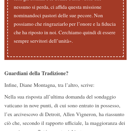
nessuno si perda, ci affida questa missione
nominandoci pastori delle sue pecore. Non
possiamo che ringraziarlo per l’onore e la fiducia
che ha riposto in noi. Cerchiamo quindi di essere
sempre servitori dell’unità».
Guardiani della Tradizione?
Infine, Diane Montagna, tra l’altro, scrive:
Nella sua risposta all’ultima domanda del sondaggio
vaticano in nove punti, di cui sono entrato in possesso,
l’ex arcivescovo di Detroit, Allen Vigneron, ha riassunto
ciò che, secondo il rapporto ufficiale, la maggioranza dei