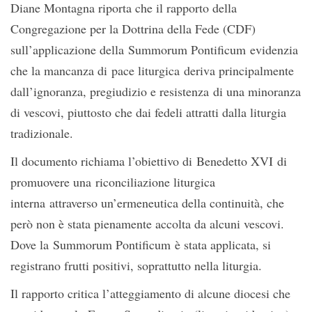
Diane Montagna riporta che il rapporto della
Congregazione per la Dottrina della Fede (CDF)
sull’applicazione della Summorum Pontificum evidenzia
che la mancanza di pace liturgica deriva principalmente
dall’ignoranza, pregiudizio e resistenza di una minoranza
di vescovi, piuttosto che dai fedeli attratti dalla liturgia
tradizionale.
Il documento richiama l’obiettivo di Benedetto XVI di
promuovere una riconciliazione liturgica
interna attraverso un’ermeneutica della continuità, che
però non è stata pienamente accolta da alcuni vescovi.
Dove la Summorum Pontificum è stata applicata, si
registrano frutti positivi, soprattutto nella liturgia.
Il rapporto critica l’atteggiamento di alcune diocesi che