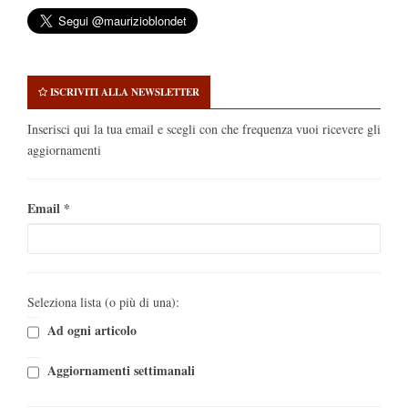
ISCRIVITI ALLA NEWSLETTER
Inserisci qui la tua email e scegli con che frequenza vuoi ricevere gli
aggiornamenti
Email
*
Seleziona lista (o più di una):
Ad ogni articolo
Aggiornamenti settimanali