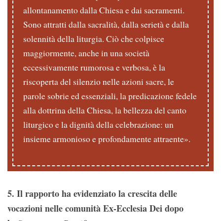
allontanamento dalla Chiesa e dai sacramenti.
Sono attratti dalla sacralità, dalla serietà e dalla
solennità della liturgia. Ciò che colpisce
maggiormente, anche in una società
eccessivamente rumorosa e verbosa, è la
riscoperta del silenzio nelle azioni sacre, le
parole sobrie ed essenziali, la predicazione fedele
alla dottrina della Chiesa, la bellezza del canto
liturgico e la dignità della celebrazione: un
insieme armonioso e profondamente attraente».
5. Il rapporto ha evidenziato la crescita delle
vocazioni nelle comunità Ex-Ecclesia Dei dopo