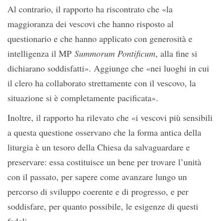
Al contrario, il rapporto ha riscontrato che «la
maggioranza dei vescovi che hanno risposto al
questionario e che hanno applicato con generosità e
intelligenza il MP
Summorum Pontificum
, alla fine si
dichiarano soddisfatti». Aggiunge che «nei luoghi in cui
il clero ha collaborato strettamente con il vescovo, la
situazione si è completamente pacificata».
Inoltre, il rapporto ha rilevato che «i vescovi più sensibili
a questa questione osservano che la forma antica della
liturgia è un tesoro della Chiesa da salvaguardare e
preservare: essa costituisce un bene per trovare l’unità
con il passato, per sapere come avanzare lungo un
percorso di sviluppo coerente e di progresso, e per
soddisfare, per quanto possibile, le esigenze di questi