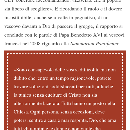
sia libero di scegliere». E ricordando il ruolo e il dovere
insostituibile, anche se a volte impegnativo, di un
vescovo davanti a Dio di pascere il gregge, il rapporto si
conclude con le parole di Papa Benedetto XVI ai vescovi
francesi nel 2008 riguardo alla
Summorum Pontificum
:
«Sono consapevole delle vostre difficoltà, ma non
dubito che, entro un tempo ragionevole, potrete
trovare soluzioni soddisfacenti per tutti, affinché
la tunica senza cuciture di Cristo non sia
ulteriormente lacerata. Tutti hanno un posto nella
Chiesa. Ogni persona, senza eccezioni, deve
potersi sentire a casa e mai respinta. Dio, che ama
tutti gli uomini e le donne e non vuole che