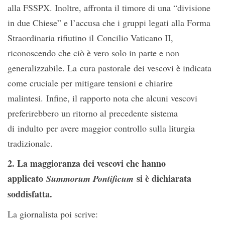
alla FSSPX. Inoltre, affronta il timore di una “divisione
in due Chiese” e l’accusa che i gruppi legati alla Forma
Straordinaria rifiutino il Concilio Vaticano II,
riconoscendo che ciò è vero solo in parte e non
generalizzabile. La cura pastorale dei vescovi è indicata
come cruciale per mitigare tensioni e chiarire
malintesi. Infine, il rapporto nota che alcuni vescovi
preferirebbero un ritorno al precedente sistema
di indulto per avere maggior controllo sulla liturgia
tradizionale.
2. La maggioranza dei vescovi che hanno
applicato
si è dichiarata
Summorum Pontificum
soddisfatta.
La giornalista poi scrive: