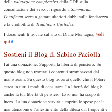
della
valutazione complessiva
della CDF sulla
consultazione dei vescovi riguardo a
Summorum
Pontificum
serve a gettare ulteriori dubbi sulla fondatezza
e la credibilità di
Traditionis Custodes
.
vedi
I documenti li trovate sul sito di Diane Montagna,
qui
.
Sostieni il Blog di Sabino Paciolla
Fai una donazione. Supporta la libertà di pensiero. Su
questo blog non troverai i contenuti strombazzati dal
mainstream. Su questo blog troverai quello che il Potere
cerca in tutti i modi di censurare. La libertà del blog è
anche la tua libertà di pensiero. Esso non ha scopo di
lucro. La tua donazione servirà a coprire le spese per la
manutenzione e l’allestimento della difesa dai frequenti e