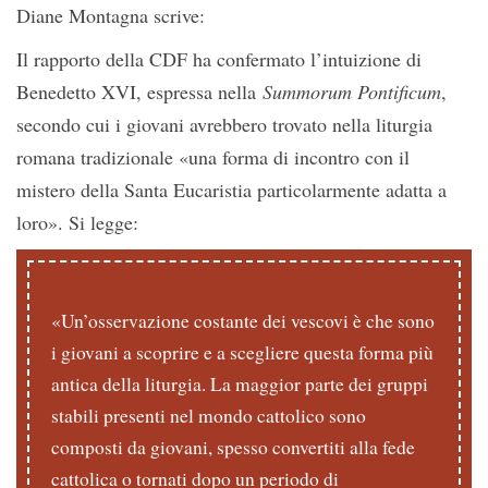
Diane Montagna scrive:
Il rapporto della CDF ha confermato l’intuizione di
Benedetto XVI, espressa nella
Summorum Pontificum
,
secondo cui i giovani avrebbero trovato nella liturgia
romana tradizionale «una forma di incontro con il
mistero della Santa Eucaristia particolarmente adatta a
loro». Si legge:
«Un’osservazione costante dei vescovi è che sono
i giovani a scoprire e a scegliere questa forma più
antica della liturgia. La maggior parte dei gruppi
stabili presenti nel mondo cattolico sono
composti da giovani, spesso convertiti alla fede
cattolica o tornati dopo un periodo di