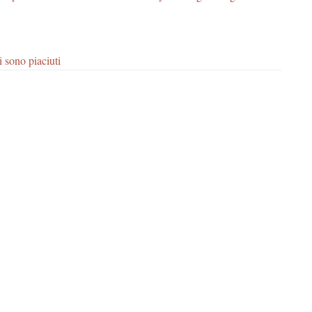
i sono piaciuti