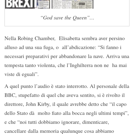
“God save the Queen”.
..
Nella Robing Chamber, Elisabetta sembra aver persino
alluso ad una sua fuga, o all’abdicazione: “Si fanno i
necessari preparativi per abbandonare la nave. Arriva una
tempesta tanto violenta, che l’Inghilterra non ne ha mai
viste di eguali”.
A quel punto l’audio è stato interrotto. Al personale della
BBC, stupefatto di quel che aveva sentito, si è rivolto il
direttore, John Kirby, il quale avrebbe detto che “il capo
dello Stato dà molto fiato alla bocca negli ultimi tempi”,
e che “noi tutti dobbiamo ignorare, dimenticare,
cancellare dalla memoria qualunque cosa abbiamo