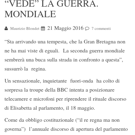
“VEDE” LA GUERRA.
MONDIALE
21 Maggio 2016
Maurizio Blondet
7 commenti
“Sta arrivando una tempesta, che la Gran Bretagna non
ne ha mai viste di eguali. La seconda guerra mondiale
sembrerà una buca sulla strada in confronto a questa”,
sussurrò la regina.
Un sensazionale, inquietante fuori-onda ha colto di
sorpresa la troupe della BBC intenta a posizionare
telecamere e microfoni per riprendere il rituale discorso
di Elisabetta al parlamento, il 18 maggio.
Come da obbligo costituzionale (“il re regna ma non
governa”) l’annuale discorso di apertura del parlamento