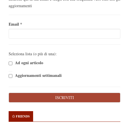
aggiornamenti
Email
*
Seleziona lista (o più di una):
Ad ogni articolo
Aggiornamenti settimanali
FRIENDS