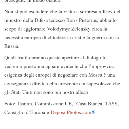
Non si può escludere che la visita a sorpresa a Kiev del
ministro della Difesa tedesco Boris Pistorius, abbia lo
scopo di aggiornare Volodymyr Zelensky circa la
necessità europea di chiudere la crisi e la guerra con la
Russia.
Quali frutti daranno queste aperture al dialogo lo
vedremo presto ma appare evidente che l’improvvisa
esigenza degli europei di negoziare con Mosca è una
conseguenza diretta della crescente consapevolezza che
gli Stati Uniti non sono più nostri alleati.
Foto: Tasnim, Commissione UE, Casa Bianca, TASS,
Consiglio d’Europa e
DepositPhotos.com