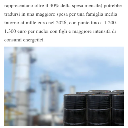
rappresentano oltre il 40% della spesa mensile) potrebbe
tradursi in una maggiore spesa per una famiglia media
intorno ai mille euro nel 2026, con punte fino a 1.200-
1.300 euro per nuclei con figli e maggiore intensità di
consumi energetici.