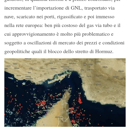
incrementare l’importazione di GNL, trasportato via
nave, scaricato nei porti, rigassificato e poi immesso
nella rete europea: ben più costoso del gas via tubo e il
cui approvvigionamento è molto più problematico e
soggetto a oscillazioni di mercato dei prezzi e condizioni
geopolitiche quali il blocco dello stretto di Hormuz.