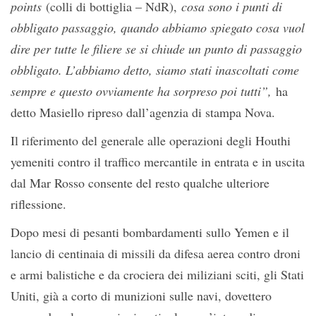
points
(colli di bottiglia – NdR),
cosa sono i punti di
obbligato passaggio, quando abbiamo spiegato cosa vuol
dire per tutte le filiere se si chiude un punto di passaggio
obbligato. L’abbiamo detto, siamo stati inascoltati come
sempre e questo ovviamente ha sorpreso poi tutti”,
ha
detto Masiello ripreso dall’agenzia di stampa Nova.
Il riferimento del generale alle operazioni degli Houthi
yemeniti contro il traffico mercantile in entrata e in uscita
dal Mar Rosso consente del resto qualche ulteriore
riflessione.
Dopo mesi di pesanti bombardamenti sullo Yemen e il
lancio di centinaia di missili da difesa aerea contro droni
e armi balistiche e da crociera dei miliziani sciti, gli Stati
Uniti, già a corto di munizioni sulle navi, dovettero