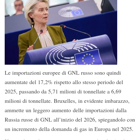
Le importazioni europee di GNL russo sono quindi
aumentate del 17,2% rispetto allo stesso periodo del
2025, passando da 5,71 milioni di tonnellate a 6,69
milioni di tonnellate. Bruxelles, in evidente imbarazzo,
ammette un leggero aumento delle importazioni dalla
Russia russe di GNL all’inizio del 2026, spiegandolo con
un incremento della domanda di gas in Europa nel 2025.