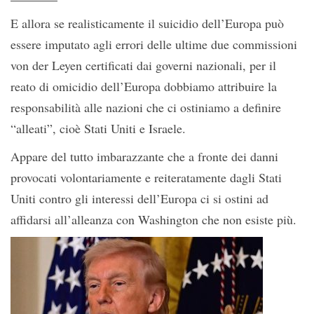
E allora se realisticamente il suicidio dell’Europa può
essere imputato agli errori delle ultime due commissioni
von der Leyen certificati dai governi nazionali, per il
reato di omicidio dell’Europa dobbiamo attribuire la
responsabilità alle nazioni che ci ostiniamo a definire
“alleati”, cioè Stati Uniti e Israele.
Appare del tutto imbarazzante che a fronte dei danni
provocati volontariamente e reiteratamente dagli Stati
Uniti contro gli interessi dell’Europa ci si ostini ad
affidarsi all’alleanza con Washington che non esiste più.