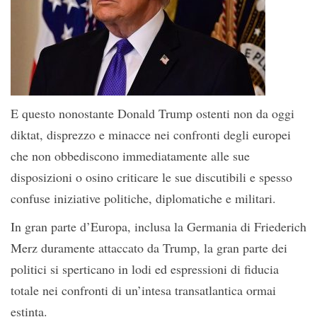
E questo nonostante Donald Trump ostenti non da oggi
diktat, disprezzo e minacce nei confronti degli europei
che non obbediscono immediatamente alle sue
disposizioni o osino criticare le sue discutibili e spesso
confuse iniziative politiche, diplomatiche e militari.
In gran parte d’Europa, inclusa la Germania di Friederich
Merz duramente attaccato da Trump, la gran parte dei
politici si sperticano in lodi ed espressioni di fiducia
totale nei confronti di un’intesa transatlantica ormai
estinta.