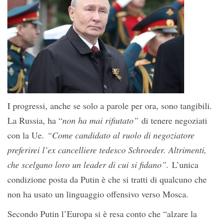
I progressi, anche se solo a parole per ora, sono tangibili.
La Russia, ha “
non ha mai rifiutato”
di tenere negoziati
con la Ue.
“Come candidato al ruolo di negoziatore
preferirei l’ex cancelliere tedesco Schroeder. Altrimenti,
che scelgano loro un leader di cui si fidano”.
L’unica
condizione posta da Putin è che si tratti di qualcuno che
non ha usato un linguaggio offensivo verso Mosca.
Secondo Putin l’Europa si è resa conto che “alzare la