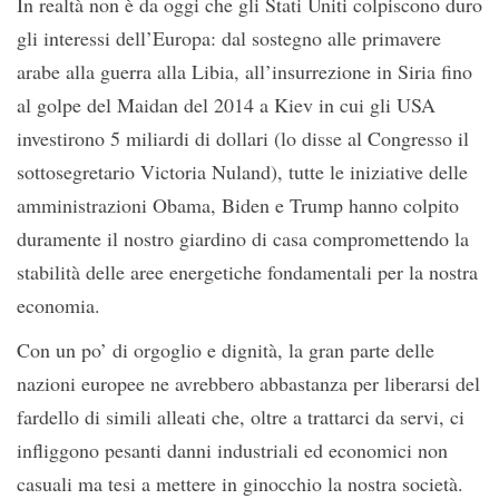
In realtà non è da oggi che gli Stati Uniti colpiscono duro
gli interessi dell’Europa: dal sostegno alle primavere
arabe alla guerra alla Libia, all’insurrezione in Siria fino
al golpe del Maidan del 2014 a Kiev in cui gli USA
investirono 5 miliardi di dollari (lo disse al Congresso il
sottosegretario Victoria Nuland), tutte le iniziative delle
amministrazioni Obama, Biden e Trump hanno colpito
duramente il nostro giardino di casa compromettendo la
stabilità delle aree energetiche fondamentali per la nostra
economia.
Con un po’ di orgoglio e dignità, la gran parte delle
nazioni europee ne avrebbero abbastanza per liberarsi del
fardello di simili alleati che, oltre a trattarci da servi, ci
infliggono pesanti danni industriali ed economici non
casuali ma tesi a mettere in ginocchio la nostra società.