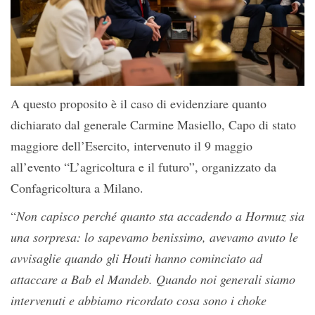
A questo proposito è il caso di evidenziare quanto
dichiarato dal generale Carmine Masiello, Capo di stato
maggiore dell’Esercito, intervenuto il 9 maggio
all’evento “L’agricoltura e il futuro”, organizzato da
Confagricoltura a Milano.
“
Non capisco perché quanto sta accadendo a Hormuz sia
una sorpresa: lo sapevamo benissimo, avevamo avuto le
avvisaglie quando gli Houti hanno cominciato ad
attaccare a Bab el Mandeb. Quando noi generali siamo
intervenuti e abbiamo ricordato cosa sono i choke