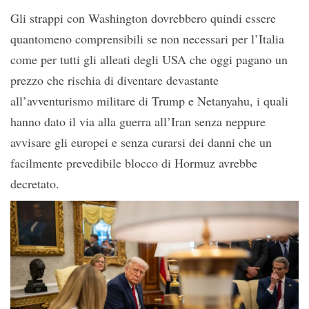
Gli strappi con Washington dovrebbero quindi essere
quantomeno comprensibili se non necessari per l’Italia
come per tutti gli alleati degli USA che oggi pagano un
prezzo che rischia di diventare devastante
all’avventurismo militare di Trump e Netanyahu, i quali
hanno dato il via alla guerra all’Iran senza neppure
avvisare gli europei e senza curarsi dei danni che un
facilmente prevedibile blocco di Hormuz avrebbe
decretato.