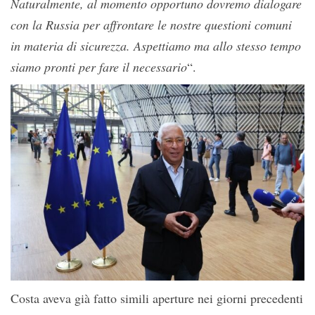
Naturalmente, al momento opportuno dovremo dialogare
con la Russia per affrontare le nostre questioni comuni
in materia di sicurezza. Aspettiamo ma allo stesso tempo
siamo pronti per fare il necessario
“.
Costa aveva già fatto simili aperture nei giorni precedenti