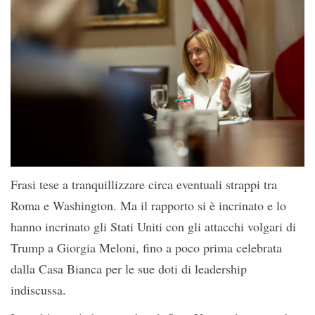
Frasi tese a tranquillizzare circa eventuali strappi tra
Roma e Washington. Ma il rapporto si è incrinato e lo
hanno incrinato gli Stati Uniti con gli attacchi volgari di
Trump a Giorgia Meloni, fino a poco prima celebrata
dalla Casa Bianca per le sue doti di leadership
indiscussa.