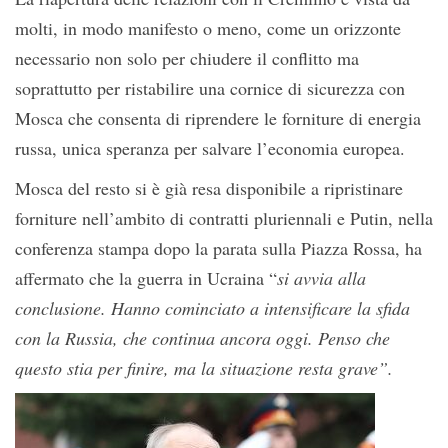
molti, in modo manifesto o meno, come un orizzonte
necessario non solo per chiudere il conflitto ma
soprattutto per ristabilire una cornice di sicurezza con
Mosca che consenta di riprendere le forniture di energia
russa, unica speranza per salvare l’economia europea.
Mosca del resto si è già resa disponibile a ripristinare
forniture nell’ambito di contratti pluriennali e Putin, nella
conferenza stampa dopo la parata sulla Piazza Rossa, ha
affermato che la guerra in Ucraina “
si avvia alla
conclusione. Hanno cominciato a intensificare la sfida
con la Russia, che continua ancora oggi. Penso che
questo stia per finire, ma la situazione resta grave”.