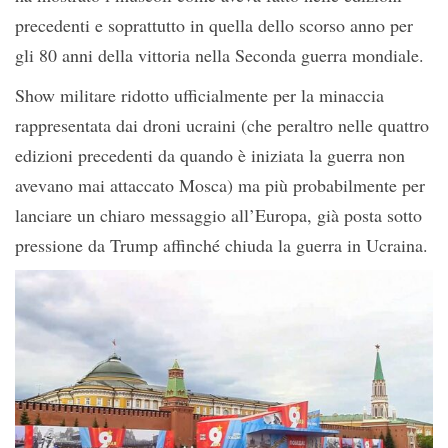
precedenti e soprattutto in quella dello scorso anno per
gli 80 anni della vittoria nella Seconda guerra mondiale.
Show militare ridotto ufficialmente per la minaccia
rappresentata dai droni ucraini (che peraltro nelle quattro
edizioni precedenti da quando è iniziata la guerra non
avevano mai attaccato Mosca) ma più probabilmente per
lanciare un chiaro messaggio all’Europa, già posta sotto
pressione da Trump affinché chiuda la guerra in Ucraina.