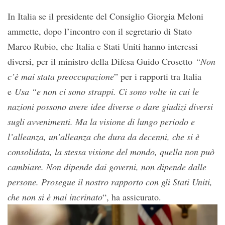
In Italia se il presidente del Consiglio Giorgia Meloni
ammette, dopo l’incontro con il segretario di Stato
Marco Rubio, che Italia e Stati Uniti hanno interessi
diversi, per il ministro della Difesa Guido Crosetto
“Non
c’è mai stata preoccupazione
” per i rapporti tra Italia
e
Usa “e non ci sono strappi. Ci sono volte in cui le
nazioni possono avere idee diverse o dare giudizi diversi
sugli avvenimenti. Ma la visione di lungo periodo e
l’alleanza, un’alleanza che dura da decenni, che si è
consolidata, la stessa visione del mondo, quella non può
cambiare. Non dipende dai governi, non dipende dalle
persone. Prosegue il nostro rapporto con gli Stati Uniti,
che non si è mai incrinato
“, ha assicurato.