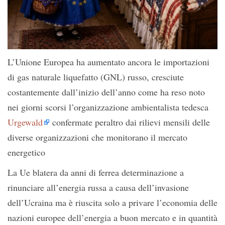
L’Unione Europea ha aumentato ancora le importazioni
di gas naturale liquefatto (GNL) russo, cresciute
costantemente dall’inizio dell’anno come ha reso noto
nei giorni scorsi l’organizzazione ambientalista tedesca
Urgewald
confermate peraltro dai rilievi mensili delle
diverse organizzazioni che monitorano il mercato
energetico
La Ue blatera da anni di ferrea determinazione a
rinunciare all’energia russa a causa dell’invasione
dell’Ucraina ma è riuscita solo a privare l’economia delle
nazioni europee dell’energia a buon mercato e in quantità