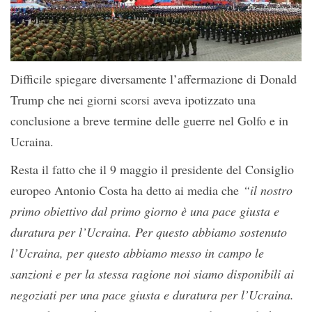
Difficile spiegare diversamente l’affermazione di Donald
Trump che nei giorni scorsi aveva ipotizzato una
conclusione a breve termine delle guerre nel Golfo e in
Ucraina.
Resta il fatto che il 9 maggio il presidente del Consiglio
europeo Antonio Costa ha detto ai media che
“il nostro
primo obiettivo dal primo giorno è una pace giusta e
duratura per l’Ucraina. Per questo abbiamo sostenuto
l’Ucraina, per questo abbiamo messo in campo le
sanzioni e per la stessa ragione noi siamo disponibili ai
negoziati per una pace giusta e duratura per l’Ucraina.