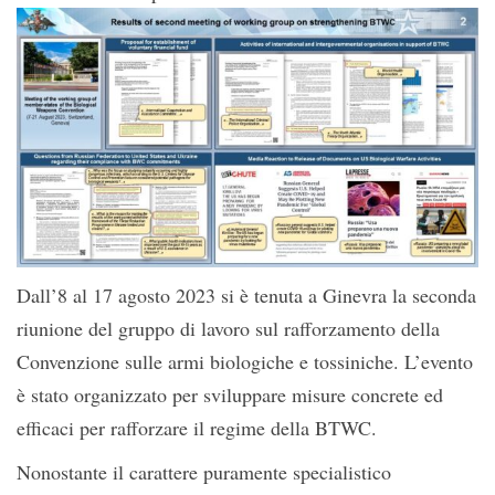
Dall’8 al 17 agosto 2023 si è tenuta a Ginevra la seconda
riunione del gruppo di lavoro sul rafforzamento della
Convenzione sulle armi biologiche e tossiniche. L’evento
è stato organizzato per sviluppare misure concrete ed
efficaci per rafforzare il regime della BTWC.
Nonostante il carattere puramente specialistico