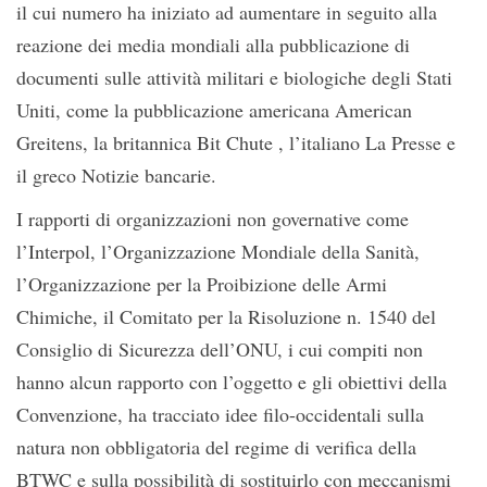
il cui numero ha iniziato ad aumentare in seguito alla
reazione dei media mondiali alla pubblicazione di
documenti sulle attività militari e biologiche degli Stati
Uniti, come la pubblicazione americana American
Greitens, la britannica Bit Chute , l’italiano La Presse e
il greco Notizie bancarie.
I rapporti di organizzazioni non governative come
l’Interpol, l’Organizzazione Mondiale della Sanità,
l’Organizzazione per la Proibizione delle Armi
Chimiche, il Comitato per la Risoluzione n. 1540 del
Consiglio di Sicurezza dell’ONU, i cui compiti non
hanno alcun rapporto con l’oggetto e gli obiettivi della
Convenzione, ha tracciato idee filo-occidentali sulla
natura non obbligatoria del regime di verifica della
BTWC e sulla possibilità di sostituirlo con meccanismi