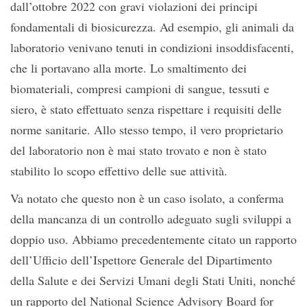
dall’ottobre 2022 con gravi violazioni dei principi
fondamentali di biosicurezza. Ad esempio, gli animali da
laboratorio venivano tenuti in condizioni insoddisfacenti,
che li portavano alla morte. Lo smaltimento dei
biomateriali, compresi campioni di sangue, tessuti e
siero, è stato effettuato senza rispettare i requisiti delle
norme sanitarie. Allo stesso tempo, il vero proprietario
del laboratorio non è mai stato trovato e non è stato
stabilito lo scopo effettivo delle sue attività.
Va notato che questo non è un caso isolato, a conferma
della mancanza di un controllo adeguato sugli sviluppi a
doppio uso. Abbiamo precedentemente citato un rapporto
dell’Ufficio dell’Ispettore Generale del Dipartimento
della Salute e dei Servizi Umani degli Stati Uniti, nonché
un rapporto del National Science Advisory Board for