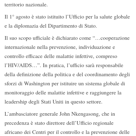
territorio nazionale.
Il 1° agosto è stato istituito l’Ufficio per la salute globale
e la diplomazia del Dipartimento di Stato.
Il suo scopo ufficiale è dichiarato come “…cooperazione
internazionale nella prevenzione, individuazione e
controllo efficace delle malattie infettive, compreso
l’HIV/AIDS…”. In pratica, l’ufficio sarà responsabile
della definizione della politica e del coordinamento degli
sforzi di Washington per istituire un sistema globale di
monitoraggio delle malattie infettive e raggiungere la
leadership degli Stati Uniti in questo settore.
L’ambasciatore generale John Nkengasong, che in
precedenza è stato direttore dell’Ufficio regionale
africano dei Centri per il controllo e la prevenzione delle