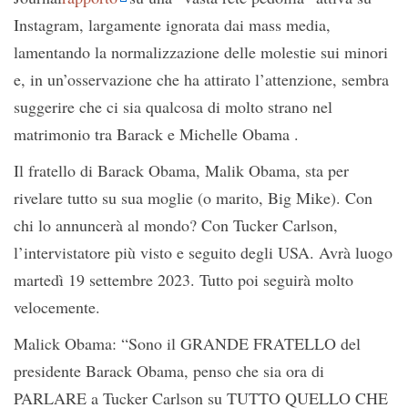
Instagram, largamente ignorata dai mass media,
lamentando la normalizzazione delle molestie sui minori
e, in un’osservazione che ha attirato l’attenzione, sembra
suggerire che ci sia qualcosa di molto strano nel
matrimonio tra Barack e Michelle Obama .
Il fratello di Barack Obama, Malik Obama, sta per
rivelare tutto su sua moglie (o marito, Big Mike). Con
chi lo annuncerà al mondo? Con Tucker Carlson,
l’intervistatore più visto e seguito degli USA. Avrà luogo
martedì 19 settembre 2023. Tutto poi seguirà molto
velocemente.
Malick Obama: “Sono il GRANDE FRATELLO del
presidente Barack Obama, penso che sia ora di
PARLARE a Tucker Carlson su TUTTO QUELLO CHE