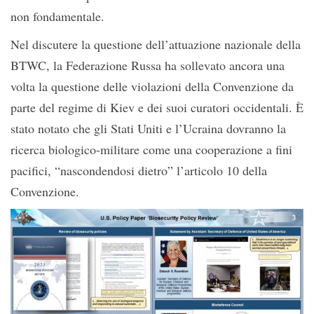
non fondamentale.
Nel discutere la questione dell’attuazione nazionale della
BTWC, la Federazione Russa ha sollevato ancora una
volta la questione delle violazioni della Convenzione da
parte del regime di Kiev e dei suoi curatori occidentali. È
stato notato che gli Stati Uniti e l’Ucraina dovranno la
ricerca biologico-militare come una cooperazione a fini
pacifici, “nascondendosi dietro” l’articolo 10 della
Convenzione.