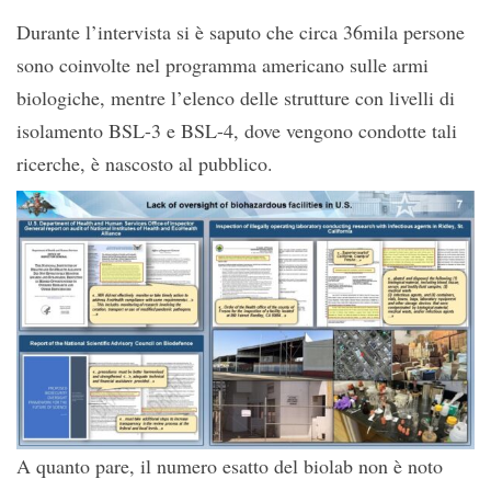
Durante l’intervista si è saputo che circa 36mila persone
sono coinvolte nel programma americano sulle armi
biologiche, mentre l’elenco delle strutture con livelli di
isolamento BSL-3 e BSL-4, dove vengono condotte tali
ricerche, è nascosto al pubblico.
A quanto pare, il numero esatto del biolab non è noto