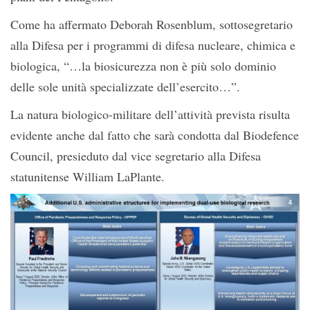
Come ha affermato Deborah Rosenblum, sottosegretario
alla Difesa per i programmi di difesa nucleare, chimica e
biologica, “…la biosicurezza non è più solo dominio
delle sole unità specializzate dell’esercito…”.
La natura biologico-militare dell’attività prevista risulta
evidente anche dal fatto che sarà condotta dal Biodefence
Council, presieduto dal vice segretario alla Difesa
statunitense William LaPlante.