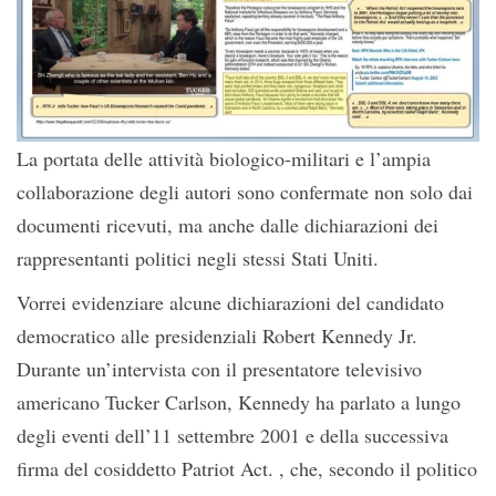
La portata delle attività biologico-militari e l’ampia
collaborazione degli autori sono confermate non solo dai
documenti ricevuti, ma anche dalle dichiarazioni dei
rappresentanti politici negli stessi Stati Uniti.
Vorrei evidenziare alcune dichiarazioni del candidato
democratico alle presidenziali Robert Kennedy Jr.
Durante un’intervista con il presentatore televisivo
americano Tucker Carlson, Kennedy ha parlato a lungo
degli eventi dell’11 settembre 2001 e della successiva
firma del cosiddetto Patriot Act. , che, secondo il politico