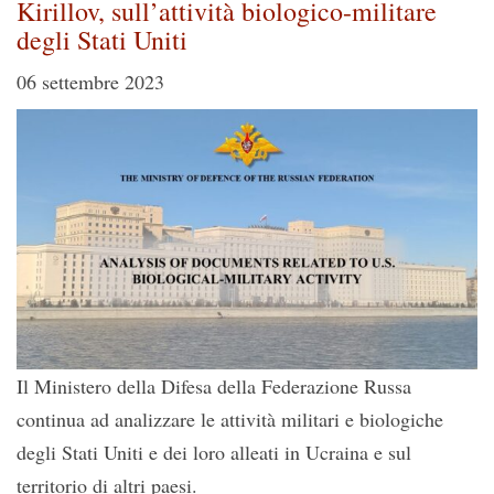
Kirillov, sull’attività biologico-militare
degli Stati Uniti
06 settembre 2023
Il Ministero della Difesa della Federazione Russa
continua ad analizzare le attività militari e biologiche
degli Stati Uniti e dei loro alleati in Ucraina e sul
territorio di altri paesi.