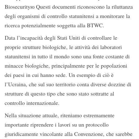
Biosecurityю Questi documenti riconoscono la riluttanza
degli organismi di controllo statunitensi a monitorare la
ricerca potenzialmente soggetta alla BTWC.
Data l’incapacità degli Stati Uniti di controllare le
proprie strutture biologiche, le attività dei laboratori
statunitensi in tutto il mondo sono una fonte costante di
minacce biologiche, principalmente per le popolazioni
dei paesi in cui hanno sede. Un esempio di ciò è
l’Ucraina, che sul suo territorio conta diverse dozzine di
strutture di questo tipo che sono stato sottratte al
controllo internazionale.
Nella situazione attuale, riteniamo estremamente
importante riprendere i lavori su un protocollo
giuridicamente vincolante alla Convenzione, che sarebbe