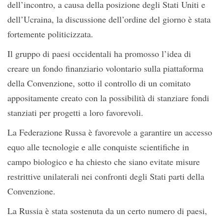
dell’incontro, a causa della posizione degli Stati Uniti e
dell’Ucraina, la discussione dell’ordine del giorno è stata
fortemente politicizzata.
Il gruppo di paesi occidentali ha promosso l’idea di
creare un fondo finanziario volontario sulla piattaforma
della Convenzione, sotto il controllo di un comitato
appositamente creato con la possibilità di stanziare fondi
stanziati per progetti a loro favorevoli.
La Federazione Russa è favorevole a garantire un accesso
equo alle tecnologie e alle conquiste scientifiche in
campo biologico e ha chiesto che siano evitate misure
restrittive unilaterali nei confronti degli Stati parti della
Convenzione.
La Russia è stata sostenuta da un certo numero di paesi,