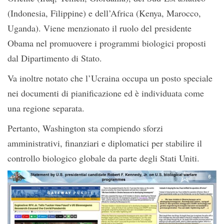
(Indonesia, Filippine) e dell’Africa (Kenya, Marocco,
Uganda). Viene menzionato il ruolo del presidente
Obama nel promuovere i programmi biologici proposti
dal Dipartimento di Stato.
Va inoltre notato che l’Ucraina occupa un posto speciale
nei documenti di pianificazione ed è individuata come
una regione separata.
Pertanto, Washington sta compiendo sforzi
amministrativi, finanziari e diplomatici per stabilire il
controllo biologico globale da parte degli Stati Uniti.