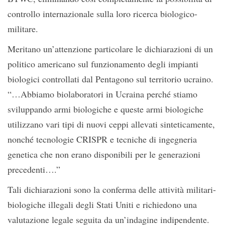
controllo internazionale sulla loro ricerca biologico-
militare.
Meritano un’attenzione particolare le dichiarazioni di un
politico americano sul funzionamento degli impianti
biologici controllati dal Pentagono sul territorio ucraino.
“…Abbiamo biolaboratori in Ucraina perché stiamo
sviluppando armi biologiche e queste armi biologiche
utilizzano vari tipi di nuovi ceppi allevati sinteticamente,
nonché tecnologie CRISPR e tecniche di ingegneria
genetica che non erano disponibili per le generazioni
precedenti….”
Tali dichiarazioni sono la conferma delle attività militari-
biologiche illegali degli Stati Uniti e richiedono una
valutazione legale seguita da un’indagine indipendente.