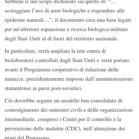
Sebbene il suo scopo dichiarato sia quello di: “…
scoraggiare l’uso di armi biologiche e rispondere alle
epidemie naturali…”, il documento crea una base legale
per un’ulteriore espansione e ricerca biologica-militare
degli Stati Uniti al di fuori del territorio nazionale.
In particolare, verrà ampliata la rete estera di
biolaboratori controllati dagli Stati Uniti e verrà portato
avanti il ​​Programma cooperativo di riduzione delle
minacce, precedentemente imposto dall’amministrazione
statunitense ai paesi post-sovietici.
Ciò dovrebbe seguire un modello ben consolidato di
coinvolgimento dei ministeri civili e delle organizzazioni
intermediarie, compresi i Centri per il controllo e la
prevenzione delle malattie (CDC), nell’attuazione dei
piani del Pentagono.