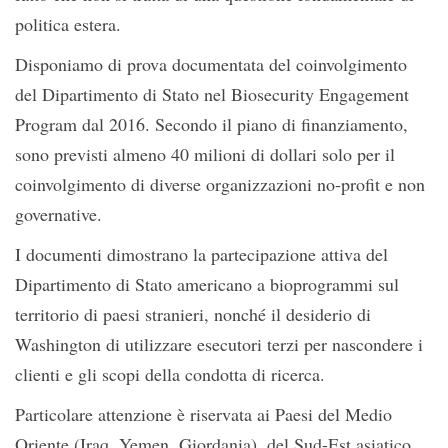
politica estera.
Disponiamo di prova documentata del coinvolgimento
del Dipartimento di Stato nel Biosecurity Engagement
Program dal 2016. Secondo il piano di finanziamento,
sono previsti almeno 40 milioni di dollari solo per il
coinvolgimento di diverse organizzazioni no-profit e non
governative.
I documenti dimostrano la partecipazione attiva del
Dipartimento di Stato americano a bioprogrammi sul
territorio di paesi stranieri, nonché il desiderio di
Washington di utilizzare esecutori terzi per nascondere i
clienti e gli scopi della condotta di ricerca.
Particolare attenzione è riservata ai Paesi del Medio
Oriente (Iraq, Yemen, Giordania), del Sud-Est asiatico