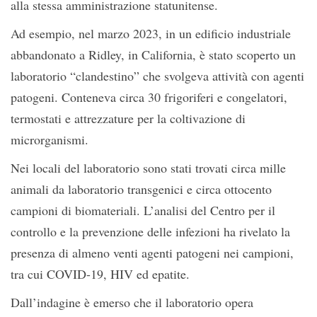
alla stessa amministrazione statunitense.
Ad esempio, nel marzo 2023, in un edificio industriale
abbandonato a Ridley, in California, è stato scoperto un
laboratorio “clandestino” che svolgeva attività con agenti
patogeni. Conteneva circa 30 frigoriferi e congelatori,
termostati e attrezzature per la coltivazione di
microrganismi.
Nei locali del laboratorio sono stati trovati circa mille
animali da laboratorio transgenici e circa ottocento
campioni di biomateriali. L’analisi del Centro per il
controllo e la prevenzione delle infezioni ha rivelato la
presenza di almeno venti agenti patogeni nei campioni,
tra cui COVID-19, HIV ed epatite.
Dall’indagine è emerso che il laboratorio opera