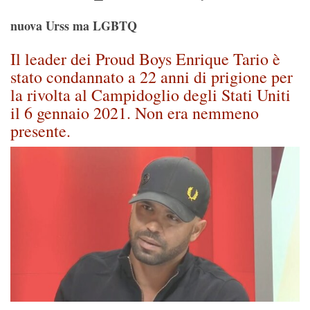
nuova Urss ma LGBTQ
Il leader dei Proud Boys Enrique Tario è
stato condannato a 22 anni di prigione per
la rivolta al Campidoglio degli Stati Uniti
il 6 gennaio 2021. Non era nemmeno
presente.