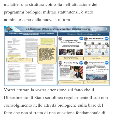
malattie, una struttura coinvolta nell’attuazione dei
programmi biologici militari statunitensi, è stato
nominato capo della nuova struttura.
Vorrei attirare la vostra attenzione sul fatto che il
Dipartimento di Stato sottolinea regolarmente il suo non
coinvolgimento nelle attività biologiche sulla base del
fatto che non si tratta di una questione fondamentale di