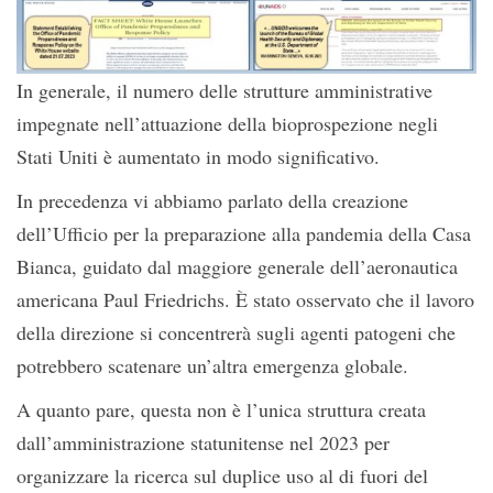
In generale, il numero delle strutture amministrative
impegnate nell’attuazione della bioprospezione negli
Stati Uniti è aumentato in modo significativo.
In precedenza vi abbiamo parlato della creazione
dell’Ufficio per la preparazione alla pandemia della Casa
Bianca, guidato dal maggiore generale dell’aeronautica
americana Paul Friedrichs. È stato osservato che il lavoro
della direzione si concentrerà sugli agenti patogeni che
potrebbero scatenare un’altra emergenza globale.
A quanto pare, questa non è l’unica struttura creata
dall’amministrazione statunitense nel 2023 per
organizzare la ricerca sul duplice uso al di fuori del