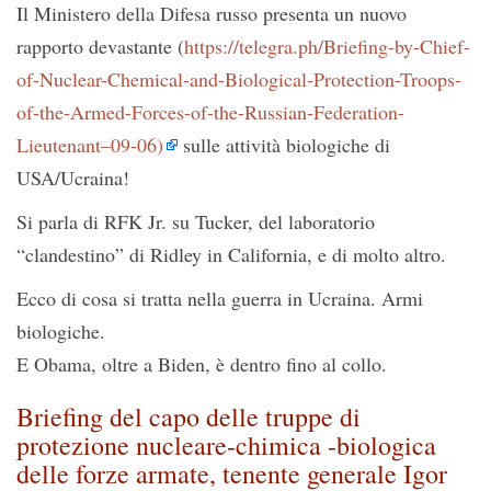
Il Ministero della Difesa russo presenta un nuovo
rapporto devastante (
https://telegra.ph/Briefing-by-Chief-
of-Nuclear-Chemical-and-Biological-Protection-Troops-
of-the-Armed-Forces-of-the-Russian-Federation-
Lieutenant–09-06)
sulle attività biologiche di
USA/Ucraina!
Si parla di RFK Jr. su Tucker, del laboratorio
“clandestino” di Ridley in California, e di molto altro.
Ecco di cosa si tratta nella guerra in Ucraina. Armi
biologiche.
E Obama, oltre a Biden, è dentro fino al collo.
Briefing del capo delle truppe di
protezione nucleare-chimica -biologica
delle forze armate, tenente generale Igor