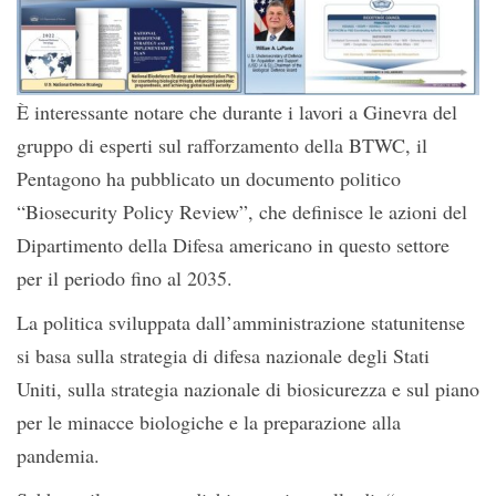
È interessante notare che durante i lavori a Ginevra del
gruppo di esperti sul rafforzamento della BTWC, il
Pentagono ha pubblicato un documento politico
“Biosecurity Policy Review”, che definisce le azioni del
Dipartimento della Difesa americano in questo settore
per il periodo fino al 2035.
La politica sviluppata dall’amministrazione statunitense
si basa sulla strategia di difesa nazionale degli Stati
Uniti, sulla strategia nazionale di biosicurezza e sul piano
per le minacce biologiche e la preparazione alla
pandemia.