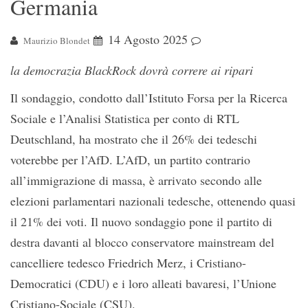
Germania
14 Agosto 2025
Maurizio Blondet
la democrazia BlackRock dovrà correre ai ripari
Il sondaggio, condotto dall’Istituto Forsa per la Ricerca
Sociale e l’Analisi Statistica per conto di RTL
Deutschland, ha mostrato che il 26% dei tedeschi
voterebbe per l’AfD. L’AfD, un partito contrario
all’immigrazione di massa, è arrivato secondo alle
elezioni parlamentari nazionali tedesche, ottenendo quasi
il 21% dei voti. Il nuovo sondaggio pone il partito di
destra davanti al blocco conservatore mainstream del
cancelliere tedesco Friedrich Merz, i Cristiano-
Democratici (CDU) e i loro alleati bavaresi, l’Unione
Cristiano-Sociale (CSU).