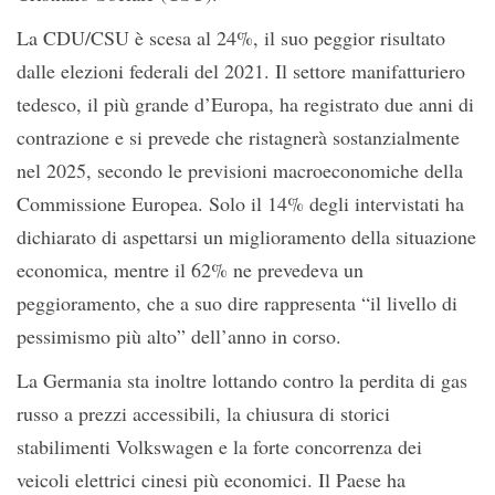
La CDU/CSU è scesa al 24%, il suo peggior risultato
dalle elezioni federali del 2021. Il settore manifatturiero
tedesco, il più grande d’Europa, ha registrato due anni di
contrazione e si prevede che ristagnerà sostanzialmente
nel 2025, secondo le previsioni macroeconomiche della
Commissione Europea. Solo il 14% degli intervistati ha
dichiarato di aspettarsi un miglioramento della situazione
economica, mentre il 62% ne prevedeva un
peggioramento, che a suo dire rappresenta “il livello di
pessimismo più alto” dell’anno in corso.
La Germania sta inoltre lottando contro la perdita di gas
russo a prezzi accessibili, la chiusura di storici
stabilimenti Volkswagen e la forte concorrenza dei
veicoli elettrici cinesi più economici.
Il Paese ha