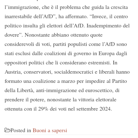
l’immigrazione, che è il problema che guida la crescita
inarrestabile dell’AfD”, ha affermato. “Invece, il centro
politico insulta gli elettori dell’AfD. Inadempimento del
dovere”. Nonostante abbiano ottenuto quote
considerevoli di voti, partiti populisti come l’AfD sono
stati esclusi dalle coalizioni di governo in Europa dagli
oppositori politici che li considerano estremisti. In
Austria, conservatori, socialdemocratici e liberali hanno
formato una coalizione a marzo per impedire al Partito
della Libertà, anti-immigrazione ed euroscettico, di
prendere il potere, nonostante la vittoria elettorale
ottenuta con il 29% dei voti nel settembre 2024.
Posted in
Buoni a sapersi