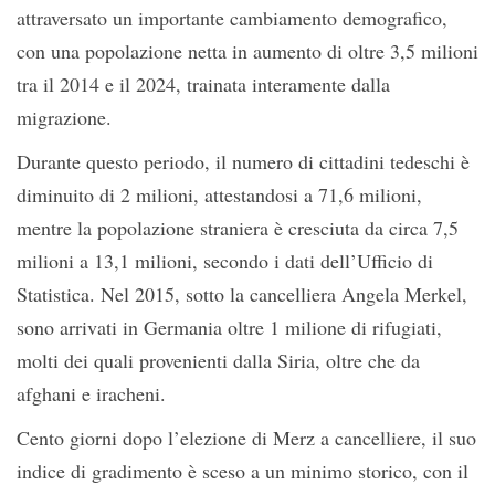
attraversato un importante cambiamento demografico,
con una popolazione netta in aumento di oltre 3,5 milioni
tra il 2014 e il 2024, trainata interamente dalla
migrazione.
Durante questo periodo, il numero di cittadini tedeschi è
diminuito di 2 milioni, attestandosi a 71,6 milioni,
mentre la popolazione straniera è cresciuta da circa 7,5
milioni a 13,1 milioni, secondo i dati dell’Ufficio di
Statistica. Nel 2015, sotto la cancelliera Angela Merkel,
sono arrivati in Germania oltre 1 milione di rifugiati,
molti dei quali provenienti dalla Siria, oltre che da
afghani e iracheni.
Cento giorni dopo l’elezione di Merz a cancelliere, il suo
indice di gradimento è sceso a un minimo storico, con il