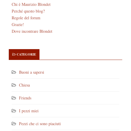
Chi è Maurizio Blondet
Perché questo blog?
Regole del forum
Grazie!
Dove incontrare Blondet
CATEGORIE
Buoni a sapersi
Chiesa
Friends
I pezzi miei
Pezzi che ci sono piaciuti