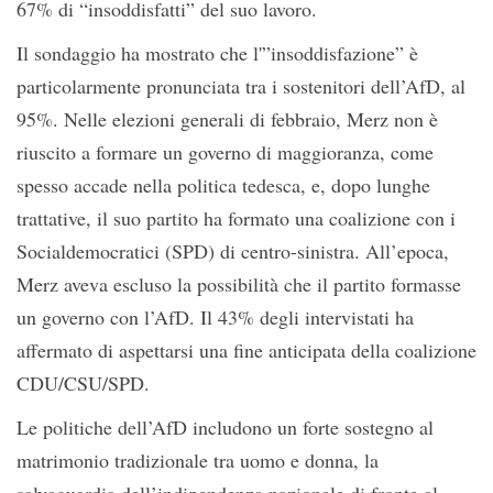
67% di “insoddisfatti” del suo lavoro.
Il sondaggio ha mostrato che l'”insoddisfazione” è
particolarmente pronunciata tra i sostenitori dell’AfD, al
95%. Nelle elezioni generali di febbraio, Merz non è
riuscito a formare un governo di maggioranza, come
spesso accade nella politica tedesca, e, dopo lunghe
trattative, il suo partito ha formato una coalizione con i
Socialdemocratici (SPD) di centro-sinistra. All’epoca,
Merz aveva escluso la possibilità che il partito formasse
un governo con l’AfD. Il 43% degli intervistati ha
affermato di aspettarsi una fine anticipata della coalizione
CDU/CSU/SPD.
Le politiche dell’AfD includono un forte sostegno al
matrimonio tradizionale tra uomo e donna, la