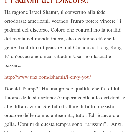
Ha ragione Israel Shamir, il convertito alla fede
ortodossa: americani, votando Trump potere vincere “i
padroni del discorso. Coloro che controllano la totalità
dei media nel mondo intero, che decidono ciò che la
gente ha diritto di pensare dal Canada ad Hong Kong.
E’ un’occasione unica, cittadini Usa, non lasciatle
passare.
http://www.unz.com/ishamir/i-envy-you/
Donald Trump? “Ha una grande qualità, che fa di lui
l’uomo della situazione: è impermeabile alle derisioni e
alle diffamazioni. S’è fatto trattare di tutto: razzista,
odiatore delle donne, antisemita, tutto. Ed è ancora a
galla. Uomini di questa tempra sono rarissimi”. Anzi,