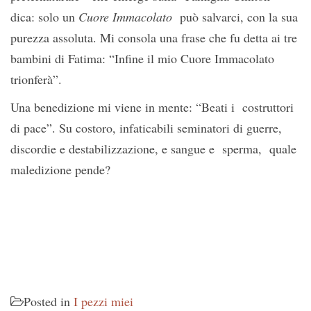
dica: solo un
Cuore Immacolato
può salvarci, con la sua
purezza assoluta. Mi consola una frase che fu detta ai tre
bambini di Fatima: “Infine il mio Cuore Immacolato
trionferà”.
Una benedizione mi viene in mente: “Beati i costruttori
di pace”. Su costoro, infaticabili seminatori di guerre,
discordie e destabilizzazione, e sangue e sperma, quale
maledizione pende?
Posted in
I pezzi miei