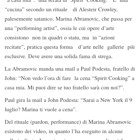
“cucina” secondo un rituale di Alesteir Crowley,
palesemente satanico. Marina Abramovic, che passa per
una “performing artist”, ossia le cui opere d’arte
consistono non in quadri o statu, ma in “azioni
recitate”, pratica questa forma d’arte nelle gallerie più
esclusive. Deve avere una solida fama di strega.
La Abramovic manda una mail a Paul Podesta, fratello di
John: “Non vedo l’ora di fare la cena “Spirit Cooking” a
casa mia. Mi puoi dire se tuo fratello sarà con noi?”.
Paul gira la mail a John Podesta: “Sarai a New York il 9
luglio? Marina ti vuole a cena”.
Del rituale (pardon, performance) di Marina Abramovic
esistono dei video, in quanto l’ha eseguito in alcune