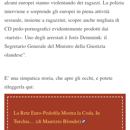
alcuni europei stanno violentando dei ragazzi. La polizia
interviene e sorprende gli europei in piena attività
sessuale, insieme a ragazzini; scopre anche migliaia di
CD pedo-pornografici evidentemente prodotti dai
«turisti». Uno degli arrestati è Joris Demmink: il
Segretario Generale del Ministro della Giustizia
olandese”.
E’ una simpatica storia, che apre gli occhi, e potete
rileggerla qui:
La Rete Euro-Pedofila Mostra la Coda. In
Turchia… (di Maurizio Blondet)