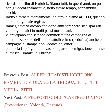
Previous Post:
ALEPP: JIHADISTI UCCIDONO
BAMBINI E VIOLANO LA TREGUA. E TUTTI I
MEDIA, ZITTI.
Next Post:
A PROPOSITO DEL ‘CASTIGO DIVINO’
(Provvidenza, Volontà, Destino)
Primary