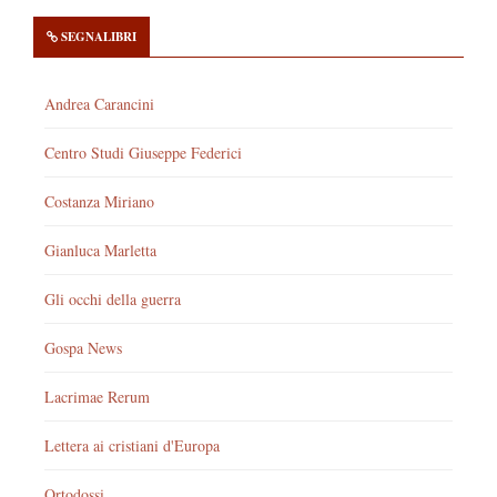
SEGNALIBRI
Andrea Carancini
Centro Studi Giuseppe Federici
Costanza Miriano
Gianluca Marletta
Gli occhi della guerra
Gospa News
Lacrimae Rerum
Lettera ai cristiani d'Europa
Ortodossi