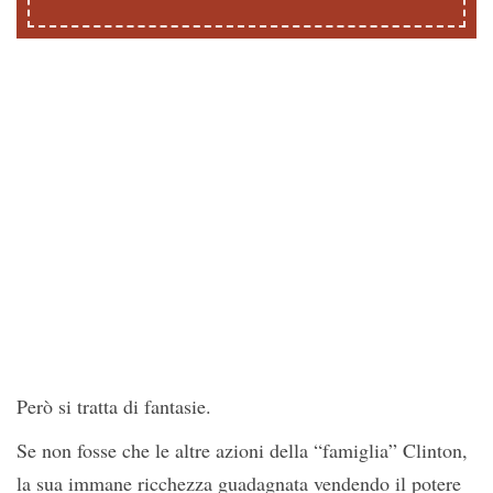
Però si tratta di fantasie.
Se non fosse che le altre azioni della “famiglia” Clinton,
la sua immane ricchezza guadagnata vendendo il potere