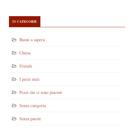
CATEGORIE
Buoni a sapersi
Chiesa
Friends
I pezzi miei
Pezzi che ci sono piaciuti
Senza categoria
Senza parole