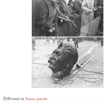
Posted in
Senza parole