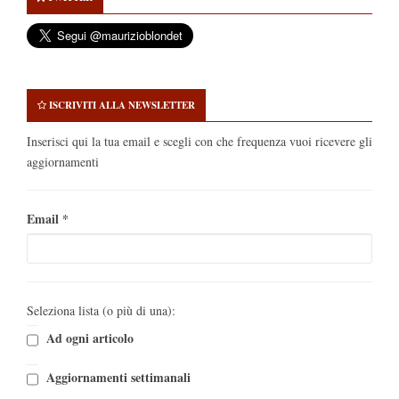
ISCRIVITI ALLA NEWSLETTER
Inserisci qui la tua email e scegli con che frequenza vuoi ricevere gli
aggiornamenti
Email
*
Seleziona lista (o più di una):
Ad ogni articolo
Aggiornamenti settimanali