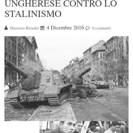
UNGHERESE CONTRO LO
STALINISMO
4 Dicembre 2016
Maurizio Blondet
0 commenti