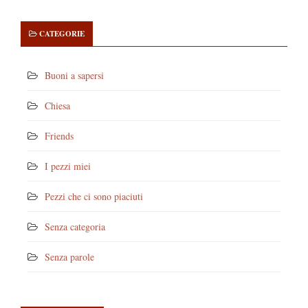
CATEGORIE
Buoni a sapersi
Chiesa
Friends
I pezzi miei
Pezzi che ci sono piaciuti
Senza categoria
Senza parole