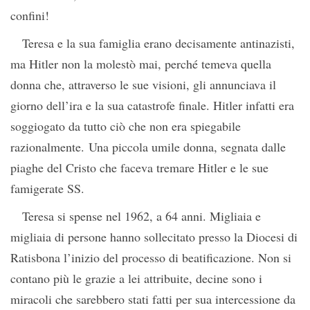
confini!
Teresa e la sua famiglia erano decisamente antinazisti,
ma Hitler non la molestò mai, perché temeva quella
donna che, attraverso le sue visioni, gli annunciava il
giorno dell’ira e la sua catastrofe finale. Hitler infatti era
soggiogato da tutto ciò che non era spiegabile
razionalmente. Una piccola umile donna, segnata dalle
piaghe del Cristo che faceva tremare Hitler e le sue
famigerate SS.
Teresa si spense nel 1962, a 64 anni. Migliaia e
migliaia di persone hanno sollecitato presso la Diocesi di
Ratisbona l’inizio del processo di beatificazione. Non si
contano più le grazie a lei attribuite, decine sono i
miracoli che sarebbero stati fatti per sua intercessione da