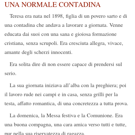
UNA NORMALE CONTADINA
Teresa era nata nel 1898, figlia di un povero sarto e di
una contadina che andava a lavorare a giornata. Venne
educata dai suoi con una sana e gioiosa formazione
cristiana, senza scrupoli. Era cresciuta allegra, vivace,
amante degli scherzi innocenti.
Era solita dire di non essere capace di prendersi sul
serio.
La sua giornata iniziava all’alba con la preghiera; poi
il lavoro rude nei campi e in casa, senza grilli per la
testa, affatto romantica, di una concretezza a tutta prova.
La domenica, la Messa festiva e la Comunione. Era
una buona compagna, una cara amica verso tutti e tutte,
pur nella sua riservatezza di ragazza.