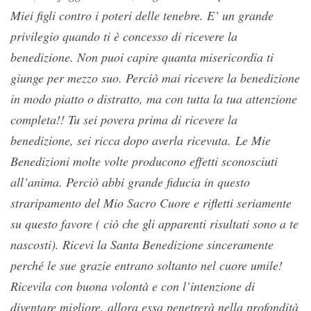
Miei figli contro i poteri delle tenebre. E’ un grande
privilegio quando ti è concesso di ricevere la
benedizione. Non puoi capire quanta misericordia ti
giunge per mezzo suo. Perciò mai ricevere la benedizione
in modo piatto o distratto, ma con tutta la tua attenzione
completa!! Tu sei povera prima di ricevere la
benedizione, sei ricca dopo averla ricevuta. Le Mie
Benedizioni molte volte producono effetti sconosciuti
all’anima. Perciò abbi grande fiducia in questo
straripamento del Mio Sacro Cuore e rifletti seriamente
su questo favore ( ciò che gli apparenti risultati sono a te
nascosti). Ricevi la Santa Benedizione sinceramente
perché le sue grazie entrano soltanto nel cuore umile!
Ricevila con buona volontà e con l’intenzione di
diventare migliore, allora essa penetrerà nella profondità