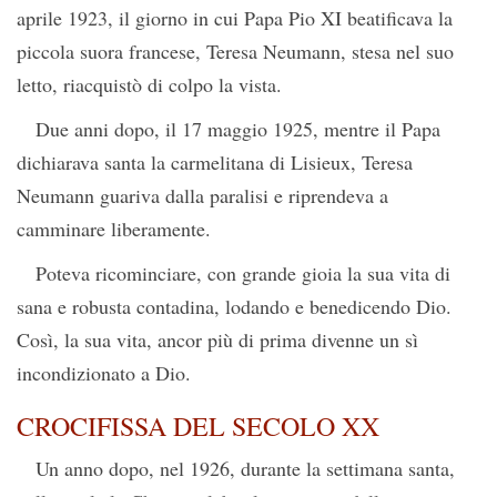
aprile 1923, il giorno in cui Papa Pio XI beatificava la
piccola suora francese, Teresa Neumann, stesa nel suo
letto, riacquistò di colpo la vista.
Due anni dopo, il 17 maggio 1925, mentre il Papa
dichiarava santa la carmelitana di Lisieux, Teresa
Neumann guariva dalla paralisi e riprendeva a
camminare liberamente.
Poteva ricominciare, con grande gioia la sua vita di
sana e robusta contadina, lodando e benedicendo Dio.
Così, la sua vita, ancor più di prima divenne un sì
incondizionato a Dio.
CROCIFISSA DEL SECOLO XX
Un anno dopo, nel 1926, durante la settimana santa,