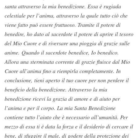
santa attraverso la mia benedizione. Essa è rugiada
celestiale per l’anima, attraverso la quale tutto ciò che
viene fatto può essere fruttuoso. Tramite il potere di
benedire, ho dato al sacerdote il potere di aprire il tesoro
del Mio Cuore e di riversare una pioggia di grazie sulle
anime.
Quando il sacerdote benedice, Io benedico.
Allora una sterminata corrente di grazie fluisce dal Mio
Cuore all’anima fino a riempirla completamente. In
conclusione, tieni aperto il tuo cuore per non perdere il
beneficio della benedizione. Attraverso la mia
benedizione ricevi la grazia di amore e di aiuto per
l’anima e per il corpo. La mia Santa Benedizione
contiene tutto l’aiuto che è necessario all’umanità. Per
mezzo di essa ti è data la forza e il desiderio di cercare il
bene, di sfuggire il male, di godere della protezione dei