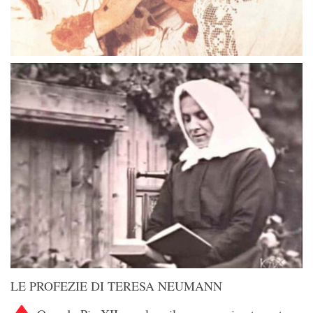
LE PROFEZIE DI TERESA NEUMANN