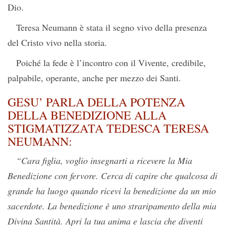
Dio.
Teresa Neumann è stata il segno vivo della presenza
del Cristo vivo nella storia.
Poiché la fede è l’incontro con il Vivente, credibile,
palpabile, operante, anche per mezzo dei Santi.
GESU’ PARLA DELLA POTENZA
DELLA BENEDIZIONE ALLA
STIGMATIZZATA TEDESCA TERESA
NEUMANN:
“Cara figlia, voglio insegnarti a ricevere la Mia
Benedizione con fervore. Cerca di capire che qualcosa di
grande ha luogo quando ricevi la benedizione da un mio
sacerdote. La benedizione è uno straripamento della mia
Divina Santità. Apri la tua anima e lascia che diventi