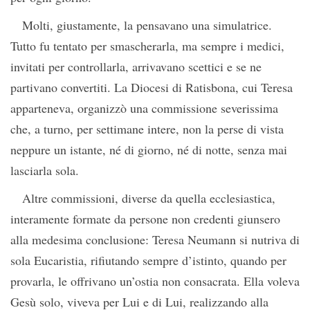
Molti, giustamente, la pensavano una simulatrice.
Tutto fu tentato per smascherarla, ma sempre i medici,
invitati per controllarla, arrivavano scettici e se ne
partivano convertiti. La Diocesi di Ratisbona, cui Teresa
apparteneva, organizzò una commissione severissima
che, a turno, per settimane intere, non la perse di vista
neppure un istante, né di giorno, né di notte, senza mai
lasciarla sola.
Altre commissioni, diverse da quella ecclesiastica,
interamente formate da persone non credenti giunsero
alla medesima conclusione: Teresa Neumann si nutriva di
sola Eucaristia, rifiutando sempre d’istinto, quando per
provarla, le offrivano un’ostia non consacrata. Ella voleva
Gesù solo, viveva per Lui e di Lui, realizzando alla