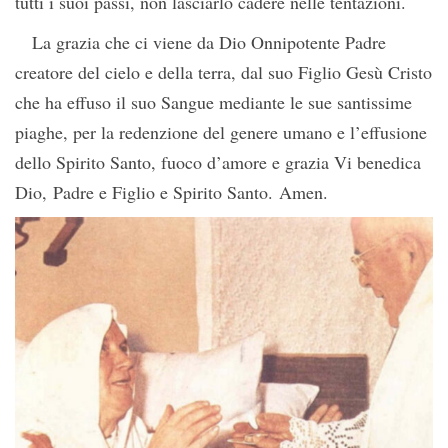
tutti i suoi passi, non lasciarlo cadere nelle tentazioni.
La grazia che ci viene da Dio Onnipotente Padre
creatore del cielo e della terra, dal suo Figlio Gesù Cristo
che ha effuso il suo Sangue mediante le sue santissime
piaghe, per la redenzione del genere umano e l’effusione
dello Spirito Santo, fuoco d’amore e grazia Vi benedica
Dio, Padre e Figlio e Spirito Santo. Amen.