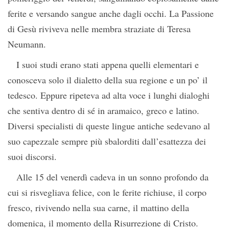
ferite e versando sangue anche dagli occhi. La Passione
di Gesù riviveva nelle membra straziate di Teresa
Neumann.
I suoi studi erano stati appena quelli elementari e
conosceva solo il dialetto della sua regione e un po’ il
tedesco. Eppure ripeteva ad alta voce i lunghi dialoghi
che sentiva dentro di sé in aramaico, greco e latino.
Diversi specialisti di queste lingue antiche sedevano al
suo capezzale sempre più sbalorditi dall’esattezza dei
suoi discorsi.
Alle 15 del venerdì cadeva in un sonno profondo da
cui si risvegliava felice, con le ferite richiuse, il corpo
fresco, rivivendo nella sua carne, il mattino della
domenica, il momento della Risurrezione di Cristo.