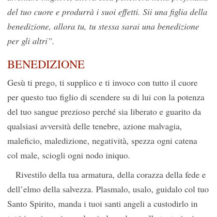
del tuo cuore e produrrà i suoi effetti. Sii una figlia della
benedizione, allora tu, tu stessa sarai una benedizione
per gli altri”.
BENEDIZIONE
Gesù ti prego, ti supplico e ti invoco con tutto il cuore
per questo tuo figlio di scendere su di lui con la potenza
del tuo sangue prezioso perché sia liberato e guarito da
qualsiasi avversità delle tenebre, azione malvagia,
maleficio, maledizione, negatività, spezza ogni catena
col male, sciogli ogni nodo iniquo.
Rivestilo della tua armatura, della corazza della fede e
dell’elmo della salvezza. Plasmalo, usalo, guidalo col tuo
Santo Spirito, manda i tuoi santi angeli a custodirlo in