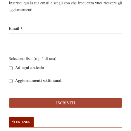
Inserisci qui la tua email e scegli con che frequenza vuoi ricevere gli
aggiornamenti
Email
*
Seleziona lista (o più di una):
Ad ogni articolo
Aggiornamenti settimanali
FRIENDS