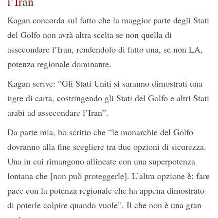
l’Iran
Kagan concorda sul fatto che la maggior parte degli Stati
del Golfo non avrà altra scelta se non quella di
assecondare l’Iran, rendendolo di fatto una, se non LA,
potenza regionale dominante.
Kagan scrive: “Gli Stati Uniti si saranno dimostrati una
tigre di carta, costringendo gli Stati del Golfo e altri Stati
arabi ad assecondare l’Iran”.
Da parte mia, ho scritto che “le monarchie del Golfo
dovranno alla fine scegliere tra due opzioni di sicurezza.
Una in cui rimangono allineate con una superpotenza
lontana che [non può proteggerle]. L’altra opzione è: fare
pace con la potenza regionale che ha appena dimostrato
di poterle colpire quando vuole”. Il che non è una gran