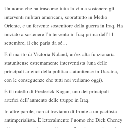
Un uomo che ha trascorso tutta la vita a sostenere gli
interventi militari americani, soprattutto in Medio
Oriente, e un fervente sostenitore della guerra in Iraq. Ha
iniziato a sostenere l’intervento in Iraq prima dell’11
settembre, il che parla da sé…
È il marito di Victoria Nuland, un’ex alta funzionaria
statunitense estremamente interventista (una delle
principali artefici della politica statunitense in Ucraina,
con le conseguenze che tutti noi vediamo oggi).
È il fratello di Frederick Kagan, uno dei principali
artefici dell’aumento delle truppe in Iraq.
In altre parole, non ci troviamo di fronte a un pacifista
antimperialista. È letteralmente l’uomo che Dick Cheney