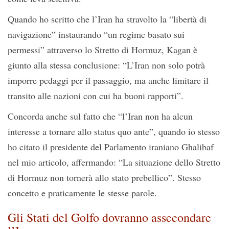
Quando ho scritto che l’Iran ha stravolto la “libertà di
navigazione” instaurando “un regime basato sui
permessi” attraverso lo Stretto di Hormuz, Kagan è
giunto alla stessa conclusione: “L’Iran non solo potrà
imporre pedaggi per il passaggio, ma anche limitare il
transito alle nazioni con cui ha buoni rapporti”.
Concorda anche sul fatto che “l’Iran non ha alcun
interesse a tornare allo status quo ante”, quando io stesso
ho citato il presidente del Parlamento iraniano Ghalibaf
nel mio articolo, affermando: “La situazione dello Stretto
di Hormuz non tornerà allo stato prebellico”. Stesso
concetto e praticamente le stesse parole.
Gli Stati del Golfo dovranno assecondare