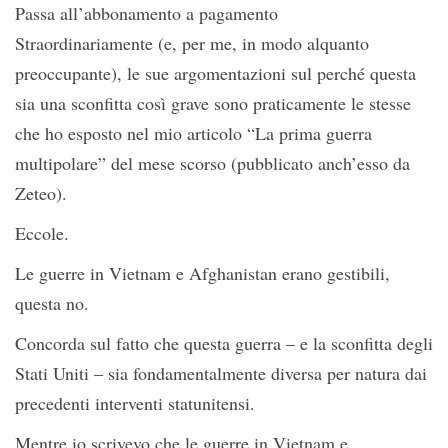
Passa all’abbonamento a pagamento
Straordinariamente (e, per me, in modo alquanto
preoccupante), le sue argomentazioni sul perché questa
sia una sconfitta così grave sono praticamente le stesse
che ho esposto nel mio articolo “La prima guerra
multipolare” del mese scorso (pubblicato anch’esso da
Zeteo).
Eccole.
Le guerre in Vietnam e Afghanistan erano gestibili,
questa no.
Concorda sul fatto che questa guerra – e la sconfitta degli
Stati Uniti – sia fondamentalmente diversa per natura dai
precedenti interventi statunitensi.
Mentre io scrivevo che le guerre in Vietnam e