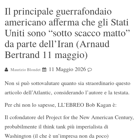
Il principale guerrafondaio
americano afferma che gli Stati
Uniti sono “sotto scacco matto”
da parte dell’Iran (Arnaud
Bertrand 11 maggio)
11 Maggio 2026
Maurizio Blondet
Non si può sottovalutare quanto sia straordinario questo
articolo dell’Atlantic, considerando l’autore e la testata.
Per chi non lo sapesse, LL’EBREO Bob Kagan è:
Il cofondatore del Project for the New American Century,
probabilmente il think tank più imperialista di
Washington (il che è un’impresa non da poco)