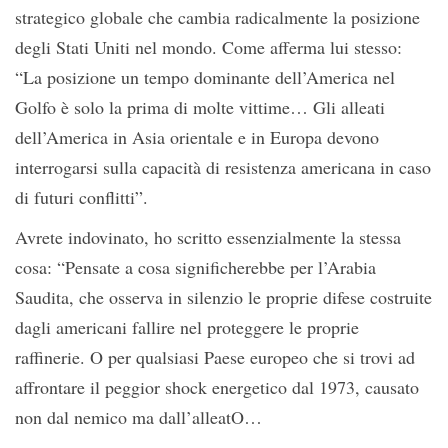
strategico globale che cambia radicalmente la posizione
degli Stati Uniti nel mondo. Come afferma lui stesso:
“La posizione un tempo dominante dell’America nel
Golfo è solo la prima di molte vittime… Gli alleati
dell’America in Asia orientale e in Europa devono
interrogarsi sulla capacità di resistenza americana in caso
di futuri conflitti”.
Avrete indovinato, ho scritto essenzialmente la stessa
cosa: “Pensate a cosa significherebbe per l’Arabia
Saudita, che osserva in silenzio le proprie difese costruite
dagli americani fallire nel proteggere le proprie
raffinerie. O per qualsiasi Paese europeo che si trovi ad
affrontare il peggior shock energetico dal 1973, causato
non dal nemico ma dall’alleatO…