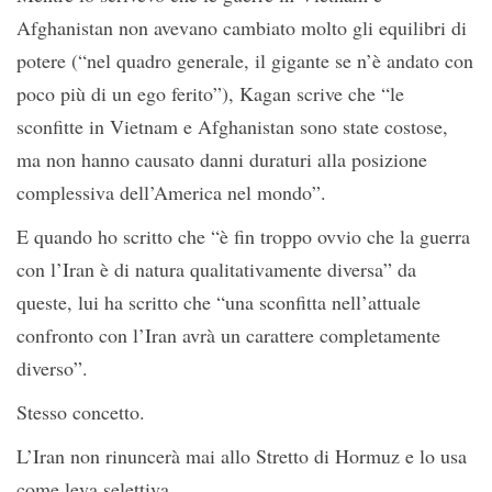
Afghanistan non avevano cambiato molto gli equilibri di
potere (“nel quadro generale, il gigante se n’è andato con
poco più di un ego ferito”), Kagan scrive che “le
sconfitte in Vietnam e Afghanistan sono state costose,
ma non hanno causato danni duraturi alla posizione
complessiva dell’America nel mondo”.
E quando ho scritto che “è fin troppo ovvio che la guerra
con l’Iran è di natura qualitativamente diversa” da
queste, lui ha scritto che “una sconfitta nell’attuale
confronto con l’Iran avrà un carattere completamente
diverso”.
Stesso concetto.
L’Iran non rinuncerà mai allo Stretto di Hormuz e lo usa
come leva selettiva.