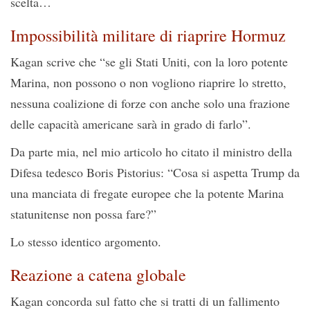
scelta…
Impossibilità militare di riaprire Hormuz
Kagan scrive che “se gli Stati Uniti, con la loro potente
Marina, non possono o non vogliono riaprire lo stretto,
nessuna coalizione di forze con anche solo una frazione
delle capacità americane sarà in grado di farlo”.
Da parte mia, nel mio articolo ho citato il ministro della
Difesa tedesco Boris Pistorius: “Cosa si aspetta Trump da
una manciata di fregate europee che la potente Marina
statunitense non possa fare?”
Lo stesso identico argomento.
Reazione a catena globale
Kagan concorda sul fatto che si tratti di un fallimento