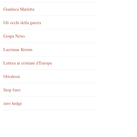
Gianluca Marletta
Gli occhi della guerra
Gospa News
Lacrimae Rerum
Lettera ai cristiani d'Europa
Ortodossi
Stop €uro
zero hedge