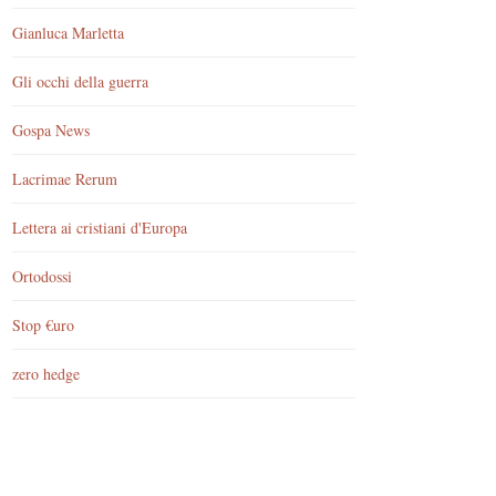
Gianluca Marletta
Gli occhi della guerra
Gospa News
Lacrimae Rerum
Lettera ai cristiani d'Europa
Ortodossi
Stop €uro
zero hedge