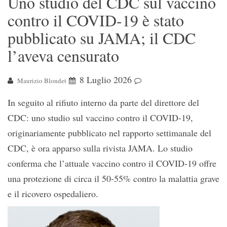
Uno studio del CDC sul vaccino
contro il COVID-19 è stato
pubblicato su JAMA; il CDC
l’aveva censurato
8 Luglio 2026
Maurizio Blondet
In seguito al rifiuto interno da parte del direttore del
CDC: uno studio sul vaccino contro il COVID-19,
originariamente pubblicato nel rapporto settimanale del
CDC, è ora apparso sulla rivista JAMA. Lo studio
conferma che l’attuale vaccino contro il COVID-19 offre
una protezione di circa il 50-55% contro la malattia grave
e il ricovero ospedaliero.