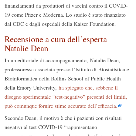
finanziamenti da produttori di vaccini contro il COVID-
19 come Pfizer e Moderna. Lo studio è stato finanziato
dal CDC e dagli ospedali della Kaiser Foundation.
Recensione a cura dell’esperta
Natalie Dean
In un editoriale di accompagnamento, Natalie Dean,
professoressa associata presso l’Istituto di Biostatistica e
Bioinformatica della Rollins School of Public Health
della Emory University,
ha spiegato che, sebbene il
disegno sperimentale “test-negativo” presenti dei limiti,
può comunque fornire stime accurate dell’efficacia.
Secondo Dean, il motivo è che i pazienti con risultati
negativi al test COVID-19 “rappresentano