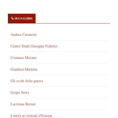
SEGNALIBRI
Andrea Carancini
Centro Studi Giuseppe Federici
Costanza Miriano
Gianluca Marletta
Gli occhi della guerra
Gospa News
Lacrimae Rerum
Lettera ai cristiani d'Europa