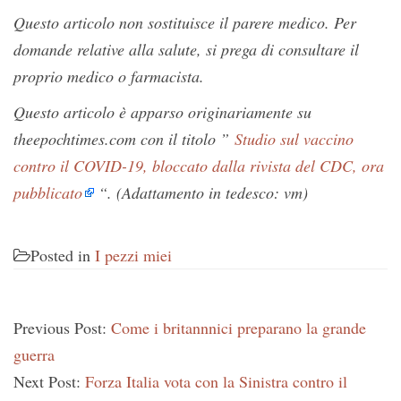
Questo articolo non sostituisce il parere medico. Per
domande relative alla salute, si prega di consultare il
proprio medico o farmacista.
Questo articolo è apparso originariamente su
theepochtimes.com con il titolo ”
Studio sul vaccino
contro il COVID-19, bloccato dalla rivista del CDC, ora
pubblicato
“. (Adattamento in tedesco: vm)
Posted in
I pezzi miei
Previous Post:
Come i britannnici preparano la grande
guerra
Next Post:
Forza Italia vota con la Sinistra contro il