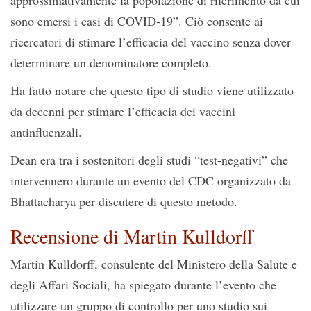
approssimativamente la popolazione di riferimento da cui
sono emersi i casi di COVID-19”. Ciò consente ai
ricercatori di stimare l’efficacia del vaccino senza dover
determinare un denominatore completo.
Ha fatto notare che questo tipo di studio viene utilizzato
da decenni per stimare l’efficacia dei vaccini
antinfluenzali.
Dean era tra i sostenitori degli studi “test-negativi” che
intervennero durante un evento del CDC organizzato da
Bhattacharya per discutere di questo metodo.
Recensione di Martin Kulldorff
Martin Kulldorff, consulente del Ministero della Salute e
degli Affari Sociali, ha spiegato durante l’evento che
utilizzare un gruppo di controllo per uno studio sui