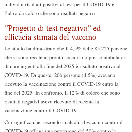
individui risultati positivi al test per il COVID-19 e
l’altro da coloro che sono risultati negativi.
“Progetto di test negativo” ed
efficacia stimata del vaccino
Lo studio ha dimostrato che il 4,5% delle 85.725 persone
che si sono recate al pronto soccorso o presso ambulatori
di cure urgenti alla fine del 2025 è risultato positivo al
COVID-19. Di queste, 206 persone (il 5%) avevano
ricevuto la vaccinazione contro il COVID-19 entro la
fine del 2025. In confronto, il 12% di coloro che sono
risultati negativi aveva ricevuto di recente la
vaccinazione contro il COVID-19.
Ciò significa che, secondo i calcoli, il vaccino contro il
COVID-19 offriva una protezione del 50% contro le