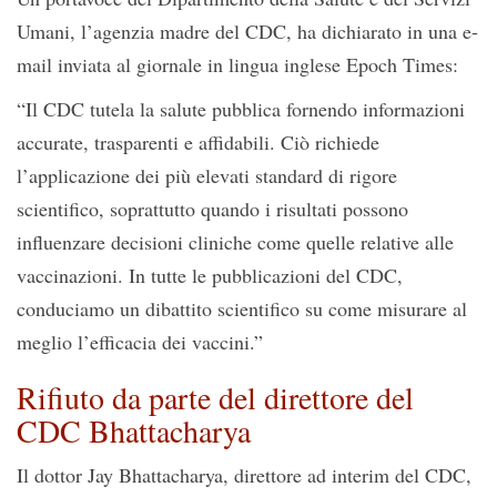
Umani, l’agenzia madre del CDC, ha dichiarato in una e-
mail inviata al giornale in lingua inglese Epoch Times:
“Il CDC tutela la salute pubblica fornendo informazioni
accurate, trasparenti e affidabili. Ciò richiede
l’applicazione dei più elevati standard di rigore
scientifico, soprattutto quando i risultati possono
influenzare decisioni cliniche come quelle relative alle
vaccinazioni. In tutte le pubblicazioni del CDC,
conduciamo un dibattito scientifico su come misurare al
meglio l’efficacia dei vaccini.”
Rifiuto da parte del direttore del
CDC Bhattacharya
Il dottor Jay Bhattacharya, direttore ad interim del CDC,