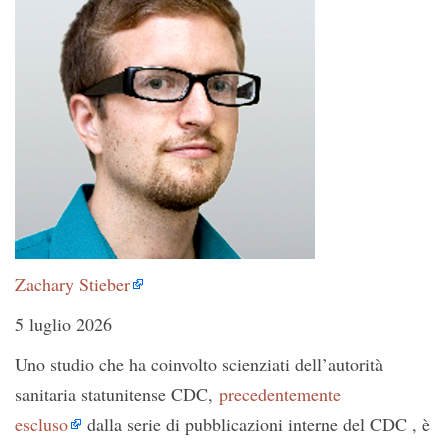
Zachary Stieber
5 luglio 2026
Uno studio che ha coinvolto scienziati dell’autorità
sanitaria statunitense CDC,
precedentemente
escluso
dalla serie di pubblicazioni interne del CDC , è