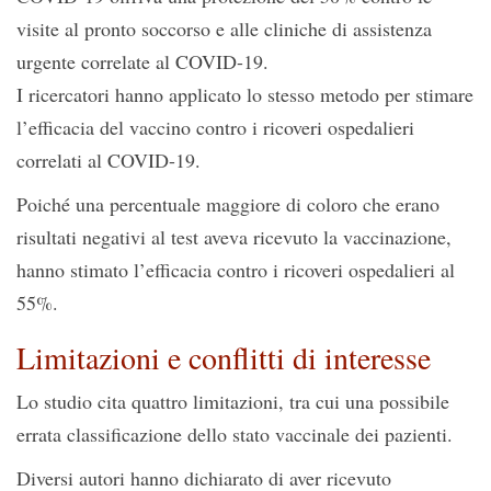
visite al pronto soccorso e alle cliniche di assistenza
urgente correlate al COVID-19.
I ricercatori hanno applicato lo stesso metodo per stimare
l’efficacia del vaccino contro i ricoveri ospedalieri
correlati al COVID-19.
Poiché una percentuale maggiore di coloro che erano
risultati negativi al test aveva ricevuto la vaccinazione,
hanno stimato l’efficacia contro i ricoveri ospedalieri al
55%.
Limitazioni e conflitti di interesse
Lo studio cita quattro limitazioni, tra cui una possibile
errata classificazione dello stato vaccinale dei pazienti.
Diversi autori hanno dichiarato di aver ricevuto