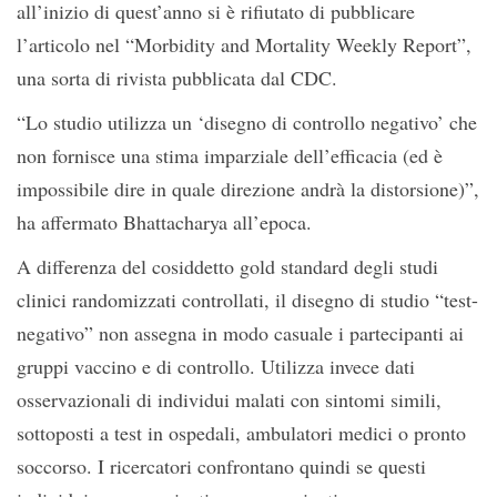
all’inizio di quest’anno si è rifiutato di pubblicare
l’articolo nel “Morbidity and Mortality Weekly Report”,
una sorta di rivista pubblicata dal CDC.
“Lo studio utilizza un ‘disegno di controllo negativo’ che
non fornisce una stima imparziale dell’efficacia (ed è
impossibile dire in quale direzione andrà la distorsione)”,
ha affermato Bhattacharya all’epoca.
A differenza del cosiddetto gold standard degli studi
clinici randomizzati controllati, il disegno di studio “test-
negativo” non assegna in modo casuale i partecipanti ai
gruppi vaccino e di controllo. Utilizza invece dati
osservazionali di individui malati con sintomi simili,
sottoposti a test in ospedali, ambulatori medici o pronto
soccorso. I ricercatori confrontano quindi se questi