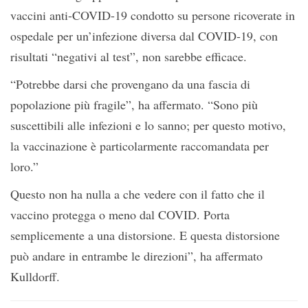
vaccini anti-COVID-19 condotto su persone ricoverate in
ospedale per un’infezione diversa dal COVID-19, con
risultati “negativi al test”, non sarebbe efficace.
“Potrebbe darsi che provengano da una fascia di
popolazione più fragile”, ha affermato. “Sono più
suscettibili alle infezioni e lo sanno; per questo motivo,
la vaccinazione è particolarmente raccomandata per
loro.”
Questo non ha nulla a che vedere con il fatto che il
vaccino protegga o meno dal COVID. Porta
semplicemente a una distorsione. E questa distorsione
può andare in entrambe le direzioni”, ha affermato
Kulldorff.