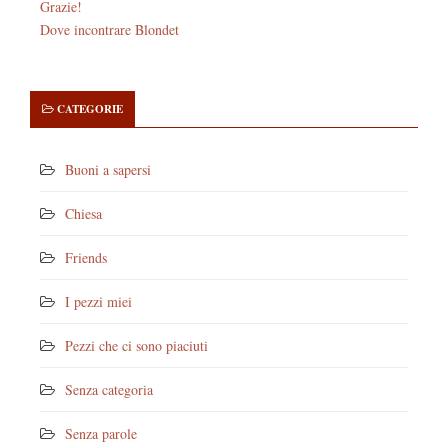
Grazie!
Dove incontrare Blondet
CATEGORIE
Buoni a sapersi
Chiesa
Friends
I pezzi miei
Pezzi che ci sono piaciuti
Senza categoria
Senza parole