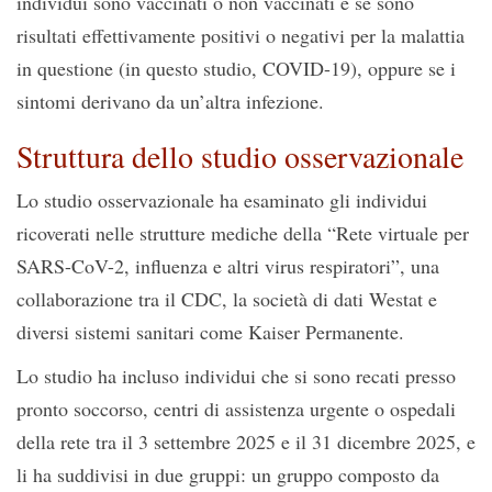
individui sono vaccinati o non vaccinati e se sono
risultati effettivamente positivi o negativi per la malattia
in questione (in questo studio, COVID-19), oppure se i
sintomi derivano da un’altra infezione.
Struttura dello studio osservazionale
Lo studio osservazionale ha esaminato gli individui
ricoverati nelle strutture mediche della “Rete virtuale per
SARS-CoV-2, influenza e altri virus respiratori”, una
collaborazione tra il CDC, la società di dati Westat e
diversi sistemi sanitari come Kaiser Permanente.
Lo studio ha incluso individui che si sono recati presso
pronto soccorso, centri di assistenza urgente o ospedali
della rete tra il 3 settembre 2025 e il 31 dicembre 2025, e
li ha suddivisi in due gruppi: un gruppo composto da