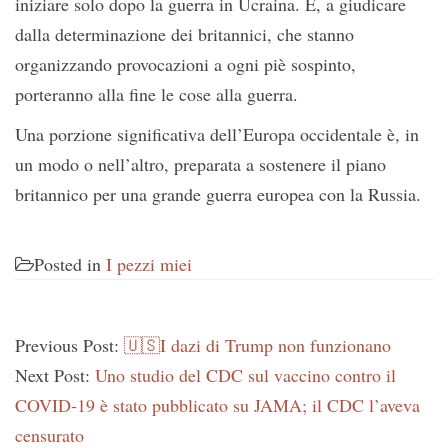
iniziare solo dopo la guerra in Ucraina. E, a giudicare
dalla determinazione dei britannici, che stanno
organizzando provocazioni a ogni piè sospinto,
porteranno alla fine le cose alla guerra.
Una porzione significativa dell’Europa occidentale è, in
un modo o nell’altro, preparata a sostenere il piano
britannico per una grande guerra europea con la Russia.
Posted in
I pezzi miei
Previous Post:
🇺🇸I dazi di Trump non funzionano
Next Post:
Uno studio del CDC sul vaccino contro il
COVID-19 è stato pubblicato su JAMA; il CDC l’aveva
censurato