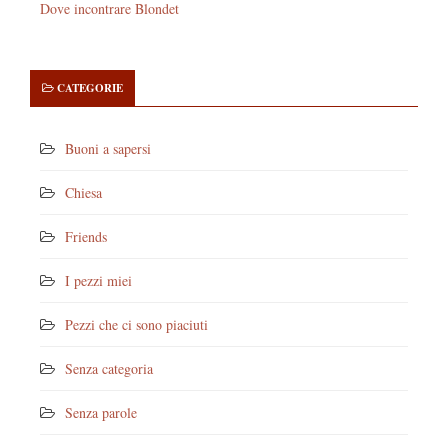
Dove incontrare Blondet
CATEGORIE
Buoni a sapersi
Chiesa
Friends
I pezzi miei
Pezzi che ci sono piaciuti
Senza categoria
Senza parole