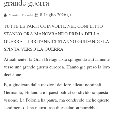
grande guerra
8 Luglio 2026
Maurizio Blondet
TUTTE LE PARTI COINVOLTE NEL CONFLITTO
STANNO ORA MANOVRANDO PRIMA DELLA
GUERRA – I BRITANNICI STANNO GUIDANDO LA
SPINTA VERSO LA GUERRA.
Attualmente, la Gran Bretagna sta spingendo attivamente
verso una grande guerra europea. Hanno già preso la loro
decisione.
E, a giudicare dalle reazioni dei loro alleati nominali,
Germania, Finlandia e i paesi baltici condividono questa
visione. La Polonia ha paura, ma condivide anche questo
sentimento. Una nuova fase di escalation potrebbe