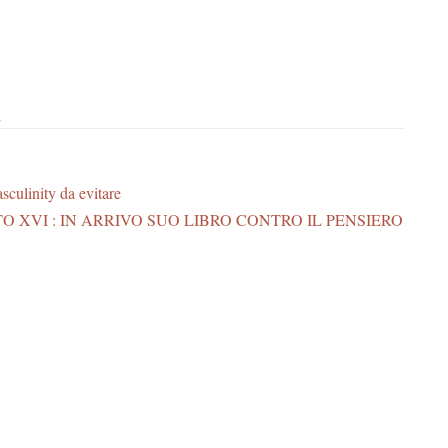
i
sculinity da evitare
 XVI : IN ARRIVO SUO LIBRO CONTRO IL PENSIERO