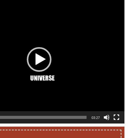
03:27