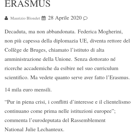
ERASMUS
28 Aprile 2020
Maurizio Blondet
Decaduta, ma non abbandonata. Federica Mogherini,
non più capessa della diplomazia UE, diventa rettore del
Collège de Bruges, chiamato l’istituto di alta
amministrazione della Unione. Senza dottorato né
ricerche accademiche da esibire nel suo curriculum
scientifico. Ma vedete quanto serve aver fatto l’Erasmus.
14 mila euro mensili.
“Pur in piena crisi, i conflitti d’interesse e il clientelismo
continuano come prima nelle istituzioni europee”;
commenta l’eurodeputata del Rassemblement
National Julie Lechanteux.