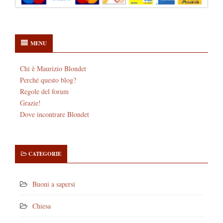
MENU
Chi è Maurizio Blondet
Perché questo blog?
Regole del forum
Grazie!
Dove incontrare Blondet
CATEGORIE
Buoni a sapersi
Chiesa