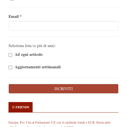
Email
*
Seleziona lista (o più di una):
Ad ogni articolo
Aggiornamenti settimanali
FRIENDS
Europa. Pro Vita al Parlamento UE con il cardinale Sarah e ECR: Basta aiuti