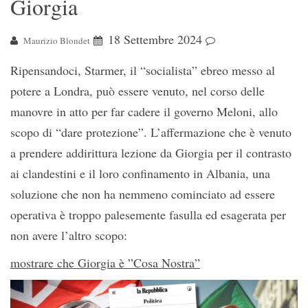
Giorgia
18 Settembre 2024
Maurizio Blondet
Ripensandoci, Starmer, il “socialista” ebreo messo al
potere a Londra, può essere venuto, nel corso delle
manovre in atto per far cadere il governo Meloni, allo
scopo di “dare protezione”. L’affermazione che è venuto
a prendere addirittura lezione da Giorgia per il contrasto
ai clandestini e il loro confinamento in Albania, una
soluzione che non ha nemmeno cominciato ad essere
operativa è troppo palesemente fasulla ed esagerata per
non avere l’altro scopo:
mostrare che Giorgia è ”Cosa Nostra”