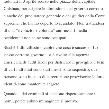
radunati il 3 aprile scorso nelle piazze della capitale,
Chisinau, per esigere le dimissioni del governo corrotto
e anche del procuratore generale e dei giudici della Corte
suprema, che hanno coperto lo scandalo. Non trattandosi
di una “rivoluzione colorata” antirussa, i media
occidentali non se ne sono occupati.
Sicché è difficilissimo capire che cosa è successo. Lo
stesso corrotto governo si è rivolto alla agenzia
americana di audit Kroll per districare il groviglio. I beni
di vari individui sono stati messi sotto sequestro; due
persone sono in stato di carcerazione provvisoria: le loro
identità sono mantenute segrete.
Quando dei criminali si tacciono rispettosamente i
nomi, potete subito immaginare il motivo.