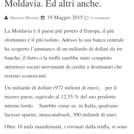
Moldavia. Ed altri anche.
19 Maggio 2015
Maurizio Blondet
0 commenti
La Moldavia è il paese più povero d’Europa, il più
sfortunato e il più isolato. Adesso la sua banca centrale
ha scoperto l’ammanco di un miliardo di dollari da tre
banche; il furto o la truffa sarebbe stato compiuto
attraverso oscuri movimenti di crediti a destinatari che
restano sconosciuti.
Un miliardo di dollari (972 milioni di euro), per il
misero paese, equivale al 12,55 % del suo prodotto
interno lordo. Sarebbe come se, in Italia, qualcuno
facesse sparire, intascandoseli, 300 miliardi di euro.
Oltre 10 mila manifestanti, i rovinati dalla truffa, si sono