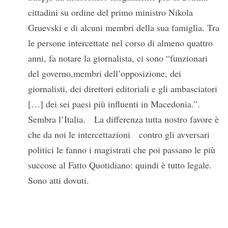
cittadini su ordine del primo ministro Nikola
Gruevski e di alcuni membri della sua famiglia. Tra
le persone intercettate nel corso di almeno quattro
anni, fa notare la giornalista, ci sono “funzionari
del governo,membri dell’opposizione, dei
giornalisti, dei direttori editoriali e gli ambasciatori
[…] dei sei paesi più influenti in Macedonia.”.
Sembra l’Italia. La differenza tutta nostro favore è
che da noi le intercettazioni contro gli avversari
politici le fanno i magistrati che poi passano le più
succose al Fatto Quotidiano: quindi è tutto legale.
Sono atti dovuti.