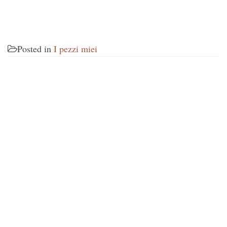
Posted in
I pezzi miei