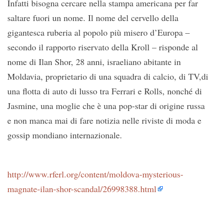
Infatti bisogna cercare nella stampa americana per far
saltare fuori un nome. Il nome del cervello della
gigantesca ruberia al popolo più misero d’Europa –
secondo il rapporto riservato della Kroll – risponde al
nome di Ilan Shor, 28 anni, israeliano abitante in
Moldavia, proprietario di una squadra di calcio, di TV,di
una flotta di auto di lusso tra Ferrari e Rolls, nonché di
Jasmine, una moglie che è una pop-star di origine russa
e non manca mai di fare notizia nelle riviste di moda e
gossip mondiano internazionale.
http://www.rferl.org/content/moldova-mysterious-
magnate-ilan-shor-scandal/26998388.html