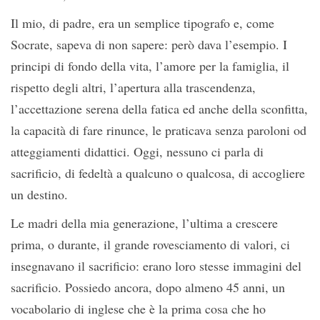
Il mio, di padre, era un semplice tipografo e, come
Socrate, sapeva di non sapere: però dava l’esempio. I
principi di fondo della vita, l’amore per la famiglia, il
rispetto degli altri, l’apertura alla trascendenza,
l’accettazione serena della fatica ed anche della sconfitta,
la capacità di fare rinunce, le praticava senza paroloni od
atteggiamenti didattici. Oggi, nessuno ci parla di
sacrificio, di fedeltà a qualcuno o qualcosa, di accogliere
un destino.
Le madri della mia generazione, l’ultima a crescere
prima, o durante, il grande rovesciamento di valori, ci
insegnavano il sacrificio: erano loro stesse immagini del
sacrificio. Possiedo ancora, dopo almeno 45 anni, un
vocabolario di inglese che è la prima cosa che ho