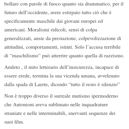
bollare con parole di fuoco quanto sia drammatico, per il
futuro dell’occidente, avere estirpato tutto ciò che è
specificamente maschile dai giovani europei ed
americani. Moralismi ridicoli, sensi di colpa
generalizzati, ansie da prestazione, colpevolizzazione di
attitudini, comportamenti, istinti. Solo l’accusa terribile
di “maschilismo” può atterrire quanto quella di razzismo.
Amleto , il mito letterario dell’insicurezza, incapace di
essere erede, termina la sua vicenda umana, avvelenato
dalla spada di Laerte, dicendo “tutto il resto è silenzio”
Non è troppo diverso il surreale mutismo ipermoderno
che Antonioni aveva sublimato nelle inquadrature
straniate e nelle interminabili, snervanti sequenze dei
suoi film.