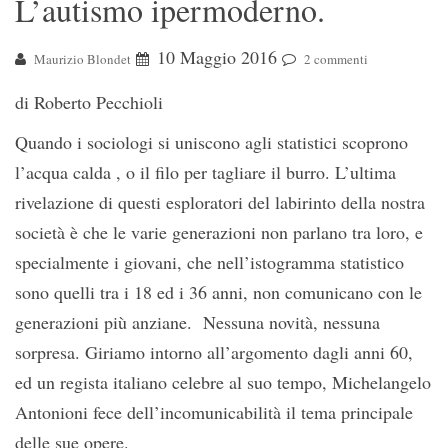
L’autismo ipermoderno.
10 Maggio 2016
Maurizio Blondet
2 commenti
di Roberto Pecchioli
Quando i sociologi si uniscono agli statistici scoprono
l’acqua calda , o il filo per tagliare il burro. L’ultima
rivelazione di questi esploratori del labirinto della nostra
società è che le varie generazioni non parlano tra loro, e
specialmente i giovani, che nell’istogramma statistico
sono quelli tra i 18 ed i 36 anni, non comunicano con le
generazioni più anziane. Nessuna novità, nessuna
sorpresa. Giriamo intorno all’argomento dagli anni 60,
ed un regista italiano celebre al suo tempo, Michelangelo
Antonioni fece dell’incomunicabilità il tema principale
delle sue opere.