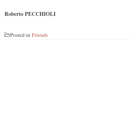
Roberto PECCHIOLI
Posted in
Friends