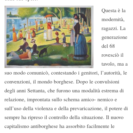
Questa è la
modernità,
ragazzi. La
generazione
del 68
rovesciò il
tavolo, ma a
suo modo comunicò, contestando i genitori, l’autorità, le
convenzioni, il mondo borghese. Dopo le convulsioni
degli anni Settanta, che furono una modalità estrema di
relazione, improntata sullo schema amico- nemico e
sull’uso della violenza e della prevaricazione, il potere di
sempre ha ripreso il controllo della situazione. Il nuovo
capitalismo antiborghese ha assorbito facilmente le