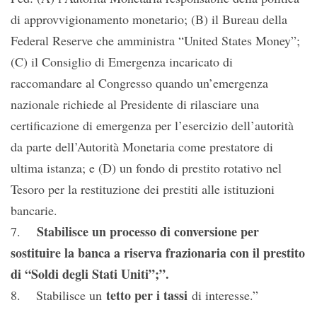
di approvvigionamento monetario; (B) il Bureau della
Federal Reserve che amministra “United States Money”;
(C) il Consiglio di Emergenza incaricato di
raccomandare al Congresso quando un’emergenza
nazionale richiede al Presidente di rilasciare una
certificazione di emergenza per l’esercizio dell’autorità
da parte dell’Autorità Monetaria come prestatore di
ultima istanza; e (D) un fondo di prestito rotativo nel
Tesoro per la restituzione dei prestiti alle istituzioni
bancarie.
Stabilisce un processo di conversione per
7.
sostituire la banca a riserva frazionaria con il prestito
di “Soldi degli Stati Uniti”;”.
tetto per i tassi
8. Stabilisce un
di interesse.”