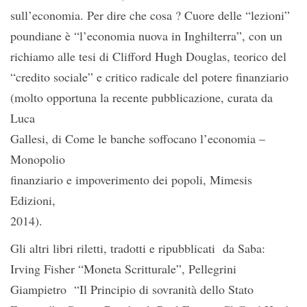
sull’economia. Per dire che cosa ? Cuore delle “lezioni”
poundiane è “l’economia nuova in Inghilterra”, con un
richiamo alle tesi di Clifford Hugh Douglas, teorico del
“credito sociale” e critico radicale del potere finanziario
(molto opportuna la recente pubblicazione, curata da
Luca
Gallesi, di Come le banche soffocano l’economia –
Monopolio
finanziario e impoverimento dei popoli, Mimesis
Edizioni,
2014).
Gli altri libri riletti, tradotti e ripubblicati da Saba:
Irving Fisher “Moneta Scritturale”, Pellegrini
Giampietro “Il Principio di sovranità dello Stato