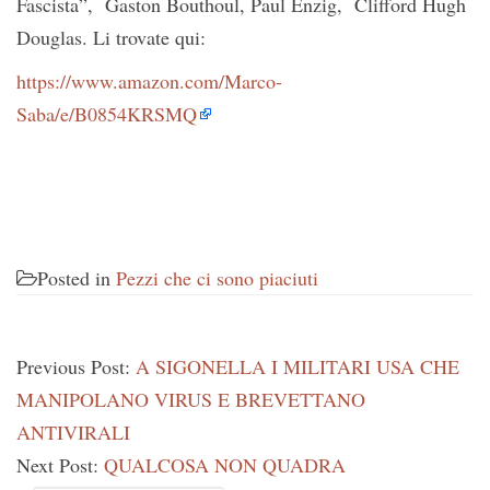
Fascista”, Gaston Bouthoul, Paul Enzig, Clifford Hugh
Douglas. Li trovate qui:
https://www.amazon.com/Marco-
Saba/e/B0854KRSMQ
Posted in
Pezzi che ci sono piaciuti
Previous Post:
A SIGONELLA I MILITARI USA CHE
MANIPOLANO VIRUS E BREVETTANO
ANTIVIRALI
Next Post:
QUALCOSA NON QUADRA