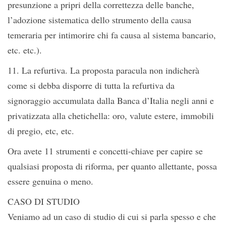
presunzione a pripri della correttezza delle banche,
l’adozione sistematica dello strumento della causa
temeraria per intimorire chi fa causa al sistema bancario,
etc. etc.).
11. La refurtiva. La proposta paracula non indicherà
come si debba disporre di tutta la refurtiva da
signoraggio accumulata dalla Banca d’Italia negli anni e
privatizzata alla chetichella: oro, valute estere, immobili
di pregio, etc, etc.
Ora avete 11 strumenti e concetti-chiave per capire se
qualsiasi proposta di riforma, per quanto allettante, possa
essere genuina o meno.
CASO DI STUDIO
Veniamo ad un caso di studio di cui si parla spesso e che