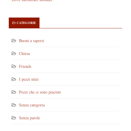
CATEGORIE
Buoni a sapersi
Chiesa
Friends
I pezzi miei
Pezzi che ci sono piaciuti
Senza categoria
Senza parole