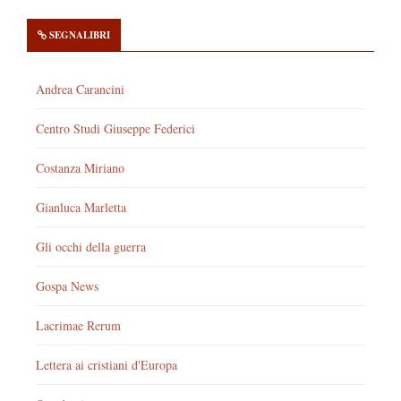
SEGNALIBRI
Andrea Carancini
Centro Studi Giuseppe Federici
Costanza Miriano
Gianluca Marletta
Gli occhi della guerra
Gospa News
Lacrimae Rerum
Lettera ai cristiani d'Europa