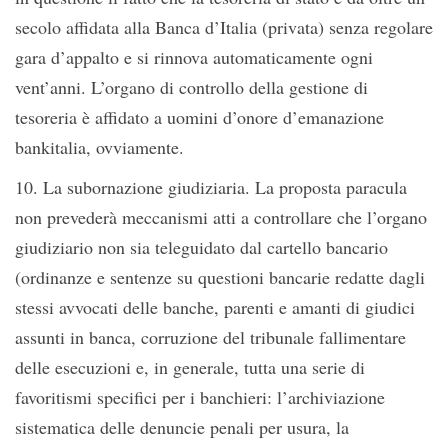
secolo affidata alla Banca d’Italia (privata) senza regolare
gara d’appalto e si rinnova automaticamente ogni
vent’anni. L’organo di controllo della gestione di
tesoreria è affidato a uomini d’onore d’emanazione
bankitalia, ovviamente.
10. La subornazione giudiziaria. La proposta paracula
non prevederà meccanismi atti a controllare che l’organo
giudiziario non sia teleguidato dal cartello bancario
(ordinanze e sentenze su questioni bancarie redatte dagli
stessi avvocati delle banche, parenti e amanti di giudici
assunti in banca, corruzione del tribunale fallimentare
delle esecuzioni e, in generale, tutta una serie di
favoritismi specifici per i banchieri: l’archiviazione
sistematica delle denuncie penali per usura, la