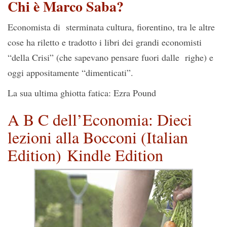
Chi è Marco Saba?
Economista di sterminata cultura, fiorentino, tra le altre
cose ha riletto e tradotto i libri dei grandi economisti
“della Crisi” (che sapevano pensare fuori dalle righe) e
oggi appositamente “dimenticati”.
La sua ultima ghiotta fatica: Ezra Pound
A B C dell’Economia: Dieci
lezioni alla Bocconi (Italian
Edition)
Kindle Edition