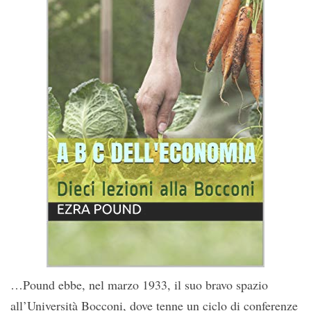
…Pound ebbe, nel marzo 1933, il suo bravo spazio
all’Università Bocconi, dove tenne un ciclo di conferenze