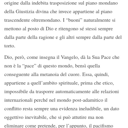
origine dalla indebita trasposizione sul piano mondano
della Giustizia divina che invece appartiene al piano
trascendente oltremondano. I “buoni” naturalmente si
mettono al posto di Dio e ritengono sé stessi sempre
dalla parte della ragione e gli altri sempre dalla parte del
torto.
Dio, però, come insegna il Vangelo, dà la Sua Pace che
non è la “pace” di questo mondo, bensì quella
conseguente alla metanoia del cuore. Essa, quindi,
appartiene a quell’ambito spirituale, prima che etico,
impossibile da trasporre automaticamente alle relazioni
internazionali perché nel mondo post-adamitico il
conflitto resta sempre una evidenza ineludibile, un dato
oggettivo inevitabile, che si può attutire ma non
eliminare come pretende, per l’appunto, il pacifismo