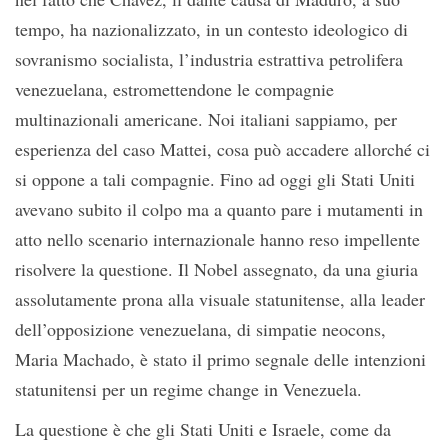
tempo, ha nazionalizzato, in un contesto ideologico di
sovranismo socialista, l’industria estrattiva petrolifera
venezuelana, estromettendone le compagnie
multinazionali americane. Noi italiani sappiamo, per
esperienza del caso Mattei, cosa può accadere allorché ci
si oppone a tali compagnie. Fino ad oggi gli Stati Uniti
avevano subito il colpo ma a quanto pare i mutamenti in
atto nello scenario internazionale hanno reso impellente
risolvere la questione. Il Nobel assegnato, da una giuria
assolutamente prona alla visuale statunitense, alla leader
dell’opposizione venezuelana, di simpatie neocons,
Maria Machado, è stato il primo segnale delle intenzioni
statunitensi per un regime change in Venezuela.
La questione è che gli Stati Uniti e Israele, come da