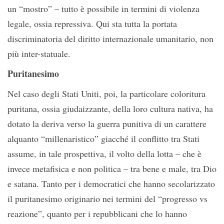
un “mostro” – tutto è possibile in termini di violenza
legale, ossia repressiva. Qui sta tutta la portata
discriminatoria del diritto internazionale umanitario, non
più inter-statuale.
Puritanesimo
Nel caso degli Stati Uniti, poi, la particolare coloritura
puritana, ossia giudaizzante, della loro cultura nativa, ha
dotato la deriva verso la guerra punitiva di un carattere
alquanto “millenaristico” giacché il conflitto tra Stati
assume, in tale prospettiva, il volto della lotta – che è
invece metafisica e non politica – tra bene e male, tra Dio
e satana. Tanto per i democratici che hanno secolarizzato
il puritanesimo originario nei termini del “progresso vs
reazione”, quanto per i repubblicani che lo hanno