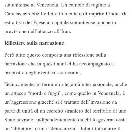
statunitense al Venezuela. Un cambio di regime a
Caracas avrebbe l’effetto immediato di riaprire l’industria
estrattiva del Paese al capitale statunitense, anche in
previsione dell’attacco all’Iran.
Riflettere sulla narrazione
Però tutto questo comporta una riflessione sulla
narrazione che in questi anni ci ha accompagnato a
proposito degli eventi russo-ucraini.
Tecnicamente, in termini di legalità internazionale, anche
un attacco “mordi e fuggi”, come quello in Venezuela, è
un’aggressione giacché si è trattato dell’invasione da
parte di unità di un esercito straniero del territorio di uno
Stato sovrano, indipendentemente da chi lo governa ossia
un “dittatore” o una “democrazia”. Infatti introdurre il