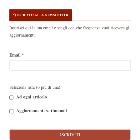
ISCRIVITI ALLA NEWSLETTER
Inserisci qui la tua email e scegli con che frequenza vuoi ricevere gli
aggiornamenti
Email
*
Seleziona lista (o più di una):
Ad ogni articolo
Aggiornamenti settimanali