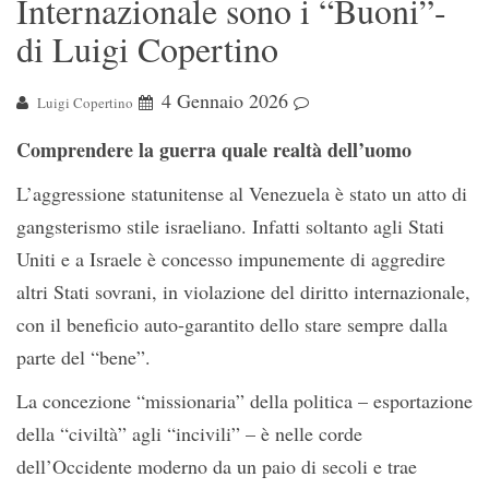
Internazionale sono i “Buoni”-
di Luigi Copertino
4 Gennaio 2026
Luigi Copertino
Comprendere la guerra quale realtà dell’uomo
L’aggressione statunitense al Venezuela è stato un atto di
gangsterismo stile israeliano. Infatti soltanto agli Stati
Uniti e a Israele è concesso impunemente di aggredire
altri Stati sovrani, in violazione del diritto internazionale,
con il beneficio auto-garantito dello stare sempre dalla
parte del “bene”.
La concezione “missionaria” della politica – esportazione
della “civiltà” agli “incivili” – è nelle corde
dell’Occidente moderno da un paio di secoli e trae