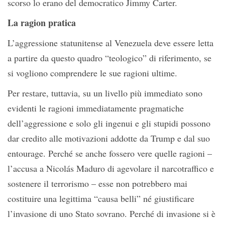
scorso lo erano del democratico Jimmy Carter.
La ragion pratica
L’aggressione statunitense al Venezuela deve essere letta
a partire da questo quadro “teologico” di riferimento, se
si vogliono comprendere le sue ragioni ultime.
Per restare, tuttavia, su un livello più immediato sono
evidenti le ragioni immediatamente pragmatiche
dell’aggressione e solo gli ingenui e gli stupidi possono
dar credito alle motivazioni addotte da Trump e dal suo
entourage. Perché se anche fossero vere quelle ragioni –
l’accusa a Nicolás Maduro di agevolare il narcotraffico e
sostenere il terrorismo – esse non potrebbero mai
costituire una legittima “causa belli” né giustificare
l’invasione di uno Stato sovrano. Perché di invasione si è