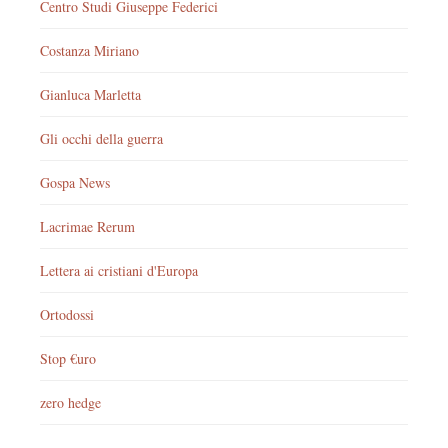
Centro Studi Giuseppe Federici
Costanza Miriano
Gianluca Marletta
Gli occhi della guerra
Gospa News
Lacrimae Rerum
Lettera ai cristiani d'Europa
Ortodossi
Stop €uro
zero hedge