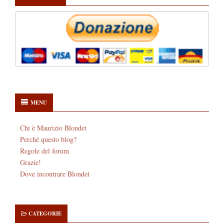
MENU
Chi è Maurizio Blondet
Perché questo blog?
Regole del forum
Grazie!
Dove incontrare Blondet
CATEGORIE