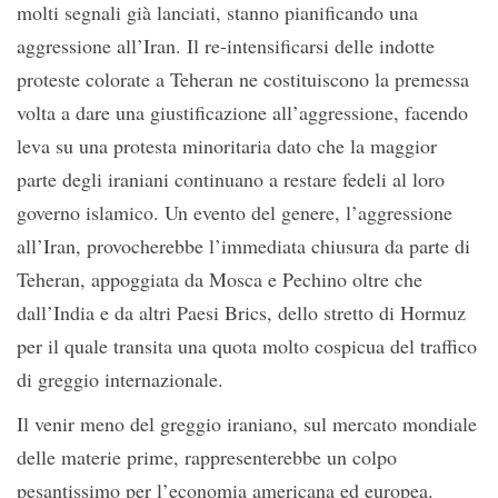
molti segnali già lanciati, stanno pianificando una
aggressione all’Iran. Il re-intensificarsi delle indotte
proteste colorate a Teheran ne costituiscono la premessa
volta a dare una giustificazione all’aggressione, facendo
leva su una protesta minoritaria dato che la maggior
parte degli iraniani continuano a restare fedeli al loro
governo islamico. Un evento del genere, l’aggressione
all’Iran, provocherebbe l’immediata chiusura da parte di
Teheran, appoggiata da Mosca e Pechino oltre che
dall’India e da altri Paesi Brics, dello stretto di Hormuz
per il quale transita una quota molto cospicua del traffico
di greggio internazionale.
Il venir meno del greggio iraniano, sul mercato mondiale
delle materie prime, rappresenterebbe un colpo
pesantissimo per l’economia americana ed europea.