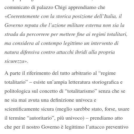
comunicato di palazzo Chigi apprendiamo che
«
Coerentemente con la storica posizione dell’Italia, il
Governo reputa che l’azione militare esterna non sia la
strada da percorrere per mettere fine ai regimi totalitari,
ma considera al contempo legittimo un intervento di
natura difensiva contro attacchi ibridi alla propria
sicurezza
».
A parte il riferimento del tutto arbitrario al “regime
totalitario” – esiste un’ampia letteratura storiografica e
politologica sul concetto di “totalitarismo” senza che se
ne sia mai avuta una definizione univoca e
scientificamente sicura (meglio sarebbe stato, forse, usare
il termine “autoritario”, più univoco) – prendiamo atto
che per il nostro Governo è legittimo l’attacco preventivo