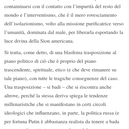
contaminarsi con il contatto con l’impurità del resto del
mondo e l’interventismo, che è il mero rovesciamento
dell’isolazionismo, volto alla missione purificatrice verso
l’umanità, dominata dal male, per liberarla esportando la
luce divina della Sion americana.
Si tratta, come detto, di una blasfema trasposizione al
piano politico di ciò che è proprio del piano
trascendente, spirituale, etico (e che deve rimanere su
tale piano), con tutte le tragiche conseguenze del caso.
Una trasposizione – si badi – che si riscontra anche
altrove, perché la stessa deriva spiega le tendenze
millenaristiche che si manifestano in certi circoli
ideologici che influenzano, in parte, la politica russa (e
per fortuna Putin è abbastanza realista da tenere a bada