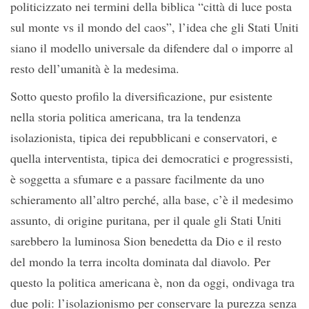
politicizzato nei termini della biblica “città di luce posta
sul monte vs il mondo del caos”, l’idea che gli Stati Uniti
siano il modello universale da difendere dal o imporre al
resto dell’umanità è la medesima.
Sotto questo profilo la diversificazione, pur esistente
nella storia politica americana, tra la tendenza
isolazionista, tipica dei repubblicani e conservatori, e
quella interventista, tipica dei democratici e progressisti,
è soggetta a sfumare e a passare facilmente da uno
schieramento all’altro perché, alla base, c’è il medesimo
assunto, di origine puritana, per il quale gli Stati Uniti
sarebbero la luminosa Sion benedetta da Dio e il resto
del mondo la terra incolta dominata dal diavolo. Per
questo la politica americana è, non da oggi, ondivaga tra
due poli: l’isolazionismo per conservare la purezza senza