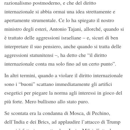
razionalismo postmoderno, e che del diritto
internazionale si abbia ormai una idea strettamente e
apertamente strumentale. Ce lo ha spiegato il nostro
ministro degli esteri, Antonio Tajani, allorché, quando si
è trattato delle aggressioni israeliane – e, sicuri di ben
interpretare il suo pensiero, anche quando si tratta delle
aggressioni statunitensi –, ha detto che “il diritto
internazionale conta ma solo fino ad un certo punto”.
In altri termini, quando a violare il diritto internazionale
sono i “buoni” scattano immediatamente gli artifici
esegetici per piegare la norma agli interessi in gioco del
più forte. Mero bullismo allo stato puro.
Se scontata era la condanna di Mosca, di Pechino,
dell’India e dei Brics, ad applaudire l’attacco di Trump