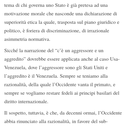
tema di chi governa uno Stato è già pretesa ad una
motivazione morale che nasconde una dichiarazione di
superiorità etica la quale, trasposta sul piano giuridico e
politico, è foriera di discriminazione, di irrazionale
asimmetria normativa.
Sicché la narrazione del “c’è un aggressore e un
aggredito” dovrebbe essere applicata anche al caso Usa-
Venezuela, dove l’aggressore sono gli Stati Uniti e
l’aggredito è il Venezuela. Sempre se teniamo alla
razionalità, della quale l’Occidente vanta il primato, e
sempre se vogliamo restare fedeli ai principi basilari del
diritto internazionale.
Il sospetto, tuttavia, è che, da decenni ormai, l’Occidente
abbia rinunciato alla razionalità, in favore del sub-