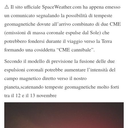
⚠️ Il sito ufficiale SpaceWeather.com ha appena emesso
un comunicato segnalando la possibilità di tempeste
geomagnetiche dovute all’arrivo combinato di due CME
(emissioni di massa coronale espulse dal Sole) che
potrebbero fondersi durante il viaggio verso la Terra
formando una cosiddetta “CME cannibale”.
Secondo il modello di previsione la fusione delle due
espulsioni coronali potrebbe aumentare l’intensità del
campo magnetico diretto verso il nostro
pianeta,scatenando tempeste geomagnetiche molto forti
tra il 12 e il 13 novembre