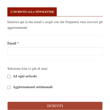
ISCRIVITI ALLA NEWSLETTER
Inserisci qui la tua email e scegli con che frequenza vuoi ricevere gli
aggiornamenti
Email
*
Seleziona lista (o più di una):
Ad ogni articolo
Aggiornamenti settimanali