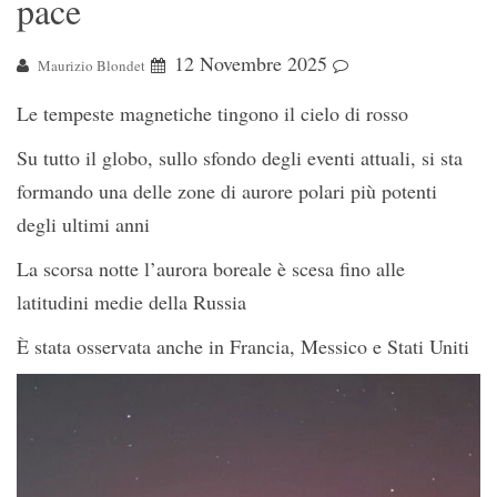
pace
12 Novembre 2025
Maurizio Blondet
Le tempeste magnetiche tingono il cielo di rosso
Su tutto il globo, sullo sfondo degli eventi attuali, si sta
formando una delle zone di aurore polari più potenti
degli ultimi anni
La scorsa notte l’aurora boreale è scesa fino alle
latitudini medie della Russia
È stata osservata anche in Francia, Messico e Stati Uniti