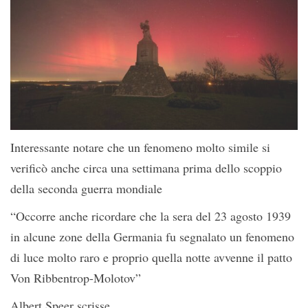
Interessante notare che un fenomeno molto simile si
verificò anche circa una settimana prima dello scoppio
della seconda guerra mondiale
“Occorre anche ricordare che la sera del 23 agosto 1939
in alcune zone della Germania fu segnalato un fenomeno
di luce molto raro e proprio quella notte avvenne il patto
Von Ribbentrop-Molotov”
Albert Speer scrisse