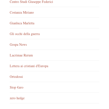
Centro Studi Giuseppe Federici
Costanza Miriano
Gianluca Marletta
Gli occhi della guerra
Gospa News
Lacrimae Rerum
Lettera ai cristiani d'Europa
Ortodossi
Stop €uro
zero hedge