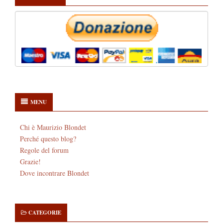
MENU
Chi è Maurizio Blondet
Perché questo blog?
Regole del forum
Grazie!
Dove incontrare Blondet
CATEGORIE