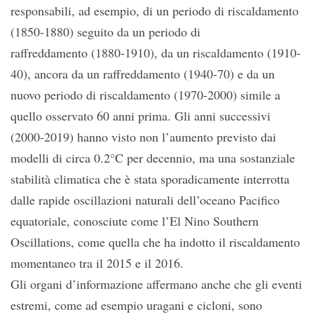
responsabili, ad esempio, di un periodo di riscaldamento
(1850-1880) seguito da un periodo di
raffreddamento (1880-1910), da un riscaldamento (1910-
40), ancora da un raffreddamento (1940-70) e da un
nuovo periodo di riscaldamento (1970-2000) simile a
quello osservato 60 anni prima. Gli anni successivi
(2000-2019) hanno visto non l’aumento previsto dai
modelli di circa 0.2°C per decennio, ma una sostanziale
stabilità climatica che è stata sporadicamente interrotta
dalle rapide oscillazioni naturali dell’oceano Pacifico
equatoriale, conosciute come l’El Nino Southern
Oscillations, come quella che ha indotto il riscaldamento
momentaneo tra il 2015 e il 2016.
Gli organi d’informazione affermano anche che gli eventi
estremi, come ad esempio uragani e cicloni, sono