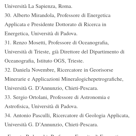
Università La Sapienza, Roma.
30. Alberto Mirandola, Professore di Energetica
Applicata e Presidente Dottorato di Ricerca in
Energetica, Università di Padova.
31. Renzo Mosetti, Professore di Oceanografia,
Università di Trieste, già Direttore del Dipartimento di
Oceanografia, Istituto OGS, Trieste.
32. Daniela Novembre, Ricercatore in Georisorse
Minerarie e Applicazioni Mineralogichepetrografiche,
Università G. D’Annunzio, Chieti-Pescara.
33. Sergio Ortolani, Professore di Astronomia e
Astrofisica, Università di Padova.
34. Antonio Pasculli, Ricercatore di Geologia Applicata,
Università G. D’Annunzio, Chieti-Pescara.