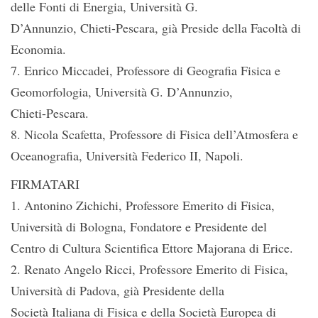
delle Fonti di Energia, Università G.
D’Annunzio, Chieti-Pescara, già Preside della Facoltà di
Economia.
7. Enrico Miccadei, Professore di Geografia Fisica e
Geomorfologia, Università G. D’Annunzio,
Chieti-Pescara.
8. Nicola Scafetta, Professore di Fisica dell’Atmosfera e
Oceanografia, Università Federico II, Napoli.
FIRMATARI
1. Antonino Zichichi, Professore Emerito di Fisica,
Università di Bologna, Fondatore e Presidente del
Centro di Cultura Scientifica Ettore Majorana di Erice.
2. Renato Angelo Ricci, Professore Emerito di Fisica,
Università di Padova, già Presidente della
Società Italiana di Fisica e della Società Europea di