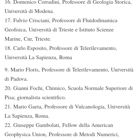
16. Domenico Corradini, Professore di Geologia Storica,
Università di Modena.
17. Fulvio Crisciani, Professore di Fluidodinamica
Geofisica, Università di Trieste e Istituto Scienze
Marine, Cnr, Trieste.
18. Carlo Esposito, Professore di Telerilevamento,
Università La Sapienza, Roma
9. Mario Floris, Professore di Telerilevamento, Università
di Padova.
20. Gianni Fochi, Chimico, Scuola Normale Superiore di
Pisa; giornalista scientifico.
21. Mario Gaeta, Professore di Vulcanologia, Università
La Sapienza, Roma.
22. Giuseppe Gambolati, Fellow della American
Geophysica Union, Professore di Metodi Numerici,