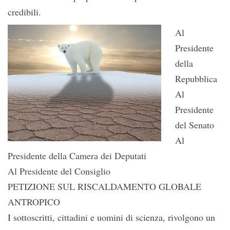
credibili.
Al
Presidente
della
Repubblica
Al
Presidente
del Senato
Al
Presidente della Camera dei Deputati
Al Presidente del Consiglio
PETIZIONE SUL RISCALDAMENTO GLOBALE
ANTROPICO
I sottoscritti, cittadini e uomini di scienza, rivolgono un