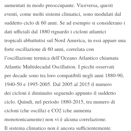
aumentati in modo preoccupante. Viceversa, questi
eventi, come molti sistemi climatici, sono modulati dal
suddetto ciclo di 60 anni. Se ad esempio si considerano i
dati ufficiali dal 1880 riguardo i cicloni atlantici
tropicali abbattutisi sul Nord America, in essi appare una
forte oscillazione di 60 anni, correlata con
l’oscillazione termica dell’Oceano Atlantico chiamata
Atlantic Multidecadal Oscillation. I picchi osservati
per decade sono tra loro compatibili negli anni 1880-90,
1940-50 e 1995-2005. Dal 2005 al 2015 il numero
dei cicloni è diminuito seguendo appunto il suddetto
ciclo. Quindi, nel periodo 1880-2015, tra numero di
cicloni (che oscilla) e CO2 (che aumenta
monotonicamente) non vi è alcuna correlazione.
Il sistema climatico non è ancora sufficientemente