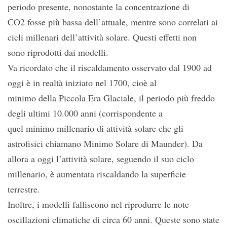
periodo presente, nonostante la concentrazione di
CO2 fosse più bassa dell’attuale, mentre sono correlati ai
cicli millenari dell’attività solare. Questi effetti non
sono riprodotti dai modelli.
Va ricordato che il riscaldamento osservato dal 1900 ad
oggi è in realtà iniziato nel 1700, cioè al
minimo della Piccola Era Glaciale, il periodo più freddo
degli ultimi 10.000 anni (corrispondente a
quel minimo millenario di attività solare che gli
astrofisici chiamano Minimo Solare di Maunder). Da
allora a oggi l’attività solare, seguendo il suo ciclo
millenario, è aumentata riscaldando la superficie
terrestre.
Inoltre, i modelli falliscono nel riprodurre le note
oscillazioni climatiche di circa 60 anni. Queste sono state