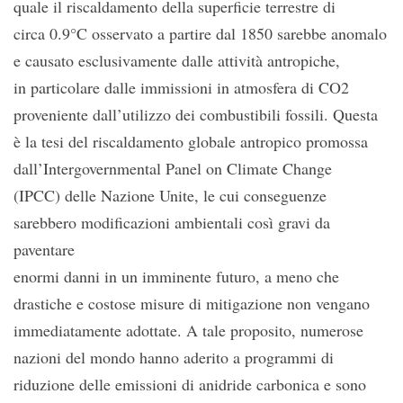
quale il riscaldamento della superficie terrestre di
circa 0.9°C osservato a partire dal 1850 sarebbe anomalo
e causato esclusivamente dalle attività antropiche,
in particolare dalle immissioni in atmosfera di CO2
proveniente dall’utilizzo dei combustibili fossili. Questa
è la tesi del riscaldamento globale antropico promossa
dall’Intergovernmental Panel on Climate Change
(IPCC) delle Nazione Unite, le cui conseguenze
sarebbero modificazioni ambientali così gravi da
paventare
enormi danni in un imminente futuro, a meno che
drastiche e costose misure di mitigazione non vengano
immediatamente adottate. A tale proposito, numerose
nazioni del mondo hanno aderito a programmi di
riduzione delle emissioni di anidride carbonica e sono