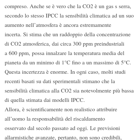
compreso. Anche se è vero che la CO2 è un gas s serra,
secondo lo stesso IPCC la sensibilità climatica ad un suo
aumento nell’atmosfera è ancora estremamente
incerta. Si stima che un raddoppio della concentrazione
di CO2 atmosferica, dai circa 300 ppm preindustriali
a 600 ppm, possa innalzare la temperatura media del
pianeta da un minimo di 1°C fino a un massimo di 5°C.
Questa incertezza è enorme. In ogni caso, molti studi
recenti basati su dati sperimentali stimano che la
sensibilità climatica alla CO2 sia notevolmente più bassa
di quella stimata dai modelli IPCC.
Allora, è scientificamente non realistico attribuire
all’uomo la responsabilità del riscaldamento
osservato dal secolo passato ad oggi. Le previsioni
allarmistiche avanzate, pertanto, non sono credibili,