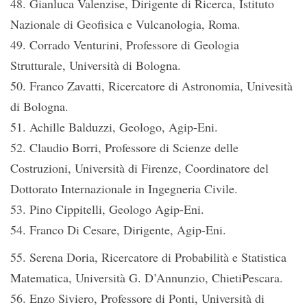
48. Gianluca Valenzise, Dirigente di Ricerca, Istituto
Nazionale di Geofisica e Vulcanologia, Roma.
49. Corrado Venturini, Professore di Geologia
Strutturale, Università di Bologna.
50. Franco Zavatti, Ricercatore di Astronomia, Univesità
di Bologna.
51. Achille Balduzzi, Geologo, Agip-Eni.
52. Claudio Borri, Professore di Scienze delle
Costruzioni, Università di Firenze, Coordinatore del
Dottorato Internazionale in Ingegneria Civile.
53. Pino Cippitelli, Geologo Agip-Eni.
54. Franco Di Cesare, Dirigente, Agip-Eni.
55. Serena Doria, Ricercatore di Probabilità e Statistica
Matematica, Università G. D’Annunzio, ChietiPescara.
56. Enzo Siviero, Professore di Ponti, Università di