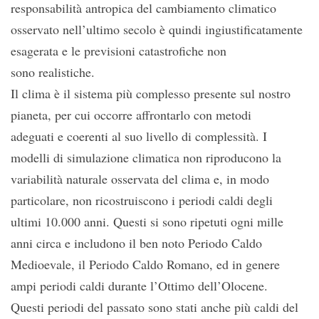
responsabilità antropica del cambiamento climatico
osservato nell’ultimo secolo è quindi ingiustificatamente
esagerata e le previsioni catastrofiche non
sono realistiche.
Il clima è il sistema più complesso presente sul nostro
pianeta, per cui occorre affrontarlo con metodi
adeguati e coerenti al suo livello di complessità. I
modelli di simulazione climatica non riproducono la
variabilità naturale osservata del clima e, in modo
particolare, non ricostruiscono i periodi caldi degli
ultimi 10.000 anni. Questi si sono ripetuti ogni mille
anni circa e includono il ben noto Periodo Caldo
Medioevale, il Periodo Caldo Romano, ed in genere
ampi periodi caldi durante l’Ottimo dell’Olocene.
Questi periodi del passato sono stati anche più caldi del