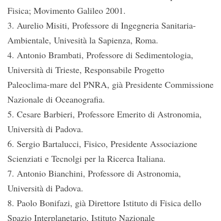
Fisica; Movimento Galileo 2001.
3. Aurelio Misiti, Professore di Ingegneria Sanitaria-
Ambientale, Univesità la Sapienza, Roma.
4. Antonio Brambati, Professore di Sedimentologia,
Università di Trieste, Responsabile Progetto
Paleoclima-mare del PNRA, già Presidente Commissione
Nazionale di Oceanografia.
5. Cesare Barbieri, Professore Emerito di Astronomia,
Università di Padova.
6. Sergio Bartalucci, Fisico, Presidente Associazione
Scienziati e Tecnolgi per la Ricerca Italiana.
7. Antonio Bianchini, Professore di Astronomia,
Università di Padova.
8. Paolo Bonifazi, già Direttore Istituto di Fisica dello
Spazio Interplanetario, Istituto Nazionale