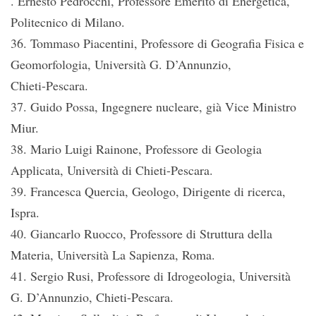
. Ernesto Pedrocchi, Professore Emerito di Energetica,
Politecnico di Milano.
36. Tommaso Piacentini, Professore di Geografia Fisica e
Geomorfologia, Università G. D’Annunzio,
Chieti-Pescara.
37. Guido Possa, Ingegnere nucleare, già Vice Ministro
Miur.
38. Mario Luigi Rainone, Professore di Geologia
Applicata, Università di Chieti-Pescara.
39. Francesca Quercia, Geologo, Dirigente di ricerca,
Ispra.
40. Giancarlo Ruocco, Professore di Struttura della
Materia, Università La Sapienza, Roma.
41. Sergio Rusi, Professore di Idrogeologia, Università
G. D’Annunzio, Chieti-Pescara.