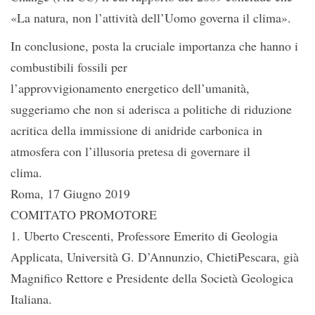
«La natura, non l’attività dell’Uomo governa il clima».
In conclusione, posta la cruciale importanza che hanno i
combustibili fossili per
l’approvvigionamento energetico dell’umanità,
suggeriamo che non si aderisca a politiche di riduzione
acritica della immissione di anidride carbonica in
atmosfera con l’illusoria pretesa di governare il
clima.
Roma, 17 Giugno 2019
COMITATO PROMOTORE
1. Uberto Crescenti, Professore Emerito di Geologia
Applicata, Università G. D’Annunzio, ChietiPescara, già
Magnifico Rettore e Presidente della Società Geologica
Italiana.