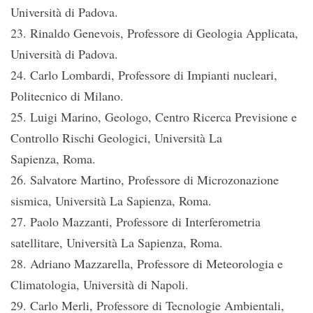
Università di Padova.
23. Rinaldo Genevois, Professore di Geologia Applicata,
Università di Padova.
24. Carlo Lombardi, Professore di Impianti nucleari,
Politecnico di Milano.
25. Luigi Marino, Geologo, Centro Ricerca Previsione e
Controllo Rischi Geologici, Università La
Sapienza, Roma.
26. Salvatore Martino, Professore di Microzonazione
sismica, Università La Sapienza, Roma.
27. Paolo Mazzanti, Professore di Interferometria
satellitare, Università La Sapienza, Roma.
28. Adriano Mazzarella, Professore di Meteorologia e
Climatologia, Università di Napoli.
29. Carlo Merli, Professore di Tecnologie Ambientali,