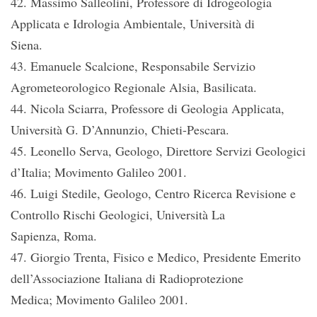
42. Massimo Salleolini, Professore di Idrogeologia
Applicata e Idrologia Ambientale, Università di
Siena.
43. Emanuele Scalcione, Responsabile Servizio
Agrometeorologico Regionale Alsia, Basilicata.
44. Nicola Sciarra, Professore di Geologia Applicata,
Università G. D’Annunzio, Chieti-Pescara.
45. Leonello Serva, Geologo, Direttore Servizi Geologici
d’Italia; Movimento Galileo 2001.
46. Luigi Stedile, Geologo, Centro Ricerca Revisione e
Controllo Rischi Geologici, Università La
Sapienza, Roma.
47. Giorgio Trenta, Fisico e Medico, Presidente Emerito
dell’Associazione Italiana di Radioprotezione
Medica; Movimento Galileo 2001.