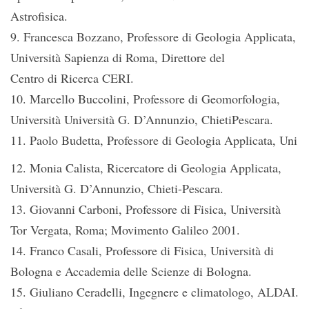
Astrofisica.
9. Francesca Bozzano, Professore di Geologia Applicata,
Università Sapienza di Roma, Direttore del
Centro di Ricerca CERI.
10. Marcello Buccolini, Professore di Geomorfologia,
Università Università G. D’Annunzio, ChietiPescara.
11. Paolo Budetta, Professore di Geologia Applicata, Uni
12. Monia Calista, Ricercatore di Geologia Applicata,
Università G. D’Annunzio, Chieti-Pescara.
13. Giovanni Carboni, Professore di Fisica, Università
Tor Vergata, Roma; Movimento Galileo 2001.
14. Franco Casali, Professore di Fisica, Università di
Bologna e Accademia delle Scienze di Bologna.
15. Giuliano Ceradelli, Ingegnere e climatologo, ALDAI.