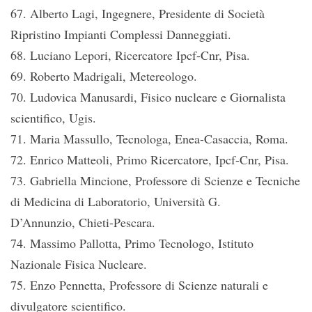
67. Alberto Lagi, Ingegnere, Presidente di Società
Ripristino Impianti Complessi Danneggiati.
68. Luciano Lepori, Ricercatore Ipcf-Cnr, Pisa.
69. Roberto Madrigali, Metereologo.
70. Ludovica Manusardi, Fisico nucleare e Giornalista
scientifico, Ugis.
71. Maria Massullo, Tecnologa, Enea-Casaccia, Roma.
72. Enrico Matteoli, Primo Ricercatore, Ipcf-Cnr, Pisa.
73. Gabriella Mincione, Professore di Scienze e Tecniche
di Medicina di Laboratorio, Università G.
D’Annunzio, Chieti-Pescara.
74. Massimo Pallotta, Primo Tecnologo, Istituto
Nazionale Fisica Nucleare.
75. Enzo Pennetta, Professore di Scienze naturali e
divulgatore scientifico.