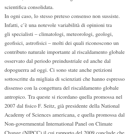
scientifica consolidata.
In ogni caso, lo stesso preteso consenso non sussiste.
Infatti, c’è una notevole variabilità di opinioni tra
gli specialisti – climatologi, meteorologi, geologi,
geofisici, astrofisici – molti dei quali riconoscono un
contributo naturale importante al riscaldamento globale
osservato dal periodo preindustriale ed anche dal
dopoguerra ad oggi. Ci sono state anche petizioni
sottoscritte da migliaia di scienziati che hanno espresso
dissenso con la congettura del riscaldamento globale
antropico. Tra queste si ricordano quella promossa nel
2007 dal fisico F. Seitz, già presidente della National
Academy of Sciences americana, e quella promossa dal
Non-governmental International Panel on Climate
Change (NIPCC) il cui rapporto del 2009 conclude che