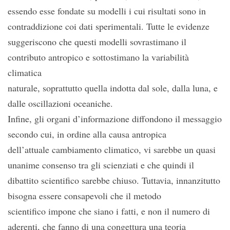
essendo esse fondate su modelli i cui risultati sono in
contraddizione coi dati sperimentali. Tutte le evidenze
suggeriscono che questi modelli sovrastimano il
contributo antropico e sottostimano la variabilità
climatica
naturale, soprattutto quella indotta dal sole, dalla luna, e
dalle oscillazioni oceaniche.
Infine, gli organi d’informazione diffondono il messaggio
secondo cui, in ordine alla causa antropica
dell’attuale cambiamento climatico, vi sarebbe un quasi
unanime consenso tra gli scienziati e che quindi il
dibattito scientifico sarebbe chiuso. Tuttavia, innanzitutto
bisogna essere consapevoli che il metodo
scientifico impone che siano i fatti, e non il numero di
aderenti, che fanno di una congettura una teoria