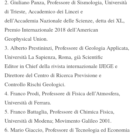
2. Giuliano Panza, Professore di Sismologia, Università
di Trieste, Accademico dei Lincei e
dell’Accademia Nazionale delle Scienze, detta dei XL,
Premio Internazionale 2018 dell’American
Geophysical Union.
3. Alberto Prestininzi, Professore di Geologia Applicata,
Università La Sapienza, Roma, già Scientific
Editor in Chief della rivista internazionale IJEGE e
Direttore del Centro di Ricerca Previsione e
Controllo Rischi Geologici.
4. Franco Prodi, Professore di Fisica dell’Atmosfera,
Università di Ferrara.
5. Franco Battaglia, Professore di Chimica Fisica,
Università di Modena; Movimento Galileo 2001.
6. Mario Giaccio, Professore di Tecnologia ed Economia