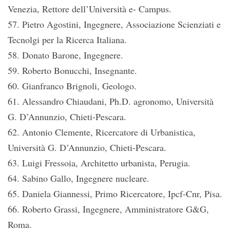
Venezia, Rettore dell’Università e- Campus.
57. Pietro Agostini, Ingegnere, Associazione Scienziati e
Tecnolgi per la Ricerca Italiana.
58. Donato Barone, Ingegnere.
59. Roberto Bonucchi, Insegnante.
60. Gianfranco Brignoli, Geologo.
61. Alessandro Chiaudani, Ph.D. agronomo, Università
G. D’Annunzio, Chieti-Pescara.
62. Antonio Clemente, Ricercatore di Urbanistica,
Università G. D’Annunzio, Chieti-Pescara.
63. Luigi Fressoia, Architetto urbanista, Perugia.
64. Sabino Gallo, Ingegnere nucleare.
65. Daniela Giannessi, Primo Ricercatore, Ipcf-Cnr, Pisa.
66. Roberto Grassi, Ingegnere, Amministratore G&G,
Roma.