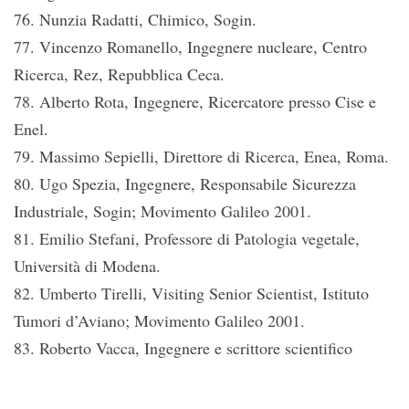
76. Nunzia Radatti, Chimico, Sogin.
77. Vincenzo Romanello, Ingegnere nucleare, Centro
Ricerca, Rez, Repubblica Ceca.
78. Alberto Rota, Ingegnere, Ricercatore presso Cise e
Enel.
79. Massimo Sepielli, Direttore di Ricerca, Enea, Roma.
80. Ugo Spezia, Ingegnere, Responsabile Sicurezza
Industriale, Sogin; Movimento Galileo 2001.
81. Emilio Stefani, Professore di Patologia vegetale,
Università di Modena.
82. Umberto Tirelli, Visiting Senior Scientist, Istituto
Tumori d’Aviano; Movimento Galileo 2001.
83. Roberto Vacca, Ingegnere e scrittore scientifico