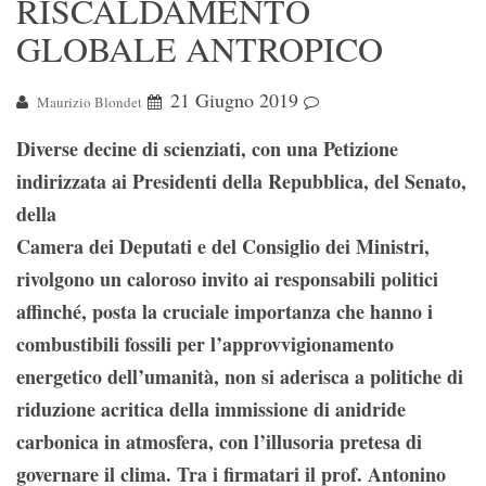
RISCALDAMENTO
GLOBALE ANTROPICO
21 Giugno 2019
Maurizio Blondet
Diverse decine di scienziati, con una Petizione
indirizzata ai Presidenti della Repubblica, del Senato,
della
Camera dei Deputati e del Consiglio dei Ministri,
rivolgono un caloroso invito ai responsabili politici
affinché, posta la cruciale importanza che hanno i
combustibili fossili per l’approvvigionamento
energetico dell’umanità, non si aderisca a politiche di
riduzione acritica della immissione di anidride
carbonica in atmosfera, con l’illusoria pretesa di
governare il clima. Tra i firmatari il prof. Antonino