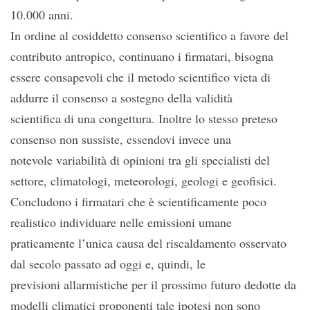
10.000 anni.
In ordine al cosiddetto consenso scientifico a favore del
contributo antropico, continuano i firmatari, bisogna
essere consapevoli che il metodo scientifico vieta di
addurre il consenso a sostegno della validità
scientifica di una congettura. Inoltre lo stesso preteso
consenso non sussiste, essendovi invece una
notevole variabilità di opinioni tra gli specialisti del
settore, climatologi, meteorologi, geologi e geofisici.
Concludono i firmatari che è scientificamente poco
realistico individuare nelle emissioni umane
praticamente l’unica causa del riscaldamento osservato
dal secolo passato ad oggi e, quindi, le
previsioni allarmistiche per il prossimo futuro dedotte da
modelli climatici proponenti tale ipotesi non sono