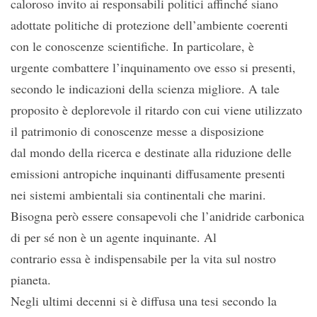
caloroso invito ai responsabili politici affinché siano
adottate politiche di protezione dell’ambiente coerenti
con le conoscenze scientifiche. In particolare, è
urgente combattere l’inquinamento ove esso si presenti,
secondo le indicazioni della scienza migliore. A tale
proposito è deplorevole il ritardo con cui viene utilizzato
il patrimonio di conoscenze messe a disposizione
dal mondo della ricerca e destinate alla riduzione delle
emissioni antropiche inquinanti diffusamente presenti
nei sistemi ambientali sia continentali che marini.
Bisogna però essere consapevoli che l’anidride carbonica
di per sé non è un agente inquinante. Al
contrario essa è indispensabile per la vita sul nostro
pianeta.
Negli ultimi decenni si è diffusa una tesi secondo la