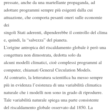
pressate, anche da una martellante propaganda, ad
adottare programmi sempre più esigenti dalla cui
attuazione, che comporta pesanti oneri sulle economie
dei
singoli Stati aderenti, dipenderebbe il controllo del clima
e, quindi, la “salvezza” del pianeta.
L’origine antropica del riscaldamento globale è però una
congettura non dimostrata, dedotta solo da
alcuni modelli climatici, cioè complessi programmi al
computer, chiamati General Circulation Models.
Al contrario, la letteratura scientifica ha messo sempre
più in evidenza l’esistenza di una variabilità climatica
naturale che i modelli non sono in grado di riprodurre.
Tale variabilità naturale spiega una parte consistente
del riscaldamento globale osservato dal 1850. La