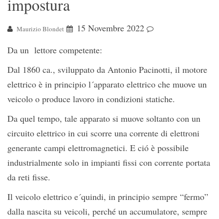
impostura
15 Novembre 2022
Maurizio Blondet
Da un lettore competente:
Dal 1860 ca., sviluppato da Antonio Pacinotti, il motore
elettrico è in principio l´apparato elettrico che muove un
veicolo o produce lavoro in condizioni statiche.
Da quel tempo, tale apparato si muove soltanto con un
circuito elettrico in cui scorre una corrente di elettroni
generante campi elettromagnetici. E ció è possibile
industrialmente solo in impianti fissi con corrente portata
da reti fisse.
Il veicolo elettrico e´quindi, in principio sempre “fermo”
dalla nascita su veicoli, perché un accumulatore, sempre