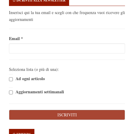
ISCRIVITI ALLA NEWSLETTER
Inserisci qui la tua email e scegli con che frequenza vuoi ricevere gli
aggiornamenti
Email
*
Seleziona lista (o più di una):
Ad ogni articolo
Aggiornamenti settimanali