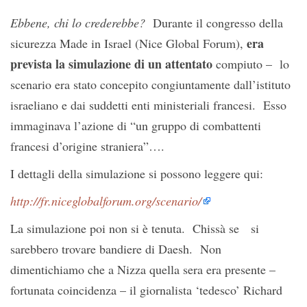
Ebbene, chi lo crederebbe?
Durante il congresso della
era
sicurezza Made in Israel (Nice Global Forum),
prevista la simulazione di un attentato
compiuto – lo
scenario era stato concepito congiuntamente dall’istituto
israeliano e dai suddetti enti ministeriali francesi. Esso
immaginava l’azione di “un gruppo di combattenti
francesi d’origine straniera”….
I dettagli della simulazione si possono leggere qui:
http://fr.niceglobalforum.org/scenario/
La simulazione poi non si è tenuta. Chissà se si
sarebbero trovare bandiere di Daesh. Non
dimentichiamo che a Nizza quella sera era presente –
fortunata coincidenza – il giornalista ‘tedesco’ Richard