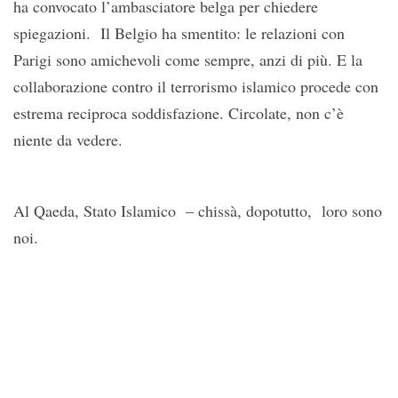
ha convocato l’ambasciatore belga per chiedere
spiegazioni. Il Belgio ha smentito: le relazioni con
Parigi sono amichevoli come sempre, anzi di più. E la
collaborazione contro il terrorismo islamico procede con
estrema reciproca soddisfazione. Circolate, non c’è
niente da vedere.
Al Qaeda, Stato Islamico – chissà, dopotutto, loro sono
noi.