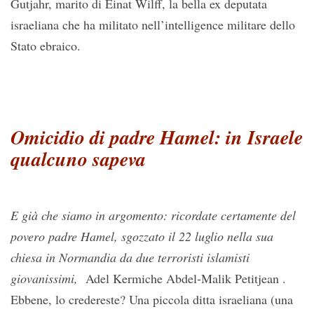
Gutjahr, marito di Einat Wilff, la bella ex deputata
israeliana che ha militato nell’intelligence militare dello
Stato ebraico.
Omicidio di padre Hamel: in Israele
qualcuno sapeva
E già che siamo in argomento: ricordate certamente del
povero padre Hamel, sgozzato il 22 luglio nella sua
chiesa in Normandia da due terroristi islamisti
giovanissimi,
Adel Kermiche Abdel-Malik Petitjean .
Ebbene, lo credereste? Una piccola ditta israeliana (una