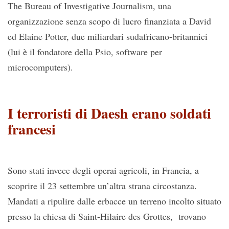
The Bureau of Investigative Journalism, una
organizzazione senza scopo di lucro finanziata a David
ed Elaine Potter, due miliardari sudafricano-britannici
(lui è il fondatore della Psio, software per
microcomputers).
I terroristi di Daesh erano soldati
francesi
Sono stati invece degli operai agricoli, in Francia, a
scoprire il 23 settembre un’altra strana circostanza.
Mandati a ripulire dalle erbacce un terreno incolto situato
presso la chiesa di Saint-Hilaire des Grottes, trovano