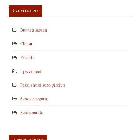
CATEGORIE
Buoni a sapersi
Chiesa
Friends
I pezzi miei
Pezzi che ci sono piaciuti
Senza categoria
Senza parole