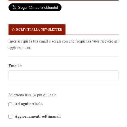
ISCRIVITI ALLA NEWSLETTER
Inserisci qui la tua email e scegli con che frequenza vuoi ricevere gli
aggiornamenti
Email
*
Seleziona lista (o più di una):
Ad ogni articolo
Aggiornamenti settimanali