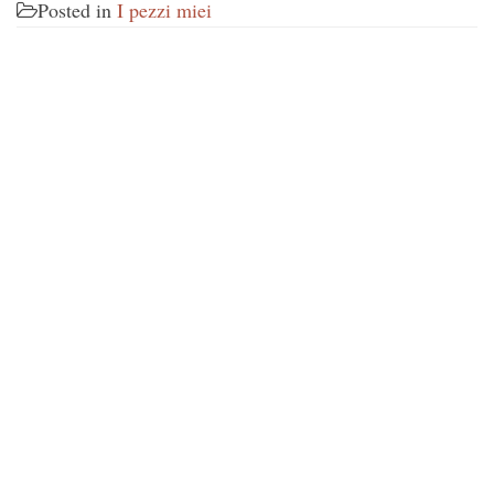
Posted in
I pezzi miei