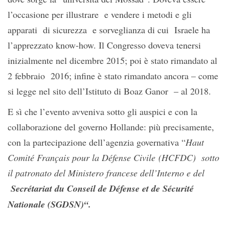
l’occasione per illustrare e vendere i metodi e gli
apparati di sicurezza e sorveglianza di cui Israele ha
l’apprezzato know-how. Il Congresso doveva tenersi
inizialmente nel dicembre 2015; poi è stato rimandato al
2 febbraio 2016; infine è stato rimandato ancora – come
si legge nel sito dell’Istituto di Boaz Ganor – al 2018.
E sì che l’evento avveniva sotto gli auspici e con la
collaborazione del governo Hollande: più precisamente,
con la partecipazione dell’agenzia governativa “
Haut
Comité Français pour la Défense Civile (HCFDC)
sotto
il patronato del Ministero francese dell’Interno e del
Secrétariat du Conseil de Défense et de Sécurité
Nationale (SGDSN)
“.