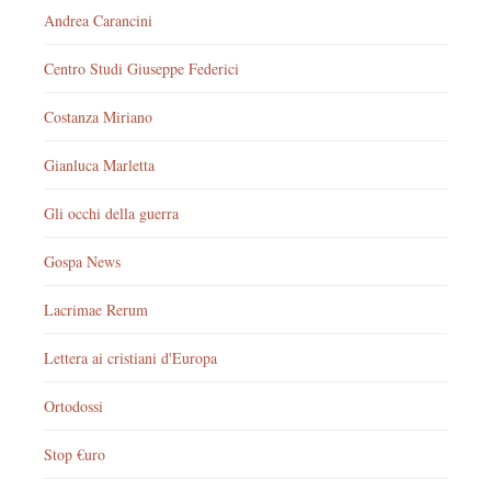
Andrea Carancini
Centro Studi Giuseppe Federici
Costanza Miriano
Gianluca Marletta
Gli occhi della guerra
Gospa News
Lacrimae Rerum
Lettera ai cristiani d'Europa
Ortodossi
Stop €uro