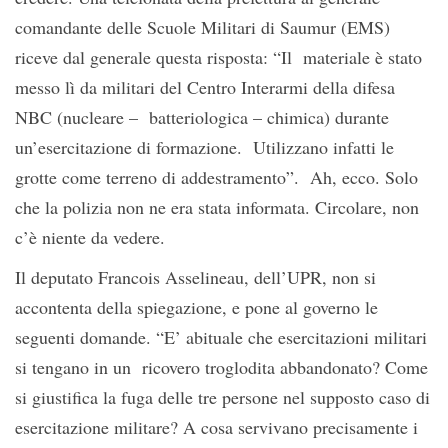
comandante delle Scuole Militari di Saumur (EMS)
riceve dal generale questa risposta: “Il materiale è stato
messo lì da militari del Centro Interarmi della difesa
NBC (nucleare – batteriologica – chimica) durante
un’esercitazione di formazione. Utilizzano infatti le
grotte come terreno di addestramento”. Ah, ecco. Solo
che la polizia non ne era stata informata. Circolare, non
c’è niente da vedere.
Il deputato Francois Asselineau, dell’UPR, non si
accontenta della spiegazione, e pone al governo le
seguenti domande. “E’ abituale che esercitazioni militari
si tengano in un ricovero troglodita abbandonato? Come
si giustifica la fuga delle tre persone nel supposto caso di
esercitazione militare? A cosa servivano precisamente i