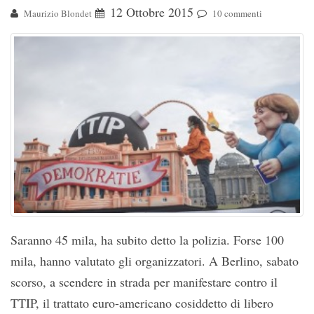
12 Ottobre 2015
Maurizio Blondet
10 commenti
Saranno 45 mila, ha subito detto la polizia. Forse 100
mila, hanno valutato gli organizzatori. A Berlino, sabato
scorso, a scendere in strada per manifestare contro il
TTIP, il trattato euro-americano cosiddetto di libero