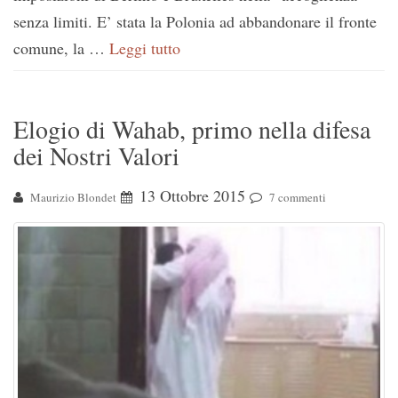
senza limiti. E’ stata la Polonia ad abbandonare il fronte
comune, la …
Leggi tutto
Elogio di Wahab, primo nella difesa
dei Nostri Valori
13 Ottobre 2015
Maurizio Blondet
7 commenti