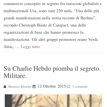
commercio concepito in segreto fra eurocrati globalisti e
multinazionali Usa, sono stati 250 mila. “Una delle più
grandi manifestazioni nella storia recente di Berlino”,
secondo Christoph Bautz di Campact, una delle
organizzazioni di base che hanno promosso la
manifestazione. Gli altri gruppi promotori erano Verdi,
Attac, …
Leggi tutto
Su Charlie Hebdo piomba il segreto.
Militare.
12 Ottobre 2015
Maurizio Blondet
5 commenti