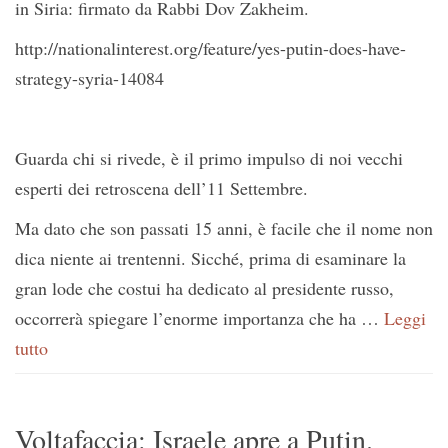
in Siria: firmato da Rabbi Dov Zakheim.
http://nationalinterest.org/feature/yes-putin-does-have-
strategy-syria-14084
Guarda chi si rivede, è il primo impulso di noi vecchi
esperti dei retroscena dell’11 Settembre.
Ma dato che son passati 15 anni, è facile che il nome non
dica niente ai trentenni. Sicché, prima di esaminare la
gran lode che costui ha dedicato al presidente russo,
occorrerà spiegare l’enorme importanza che ha …
Leggi
tutto
Voltafaccia: Israele apre a Putin.