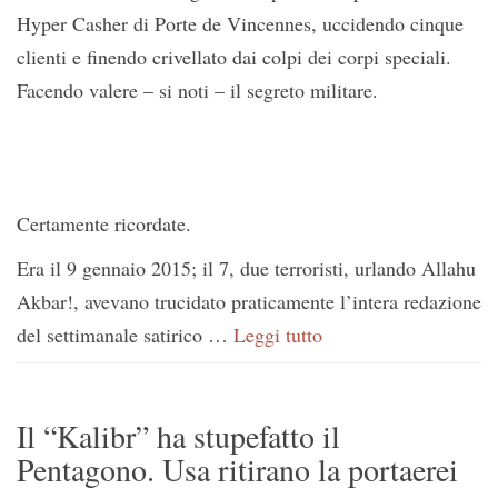
Hyper Casher di Porte de Vincennes, uccidendo cinque
clienti e finendo crivellato dai colpi dei corpi speciali.
Facendo valere – si noti – il segreto militare.
Certamente ricordate.
Era il 9 gennaio 2015; il 7, due terroristi, urlando Allahu
Akbar!, avevano trucidato praticamente l’intera redazione
del settimanale satirico …
Leggi tutto
Il “Kalibr” ha stupefatto il
Pentagono. Usa ritirano la portaerei