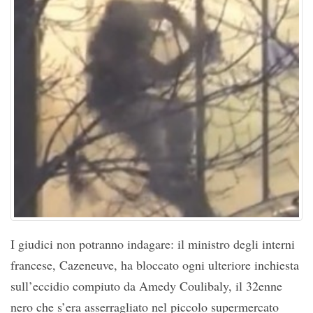
I giudici non potranno indagare: il ministro degli interni
francese, Cazeneuve, ha bloccato ogni ulteriore inchiesta
sull’eccidio compiuto da Amedy Coulibaly, il 32enne
nero che s’era asserragliato nel piccolo supermercato