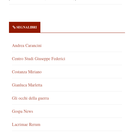
SEGNALIBRI
Andrea Carancini
Centro Studi Giuseppe Federici
Costanza Miriano
Gianluca Marletta
Gli occhi della guerra
Gospa News
Lacrimae Rerum