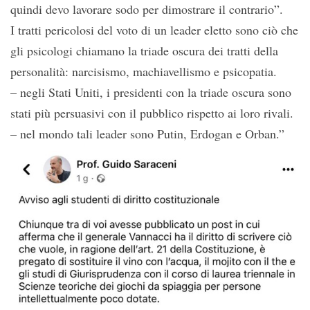
quindi devo lavorare sodo per dimostrare il contrario”.
I tratti pericolosi del voto di un leader eletto sono ciò che
gli psicologi chiamano la triade oscura dei tratti della
personalità: narcisismo, machiavellismo e psicopatia.
– negli Stati Uniti, i presidenti con la triade oscura sono
stati più persuasivi con il pubblico rispetto ai loro rivali.
– nel mondo tali leader sono Putin, Erdogan e Orban.”