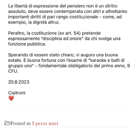
Posted in
I pezzi miei