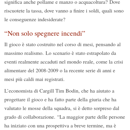
significa anche pollame e manzo o acquacoltura? Dove
riscuotete la tassa, dove vanno a finire i soldi, quali sono
le conseguenze indesiderate?
“Non solo spegnere incendi”
Il gioco è stato costruito nel corso di mesi, pensando al
massimo realismo. Lo scenario è stato estrapolato da
eventi realmente accaduti nel mondo reale, come la crisi
alimentare del 2008-2009 o la recente serie di anni e
mesi più caldi mai registrati.
L’economista di Cargill Tim Bodin, che ha aiutato a
progettare il gioco e ha fatto parte della giuria che ha
valutato le mosse della squadra, si è detto sorpreso dal
grado di collaborazione. “La maggior parte delle persone
ha iniziato con una prospettiva a breve termine, ma è