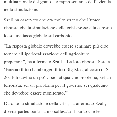
multinazionale del grano – e rappresentante dell’azienda
nella simulazione.
Szall ha osservato che era molto strano che l’unica
risposta che la simulazione della crisi avesse alla carestia
fosse una tassa globale sul carbonio.
“La risposta globale dovrebbe essere seminare più cibo,
tornare all’iperlocalizzazione dell’agricoltura,
prepararsi”, ha affermato Szall. “La loro risposta è stata
‘Faremo il tuo hamburger, il tuo Big Mac, al costo di $
20. E indovina un po’… se hai qualche problema, sei un
terrorista, sei un problema per il governo, sei qualcuno
che dovrebbe essere monitorato.’”
Durante la simulazione della crisi, ha affermato Szall,
diversi partecipanti hanno sollevato il punto che le