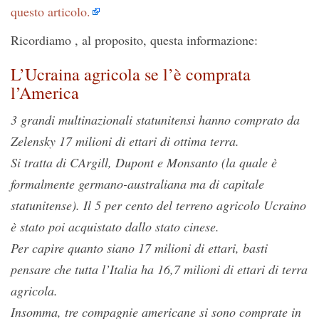
questo articolo.
Ricordiamo , al proposito, questa informazione:
L’Ucraina agricola se l’è comprata
l’America
3 grandi multinazionali statunitensi hanno comprato da
Zelensky 17 milioni di ettari di ottima terra.
Si tratta di CArgill, Dupont e Monsanto (la quale è
formalmente germano-australiana ma di capitale
statunitense). Il 5 per cento del terreno agricolo Ucraino
è stato poi acquistato dallo stato cinese.
Per capire quanto siano 17 milioni di ettari, basti
pensare che tutta l’Italia ha 16,7 milioni di ettari di terra
agricola.
Insomma, tre compagnie americane si sono comprate in