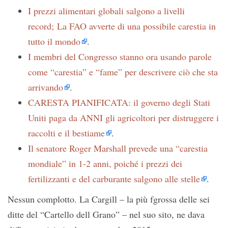
I prezzi alimentari globali salgono a livelli
record; La FAO avverte di una possibile carestia in
tutto il mondo
.
I membri del Congresso stanno ora usando parole
come “carestia” e “fame” per descrivere ciò che sta
arrivando
.
CARESTA PIANIFICATA: il governo degli Stati
Uniti paga da ANNI gli agricoltori per distruggere i
raccolti e il bestiame
.
Il senatore Roger Marshall prevede una “carestia
mondiale” in 1-2 anni, poiché i prezzi dei
fertilizzanti e del carburante salgono alle stelle
.
Nessun complotto. La Cargill – la più fgrossa delle sei
ditte del “Cartello dell Grano” – nel suo sito, ne dava