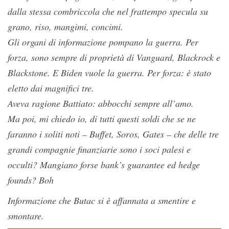
dalla stessa combriccola che nel frattempo specula su
grano, riso, mangimi, concimi.
Gli organi di informazione pompano la guerra. Per
forza, sono sempre di proprietà di Vanguard, Blackrock e
Blackstone. E Biden vuole la guerra. Per forza: è stato
eletto dai magnifici tre.
Aveva ragione Battiato: abbocchi sempre all’amo.
Ma poi, mi chiedo io, di tutti questi soldi che se ne
faranno i soliti noti – Buffet, Soros, Gates – che delle tre
grandi compagnie finanziarie sono i soci palesi e
occulti? Mangiano forse bank’s guarantee ed hedge
founds? Boh
Informazione che Butac si è affannata a smentire e
smontare.