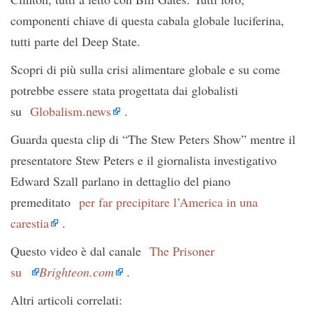
componenti chiave di questa cabala globale luciferina,
tutti parte del Deep State.
Scopri di più sulla crisi alimentare globale e su come
potrebbe essere stata progettata dai globalisti
su
Globalism.news
.
Guarda questa clip di “The Stew Peters Show” mentre il
presentatore Stew Peters e il giornalista investigativo
Edward Szall parlano in dettaglio del piano
premeditato
per far precipitare l’America in una
carestia
.
Questo video è dal canale
The Prisoner
su
Brighteon.com
.
Altri articoli correlati: