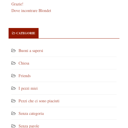
Grazie!
Dove incontrare Blondet
CATEGORIE
Buoni a sapersi
Chiesa
Friends
I pezzi miei
Pezzi che ci sono piaciuti
Senza categoria
Senza parole