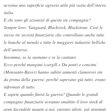
ucraina una superficie agraria utile più vasta dell’intera
italia.
E chi sono gli azionisti di queste tre compagnie?
Sempre loro: Vanguard, Blackrock, Blackstone. Cioè le
stesse tre società finanziarie che controllano anche tutte
le banche al mondo e tutte le maggiori industrie belliche
dell’universo.
Insomma, se la suonano e se la cantano.
Ecco perché mangimi (cargill e Du pont) e concimi
(Monsanto-Bayer) hanno subito aumenti clamorosi sin
da prima della guerra: perché sapevano già tutto, erano
informati di tutto.
E sapete quando finirà la guerra? Quando le grandi
compagnie finanziarie avranno smaltito il loro stock di
armi facendole pagare a noi, europei idioti, già spremuti