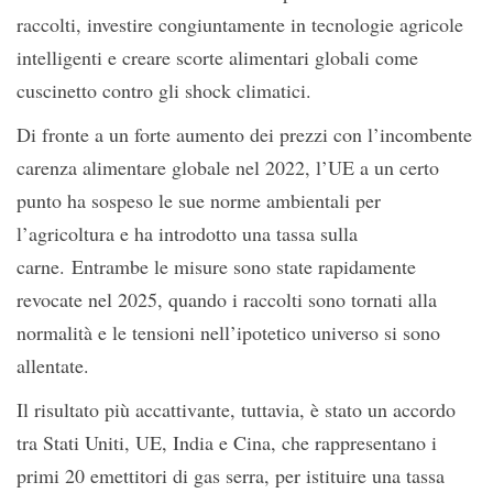
raccolti, investire congiuntamente in tecnologie agricole
intelligenti e creare scorte alimentari globali come
cuscinetto contro gli shock climatici.
Di fronte a un forte aumento dei prezzi con l’incombente
carenza alimentare globale nel 2022, l’UE a un certo
punto ha sospeso le sue norme ambientali per
l’agricoltura e ha introdotto una tassa sulla
carne. Entrambe le misure sono state rapidamente
revocate nel 2025, quando i raccolti sono tornati alla
normalità e le tensioni nell’ipotetico universo si sono
allentate.
Il risultato più accattivante, tuttavia, è stato un accordo
tra Stati Uniti, UE, India e Cina, che rappresentano i
primi 20 emettitori di gas serra, per istituire una tassa