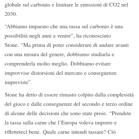
globale sul carbonio e limitare le emissioni di CO2 nel
2030.
“Abbiamo imparato che una tassa sul carbonio è una
possibilità negli anni a venire”, ha riconosciuto
Stone. “Ma prima di poter considerare di andare avanti
con una misura del genere, dobbiamo studiarla e
comprenderla molto meglio. Dobbiamo evitare
improvvise distorsioni del mercato e conseguenze
impreviste”.
Stone ha detto di essere rimasto colpito dalla complessità
del gioco e dalle conseguenze del secondo e terzo ordine
di alcune delle decisioni che sono state prese. “Prendete
la tassa sulla carne che l’Europa voleva imporre e
rifletteteci bene. Quale carne intendi tassare? Ciò