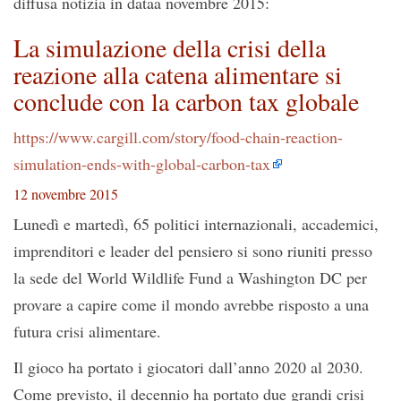
diffusa notizia in dataa novembre 2015:
La simulazione della crisi della
reazione alla catena alimentare si
conclude con la carbon tax globale
https://www.cargill.com/story/food-chain-reaction-
simulation-ends-with-global-carbon-tax
12 novembre 2015
Lunedì e martedì, 65 politici internazionali, accademici,
imprenditori e leader del pensiero si sono riuniti presso
la sede del World Wildlife Fund a Washington DC per
provare a capire come il mondo avrebbe risposto a una
futura crisi alimentare.
Il gioco ha portato i giocatori dall’anno 2020 al 2030.
Come previsto, il decennio ha portato due grandi crisi