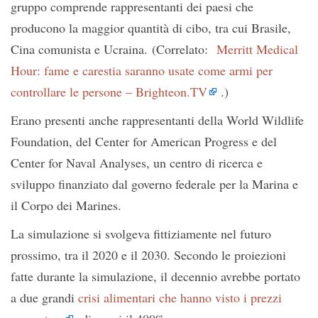
gruppo comprende rappresentanti dei paesi che
producono la maggior quantità di cibo, tra cui Brasile,
Cina comunista e Ucraina. (Correlato:
Merritt Medical
Hour: fame e carestia saranno usate come armi per
controllare le persone – Brighteon.TV
.)
Erano presenti anche rappresentanti della World Wildlife
Foundation, del Center for American Progress e del
Center for Naval Analyses, un centro di ricerca e
sviluppo finanziato dal governo federale per la Marina e
il Corpo dei Marines.
La simulazione si svolgeva fittiziamente nel futuro
prossimo, tra il 2020 e il 2030. Secondo le proiezioni
fatte durante la simulazione, il decennio avrebbe portato
a due grandi
crisi alimentari che hanno visto i prezzi