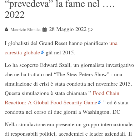
“prevedeva” la fame nel ….
2022
28 Maggio 2022
Maurizio Blondet
I globalisti del Grand Reset hanno pianificato
una
carestia globale
già nel 2015.
Lo ha scoperto Edward Szall, un giornalista investigativo
che ne ha trattato nel “The Stew Peters Show” : una
simulazione di crisi è stata condotta nel novembre 2015.
Questa simulazione è stata chiamata ”
Food Chain
Reaction: A Global Food Security Game
” ed è stata
condotta nel corso di due giorni a Washington, DC
Nella simulazione era presente un gruppo internazionale
di responsabili politici, accademici e leader aziendali. Il