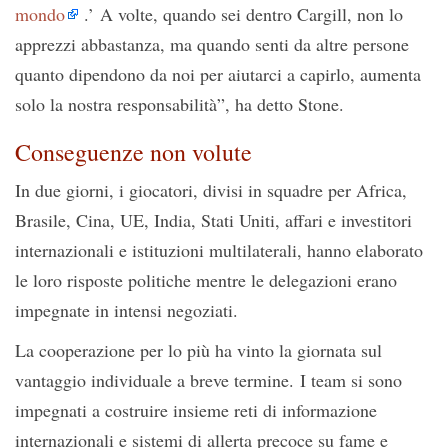
mondo
.’ A volte, quando sei dentro Cargill, non lo
apprezzi abbastanza, ma quando senti da altre persone
quanto dipendono da noi per aiutarci a capirlo, aumenta
solo la nostra responsabilità”, ha detto Stone.
Conseguenze non volute
In due giorni, i giocatori, divisi in squadre per Africa,
Brasile, Cina, UE, India, Stati Uniti, affari e investitori
internazionali e istituzioni multilaterali, hanno elaborato
le loro risposte politiche mentre le delegazioni erano
impegnate in intensi negoziati.
La cooperazione per lo più ha vinto la giornata sul
vantaggio individuale a breve termine. I team si sono
impegnati a costruire insieme reti di informazione
internazionali e sistemi di allerta precoce su fame e