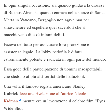
In ogni singola occasione, sia quando guidava la diocesi
di Buenos Aires sia quando entrava nelle stanze di Santa
Marta in Vaticano, Bergoglio non agiva mai per
smascherare ed espellere quei sacerdoti che si
macchiavano di così infami delitti.
Faceva del tutto per assicurare loro protezione e
assistenza legale. La lobby pedofila è difatti
estremamente potente e radicata in ogni parte del mondo.
Essa gode della partecipazione di uomini insospettabili
che siedono ai più alti vertici delle istituzioni.
Una volta il famoso regista americano Stanley
Kubrick
fece una rivelazione all’attrice Nicole
Kidman
mentre era in lavorazione il celebre film “Eyes
Wide Shut”.