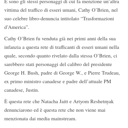
E sono gli stessi personaggi di cui fa menzione un’altra
vittima del traffico di esseri umani, Cathy O’Brien, nel
suo celebre libro-denuncia intitolato “Trasformazioni
d’America”.
Cathy O’Brien fu venduta già nei primi anni della sua
infanzia a questa rete di trafficanti di esseri umani nella
quale, secondo quanto rivelato dalla stessa O’Brien, ci
sarebbero stati personaggi del calibro del presidente
George H. Bush, padre di George W., e Pierre Trudeau,
ex primo ministro canadese e padre dell’attuale PM
canadese, Justin.
È questa rete che Natacha Jaitt e Artyom Reshetnyak
denunciarono ed è questa rete che non viene mai
menzionata dai media mainstream.