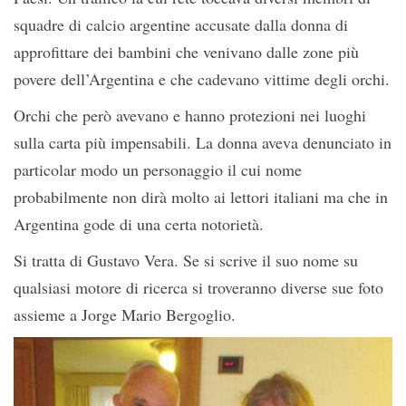
squadre di calcio argentine accusate dalla donna di
approfittare dei bambini che venivano dalle zone più
povere dell’Argentina e che cadevano vittime degli orchi.
Orchi che però avevano e hanno protezioni nei luoghi
sulla carta più impensabili. La donna aveva denunciato in
particolar modo un personaggio il cui nome
probabilmente non dirà molto ai lettori italiani ma che in
Argentina gode di una certa notorietà.
Si tratta di Gustavo Vera. Se si scrive il suo nome su
qualsiasi motore di ricerca si troveranno diverse sue foto
assieme a Jorge Mario Bergoglio.