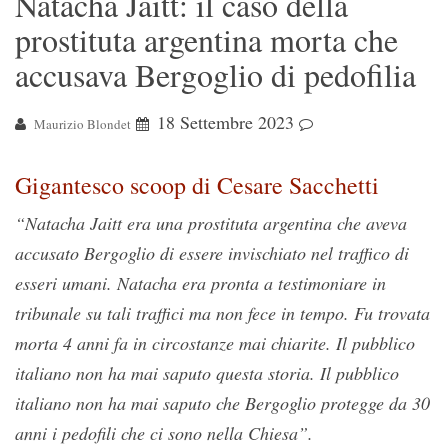
Natacha Jaitt: il caso della
prostituta argentina morta che
accusava Bergoglio di pedofilia
18 Settembre 2023
Maurizio Blondet
Gigantesco scoop di Cesare Sacchetti
“Natacha Jaitt era una prostituta argentina che aveva
accusato Bergoglio di essere invischiato nel traffico di
esseri umani. Natacha era pronta a testimoniare in
tribunale su tali traffici ma non fece in tempo. Fu trovata
morta 4 anni fa in circostanze mai chiarite. Il pubblico
italiano non ha mai saputo questa storia. Il pubblico
italiano non ha mai saputo che Bergoglio protegge da 30
anni i pedofili che ci sono nella Chiesa”.