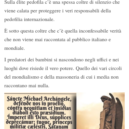
Sulla élite pedofila c’è una spessa coltre di silenzio che
viene calata per proteggere i veri responsabili della
pedofilia internazionale.
È sotto questa coltre che c’è quella inconfessabile verità
che non viene mai raccontata al pubblico italiano e
mondiale.
I predatori dei bambini si nascondono negli uffici e nei
luoghi dove risiede il vero potere. Quello dei vari circoli
del mondialismo e della massoneria di cui i media non
raccontano mai nulla.