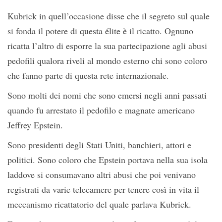
Kubrick in quell’occasione disse che il segreto sul quale
si fonda il potere di questa élite è il ricatto. Ognuno
ricatta l’altro di esporre la sua partecipazione agli abusi
pedofili qualora riveli al mondo esterno chi sono coloro
che fanno parte di questa rete internazionale.
Sono molti dei nomi che sono emersi negli anni passati
quando fu arrestato il pedofilo e magnate americano
Jeffrey Epstein.
Sono presidenti degli Stati Uniti, banchieri, attori e
politici. Sono coloro che Epstein portava nella sua isola
laddove si consumavano altri abusi che poi venivano
registrati da varie telecamere per tenere così in vita il
meccanismo ricattatorio del quale parlava Kubrick.