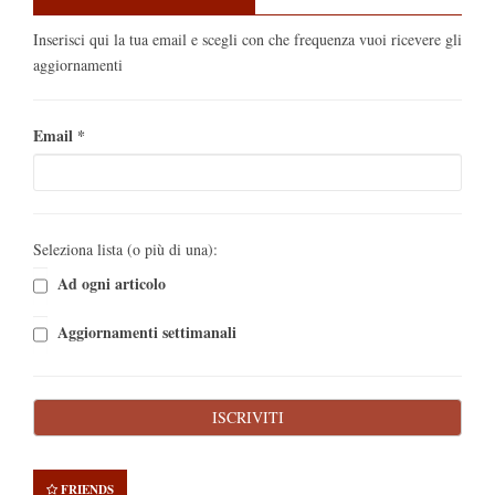
Inserisci qui la tua email e scegli con che frequenza vuoi ricevere gli
aggiornamenti
Email
*
Seleziona lista (o più di una):
Ad ogni articolo
Aggiornamenti settimanali
FRIENDS