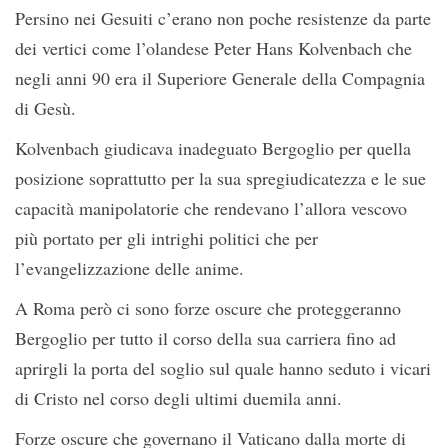
Persino nei Gesuiti c’erano non poche resistenze da parte
dei vertici come l’olandese Peter Hans Kolvenbach che
negli anni 90 era il Superiore Generale della Compagnia
di Gesù.
Kolvenbach giudicava inadeguato Bergoglio per quella
posizione soprattutto per la sua spregiudicatezza e le sue
capacità manipolatorie che rendevano l’allora vescovo
più portato per gli intrighi politici che per
l’evangelizzazione delle anime.
A Roma però ci sono forze oscure che proteggeranno
Bergoglio per tutto il corso della sua carriera fino ad
aprirgli la porta del soglio sul quale hanno seduto i vicari
di Cristo nel corso degli ultimi duemila anni.
Forze oscure che governano il Vaticano dalla morte di