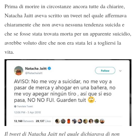
Prima di morire in circostanze ancora tutte da chiarire,
Natacha Jaitt aveva scritto un tweet nel quale affermava
chiaramente che non aveva nessuna tendenza suicida e
che se fosse stata trovata morta per un apparente suicidio,
avrebbe voluto dire che non era stata lei a togliersi la
vita.
Il tweet di Natacha Jaitt nel quale dichiarava di non