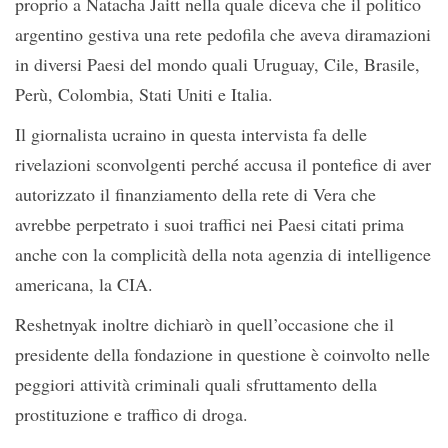
proprio a Natacha Jaitt nella quale diceva che il politico
argentino gestiva una rete pedofila che aveva diramazioni
in diversi Paesi del mondo quali Uruguay, Cile, Brasile,
Perù, Colombia, Stati Uniti e Italia.
Il giornalista ucraino in questa intervista fa delle
rivelazioni sconvolgenti perché accusa il pontefice di aver
autorizzato il finanziamento della rete di Vera che
avrebbe perpetrato i suoi traffici nei Paesi citati prima
anche con la complicità della nota agenzia di intelligence
americana, la CIA.
Reshetnyak inoltre dichiarò in quell’occasione che il
presidente della fondazione in questione è coinvolto nelle
peggiori attività criminali quali sfruttamento della
prostituzione e traffico di droga.