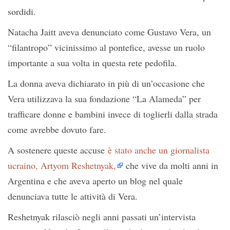
sordidi.
Natacha Jaitt aveva denunciato come Gustavo Vera, un
“filantropo” vicinissimo al pontefice, avesse un ruolo
importante a sua volta in questa rete pedofila.
La donna aveva dichiarato in più di un’occasione che
Vera utilizzava la sua fondazione “La Alameda” per
trafficare donne e bambini invece di toglierli dalla strada
come avrebbe dovuto fare.
A sostenere queste accuse
è stato anche un giornalista
ucraino, Artyom Reshetnyak,
che vive da molti anni in
Argentina e che aveva aperto un blog nel quale
denunciava tutte le attività di Vera.
Reshetnyak rilasciò negli anni passati un’intervista