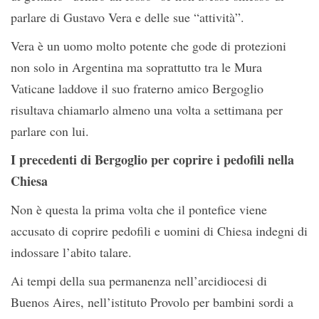
parlare di Gustavo Vera e delle sue “attività”.
Vera è un uomo molto potente che gode di protezioni
non solo in Argentina ma soprattutto tra le Mura
Vaticane laddove il suo fraterno amico Bergoglio
risultava chiamarlo almeno una volta a settimana per
parlare con lui.
I precedenti di Bergoglio per coprire i pedofili nella
Chiesa
Non è questa la prima volta che il pontefice viene
accusato di coprire pedofili e uomini di Chiesa indegni di
indossare l’abito talare.
Ai tempi della sua permanenza nell’arcidiocesi di
Buenos Aires, nell’istituto Provolo per bambini sordi a