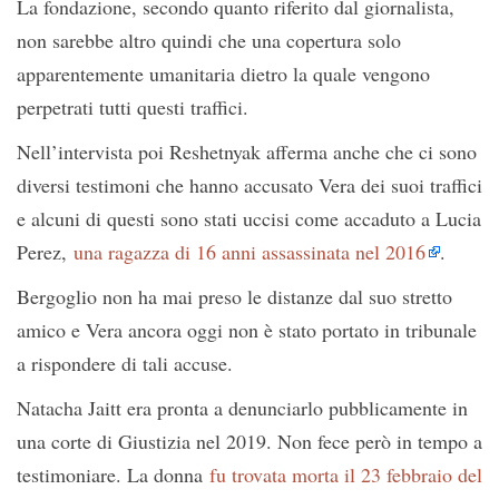
La fondazione, secondo quanto riferito dal giornalista,
non sarebbe altro quindi che una copertura solo
apparentemente umanitaria dietro la quale vengono
perpetrati tutti questi traffici.
Nell’intervista poi Reshetnyak afferma anche che ci sono
diversi testimoni che hanno accusato Vera dei suoi traffici
e alcuni di questi sono stati uccisi come accaduto a Lucia
Perez,
una ragazza di 16 anni assassinata nel 2016
.
Bergoglio non ha mai preso le distanze dal suo stretto
amico e Vera ancora oggi non è stato portato in tribunale
a rispondere di tali accuse.
Natacha Jaitt era pronta a denunciarlo pubblicamente in
una corte di Giustizia nel 2019. Non fece però in tempo a
testimoniare. La donna
fu trovata morta il 23 febbraio del