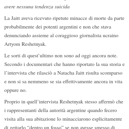
avere nessuna tendenza suicida
La Jaitt aveva ricevuto ripetute minacce di morte da parte
probabilmente dei potenti argentini e non che stava
denunciando assieme al coraggioso giornalista ucraino
Artyom Reshetnyak.
Le sorti di quest’ultimo non sono ad oggi ancora note.
Secondo i documentari che hanno riportato la sua storia e
l’intervista che rilasciò a Natacha Jaitt risulta scomparso
e non si sa nemmeno se sia effettivamente ancora in vita
oppure no.
Proprio in quell’intervista Reshetnyak stesso affermò che
i rappresentanti della autorità argentine quando fecero
visita alla sua abitazione lo minacciarono esplicitamente
di gettarlo “dentro un fosso” se non avesse smesso di