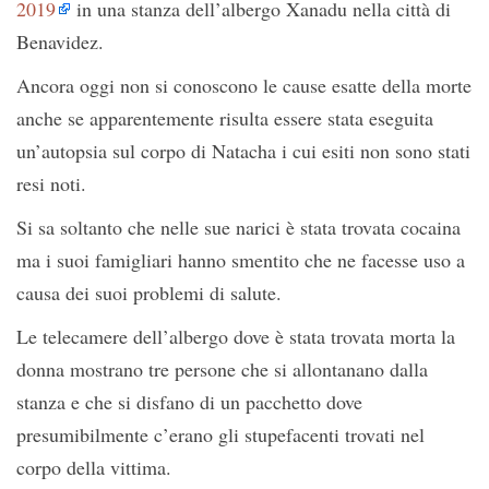
2019
in una stanza dell’albergo Xanadu nella città di
Benavidez.
Ancora oggi non si conoscono le cause esatte della morte
anche se apparentemente risulta essere stata eseguita
un’autopsia sul corpo di Natacha i cui esiti non sono stati
resi noti.
Si sa soltanto che nelle sue narici è stata trovata cocaina
ma i suoi famigliari hanno smentito che ne facesse uso a
causa dei suoi problemi di salute.
Le telecamere dell’albergo dove è stata trovata morta la
donna mostrano tre persone che si allontanano dalla
stanza e che si disfano di un pacchetto dove
presumibilmente c’erano gli stupefacenti trovati nel
corpo della vittima.