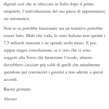
digitali così che se ribeccato in Italia dopo il primo
rimpatrio, l’individuazione del suo paese di appartenenza
sia automatica.
Non so se potrebbe funzionare ma un tentativo potrebbe
essere fatto. Male che vada, lo stato Italiano non spende i
7,5 miliardi stanziati o ne spende molti meno. E poi,
seppur magra consolazione, se è vero che ci sono
soggetti alla Soros che finanziano l’esodo, almeno
dovrebbero cacciare più soldi di quelli che attualmente
spendono per convincere i governi a non aderire a questi
accordi.
Buona giornata
Alessio