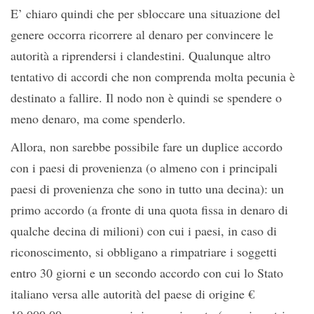
E’ chiaro quindi che per sbloccare una situazione del
genere occorra ricorrere al denaro per convincere le
autorità a riprendersi i clandestini. Qualunque altro
tentativo di accordi che non comprenda molta pecunia è
destinato a fallire. Il nodo non è quindi se spendere o
meno denaro, ma come spenderlo.
Allora, non sarebbe possibile fare un duplice accordo
con i paesi di provenienza (o almeno con i principali
paesi di provenienza che sono in tutto una decina): un
primo accordo (a fronte di una quota fissa in denaro di
qualche decina di milioni) con cui i paesi, in caso di
riconoscimento, si obbligano a rimpatriare i soggetti
entro 30 giorni e un secondo accordo con cui lo Stato
italiano versa alle autorità del paese di origine €