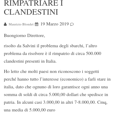
RIMPATRIARE I
CLANDESTINI
19 Marzo 2019
Maurizio Blondet
Buongiorno Direttore,
risolto da Salvini il problema degli sbarchi, l’altro
problema da risolvere è il rimpatrio di circa 500.000
clandestini presenti in Italia.
Ho letto che molti paesi non riconoscono i soggetti
perché hanno tutto l’interesse (economico) a farli stare in
italia, dato che ognuno di loro garantisce ogni anno una
somma di soldi di circa 5.000,00 dollari che spedisce in
patria. In alcuni casi 3.000,00 in altri 7-8.000,00. Cmq,
una media di 5.000,00 euro