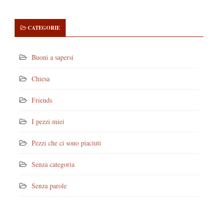
CATEGORIE
Buoni a sapersi
Chiesa
Friends
I pezzi miei
Pezzi che ci sono piaciuti
Senza categoria
Senza parole