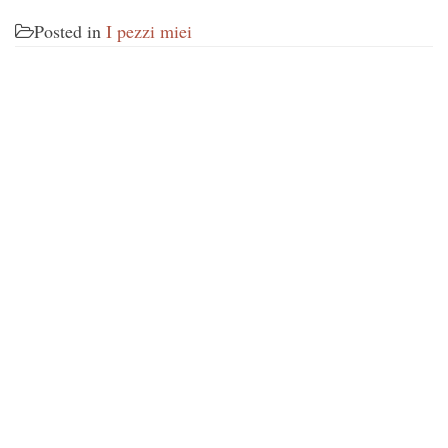
Posted in
I pezzi miei