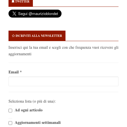
TWITTER
ISCRIVITI ALLA NEWSLETTER
Inserisci qui la tua email e scegli con che frequenza vuoi ricevere gli
aggiornamenti
Email
*
Seleziona lista (o più di una):
Ad ogni articolo
Aggiornamenti settimanali