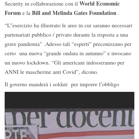
World Economic
Security in collaborazione con il
Forum
Bill and Melinda Gates Foundation
e la
.
“L”esercizio ha illustrato le aree in cui saranno necessari
partenariati pubblico / privato durante la risposta a una
grave pandemia” .Adesso tali “esperti” preconizzano per
certo una nuova “grande ondata in autunno” e invocano
un nuovo lockdown. “Gli americani indosseranno per
ANNI le mascherine anti Covid”, dicono.
Il governo manderà i soldati per imporre l’obbligo