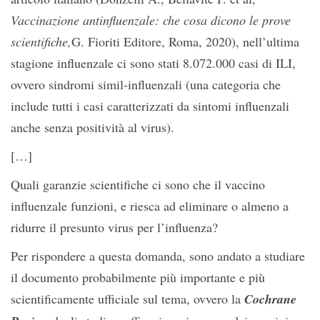
Vaccinazione antinfluenzale: che cosa dicono le prove
scientifiche,
G. Fioriti Editore, Roma, 2020), nell’ultima
stagione influenzale ci sono stati 8.072.000 casi di ILI,
ovvero sindromi simil-influenzali (una categoria che
include tutti i casi caratterizzati da sintomi influenzali
anche senza positività al virus).
[…]
Quali garanzie scientifiche ci sono che il vaccino
influenzale funzioni, e riesca ad eliminare o almeno a
ridurre il presunto virus per l’influenza?
Per rispondere a questa domanda, sono andato a studiare
il documento probabilmente più importante e più
scientificamente ufficiale sul tema, ovvero la
Cochrane