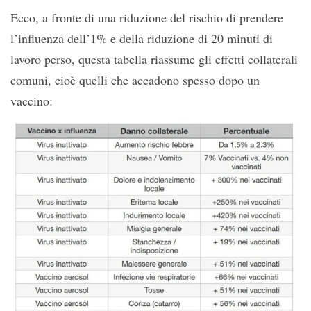
Ecco, a fronte di una riduzione del rischio di prendere
l’influenza dell’1% e della riduzione di 20 minuti di
lavoro perso, questa tabella riassume gli effetti collaterali
comuni, cioè quelli che accadono spesso dopo un
vaccino: