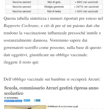
Questa tabella sintetizza i numeri riportati per esteso nel
Rapporto Cochrane
, e ciò di per sé mi paiono dati che
rendono la vaccinazione influenzale pressoché inutile e
sostanzialmente dannosa. Vorremmo sapere dai
governatori-sceriffo come possono, sulla base di questo
dati oggettivi, giustificare un obbligo vaccinale.
(leggete il resto qui:
Dell’obbligo vaccinale sui bambini si occuperà Arcuri: