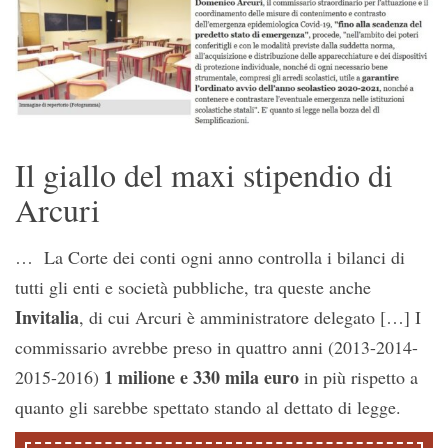
Il giallo del maxi stipendio di
Arcuri
… La Corte dei conti ogni anno controlla i bilanci di
tutti gli enti e società pubbliche, tra queste anche
Invitalia
, di cui Arcuri è amministratore delegato […] I
commissario avrebbe preso in quattro anni (2013-2014-
1 milione e 330 mila euro
2015-2016)
in più rispetto a
quanto gli sarebbe spettato stando al dettato di legge.