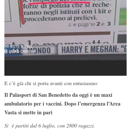
E c’è già chi si porta avanti con entusiasmo:
Il Palasport di San Benedetto da oggi è un maxi
ambulatorio per i vaccini. Dopo l’emergenza l’Area
Vasta si mette in pari
Si è partiti dal 6 luglio, con 2800 ragazzi.