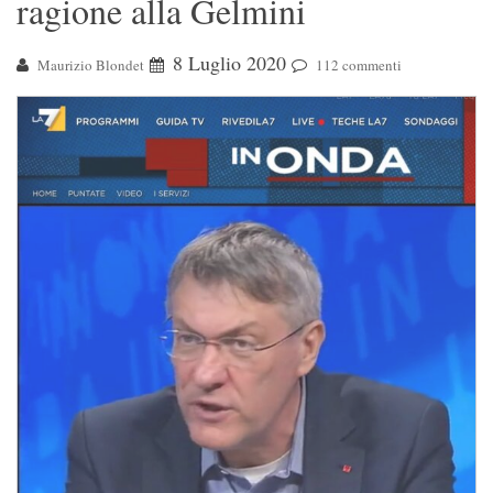
ragione alla Gelmini
8 Luglio 2020
Maurizio Blondet
112 commenti