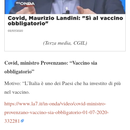
(Terza media, CGIL)
Covid, ministro Provenzano: “Vaccino sia
obbligatorio”
Motivo: “L’Italia è uno dei Paesi che ha investito di più
nel vaccino.
https://www.la7.it/in-onda/video/covid-ministro-
provenzano-vaccino-sia-obbligatorio-01-07-2020-
332281