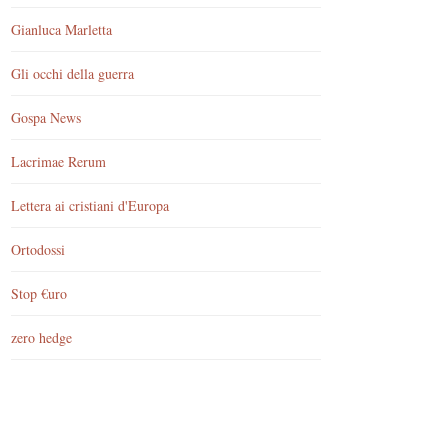
Gianluca Marletta
Gli occhi della guerra
Gospa News
Lacrimae Rerum
Lettera ai cristiani d'Europa
Ortodossi
Stop €uro
zero hedge