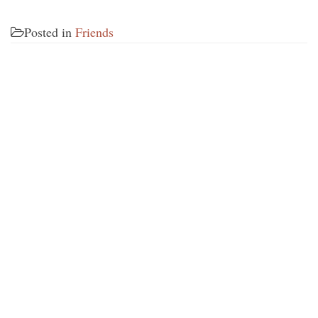
Posted in
Friends