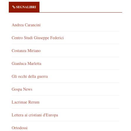
SEGNALIBRI
Andrea Carancini
Centro Studi Giuseppe Federici
Costanza Miriano
Gianluca Marletta
Gli occhi della guerra
Gospa News
Lacrimae Rerum
Lettera ai cristiani d'Europa
Ortodossi