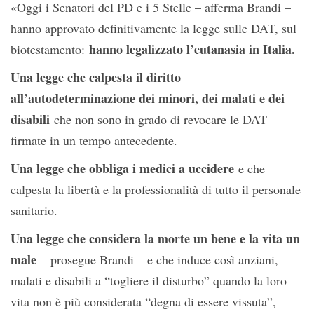
«Oggi i Senatori del PD e i 5 Stelle – afferma Brandi –
hanno approvato definitivamente la legge sulle DAT, sul
hanno legalizzato l’eutanasia in Italia.
biotestamento:
Una legge che calpesta il diritto
all’autodeterminazione dei minori, dei malati e dei
disabili
che non sono in grado di revocare le DAT
firmate in un tempo antecedente.
Una legge che obbliga i medici a uccidere
e che
calpesta la libertà e la professionalità di tutto il personale
sanitario.
Una legge che considera la morte un bene e la vita un
male
– prosegue Brandi – e che induce così anziani,
malati e disabili a “togliere il disturbo” quando la loro
vita non è più considerata “degna di essere vissuta”,