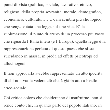
punti di vista (politico, sociale, lavorativo, etnico,
religioso, della propria sovranità, morale, demografico,
economico, culturale……..), mi sembra più che logico
che venga votata una legge sul fine vita. E’ la
sublimazione, il punto di arrivo di un processo più vasto
che riguarda l’Italia intera (e l’Europa). Quella legge è la
rappresentazione perfetta di questo paese che si sta
suicidando in massa, in preda ad effetti psicotropi ed
allucinogeni.
Il non approvarla avrebbe rappresentato un atto ipocrita
di chi non vuole vedere ciò che è già in atto a livello
etico-sociale.
Chi critica coloro che decideranno di usufruirne, non si
rende conto che, in quanto parte del popolo italiano, in