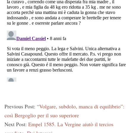
Previous Post:
“Volgare, subdolo, manca di equilibrio”:
così Bergoglio per il suo superiore
Next Post:
Empel 1585. La Vergine aiutò il tercios