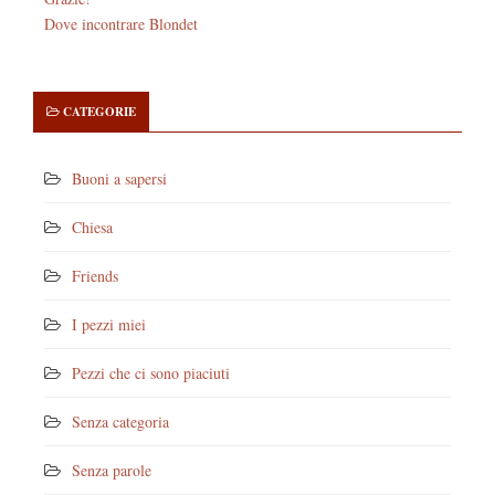
Dove incontrare Blondet
CATEGORIE
Buoni a sapersi
Chiesa
Friends
I pezzi miei
Pezzi che ci sono piaciuti
Senza categoria
Senza parole