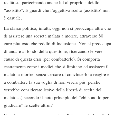
realtà sta partecipando anche lui al proprio suicidio
“assistito”. E guardi che l’aggettivo scelto (assistito) non
è casuale.
La classe politica, infatti, oggi non si preoccupa altro che
di assistere una società malata a morire, attraverso 80
euro piuttosto che redditi di inclusione. Non si preoccupa
di andare al fondo della questione, ricercando le vere
cause di questa crisi (per combatterle). Si comporta
esattamente come i medici che si limitano ad assistere il
malato a morire, senza cercare di convincerlo a reagire e
a combattere la sua voglia di non vivere più (perché
verrebbe considerato lesivo della libertà di scelta del
malato…) secondo il noto principio del “chi sono io per
giudicare” le scelte altrui?