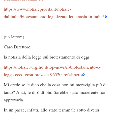
https://www.notizieprovita.it/notizie-
dallitalia/biotestamento-legalizzata-leutanasia-in-italia/
(un lettore)
Caro Direttore,
la notizia della legge sul biotestamento di oggi
https://notizie.virgilio.it/top-news/il-biotestamento-e-
legge-ecco-cosa-prevede-96520?ref=libero
Mi crede se le dico che la cosa non mi meraviglia più di
tanto? Anzi, le dirò di più. Sarebbe stato incoerente non
approvarla.
In un paese, infatti, allo stato terminale sotto diversi