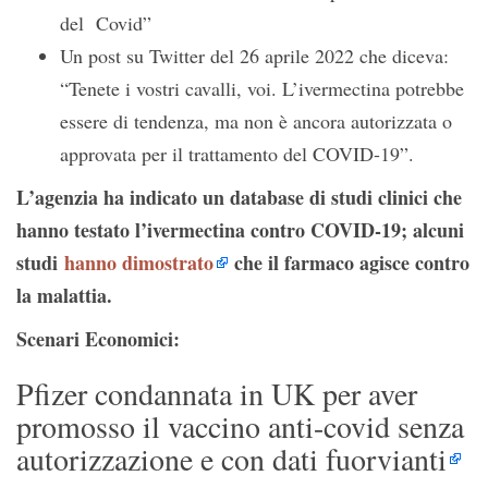
del Covid”
Un post su Twitter del 26 aprile 2022 che diceva:
“Tenete i vostri cavalli, voi. L’ivermectina potrebbe
essere di tendenza, ma non è ancora autorizzata o
approvata per il trattamento del COVID-19”.
L’agenzia ha indicato un database di studi clinici che
hanno testato l’ivermectina contro COVID-19; alcuni
studi
hanno dimostrato
che il farmaco agisce contro
la malattia.
Scenari Economici:
Pfizer condannata in UK per aver
promosso il vaccino anti-covid senza
autorizzazione e con dati fuorvianti