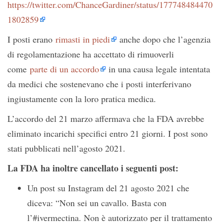
https://twitter.com/ChanceGardiner/status/177748484470
1802859
I posti erano
rimasti in piedi
anche dopo che l’agenzia
di regolamentazione ha accettato di rimuoverli
come
parte di un accordo
in una causa legale intentata
da medici che sostenevano che i posti interferivano
ingiustamente con la loro pratica medica.
L’accordo del 21 marzo affermava che la FDA avrebbe
eliminato incarichi specifici entro 21 giorni. I post sono
stati pubblicati nell’agosto 2021.
La FDA ha inoltre cancellato i seguenti post:
Un post su Instagram del 21 agosto 2021 che
diceva: “Non sei un cavallo. Basta con
l’#ivermectina. Non è autorizzato per il trattamento