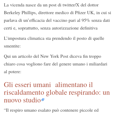
La vicenda nasce da un post di twitter/X del dottor
Berkeley Phillips, direttore medico di Pfizer UK, in cui si
parlava di un’efficacia del vaccino pari al 95% senza dati
certi e, soprattutto, senza autorizzazione definitiva
L’impostura climatica sta prendendo il posto di quelle
smentite:
Qui un articolo del New York Post diceva fin troppo
chiaro cosa vogliono fare del genere umano i miliardari
al potere:
Gli esseri umani alimentano il
riscaldamento globale respirando: un
nuovo studio
“Il respiro umano esalato può contenere piccole ed