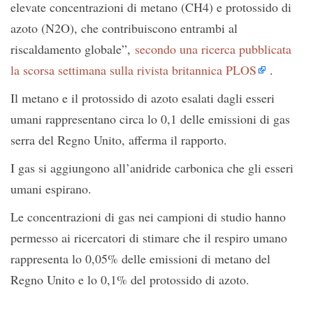
elevate concentrazioni di metano (CH4) e protossido di
azoto (N2O), che contribuiscono entrambi al
riscaldamento globale”,
secondo una ricerca pubblicata
la scorsa settimana sulla rivista britannica PLOS
.
Il metano e il protossido di azoto esalati dagli esseri
umani rappresentano circa lo 0,1 delle emissioni di gas
serra del Regno Unito, afferma il rapporto.
I gas si aggiungono all’anidride carbonica che gli esseri
umani espirano.
Le concentrazioni di gas nei campioni di studio hanno
permesso ai ricercatori di stimare che il respiro umano
rappresenta lo 0,05% delle emissioni di metano del
Regno Unito e lo 0,1% del protossido di azoto.