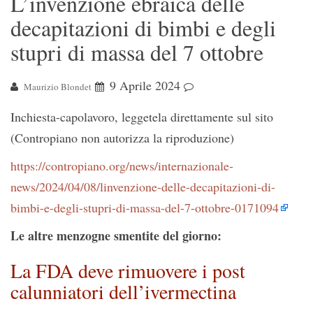
L’invenzione ebraica delle
decapitazioni di bimbi e degli
stupri di massa del 7 ottobre
9 Aprile 2024
Maurizio Blondet
Inchiesta-capolavoro, leggetela direttamente sul sito
(Contropiano non autorizza la riproduzione)
https://contropiano.org/news/internazionale-
news/2024/04/08/linvenzione-delle-decapitazioni-di-
bimbi-e-degli-stupri-di-massa-del-7-ottobre-0171094
Le altre menzogne smentite del giorno:
La FDA deve rimuovere i post
calunniatori dell’ivermectina