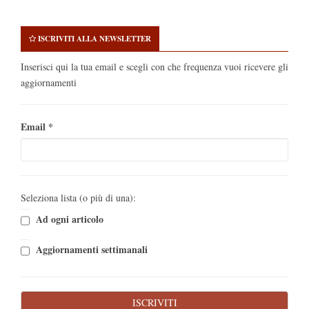
ISCRIVITI ALLA NEWSLETTER
Inserisci qui la tua email e scegli con che frequenza vuoi ricevere gli
aggiornamenti
Email
*
Seleziona lista (o più di una):
Ad ogni articolo
Aggiornamenti settimanali