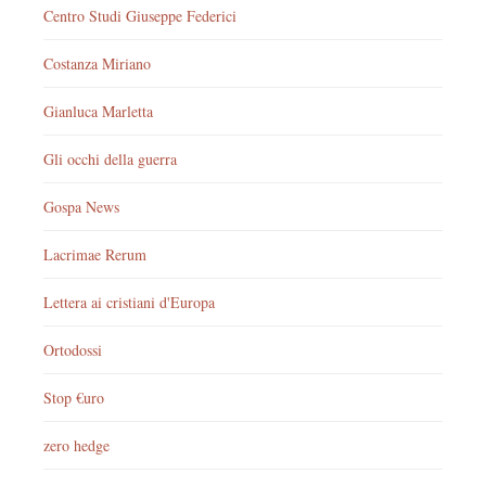
Centro Studi Giuseppe Federici
Costanza Miriano
Gianluca Marletta
Gli occhi della guerra
Gospa News
Lacrimae Rerum
Lettera ai cristiani d'Europa
Ortodossi
Stop €uro
zero hedge