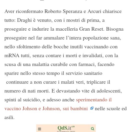
Aver riconfermato Roberto Speranza e Arcuri chiarisce
tutto: Draghi è venuto, con i mostri di prima, a
proseguire e indurire la macelleria Gran Reset. Bisogna
proseguire nel far ammalare l’intera popolazione sana,
nello sfoltimento delle bocche inutili vaccinando con
mRNA tutti, senza contare i morti e invalidati, con la
scusa di una malattia curabile con farmaci, facendo
sparire nello stesso tempo il servizio sanitario
continuare a non curare i malati veri, triplicare il
numero di nati morti. E devastando vite di adolescenti,
spinti al suicidio, e adesso anche
sperimentando il
vaccino Johson e Johnson, sui bambini
nelle scuole ed
asili.