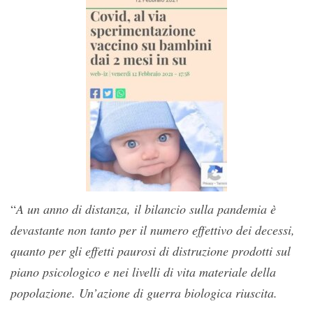
“
A un anno di distanza, il bilancio sulla pandemia è
devastante non tanto per il numero effettivo dei decessi,
quanto per gli effetti paurosi di distruzione prodotti sul
piano psicologico e nei livelli di vita materiale della
popolazione. Un’azione di guerra biologica riuscita.