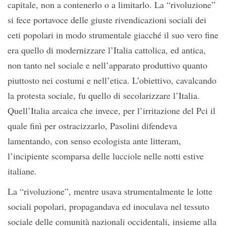
capitale, non a contenerlo o a limitarlo. La “rivoluzione”
si fece portavoce delle giuste rivendicazioni sociali dei
ceti popolari in modo strumentale giacché il suo vero fine
era quello di modernizzare l’Italia cattolica, ed antica,
non tanto nel sociale e nell’apparato produttivo quanto
piuttosto nei costumi e nell’etica. L’obiettivo, cavalcando
la protesta sociale, fu quello di secolarizzare l’Italia.
Quell’Italia arcaica che invece, per l’irritazione del Pci il
quale finì per ostracizzarlo, Pasolini difendeva
lamentando, con senso ecologista ante litteram,
l’incipiente scomparsa delle lucciole nelle notti estive
italiane.
La “rivoluzione”, mentre usava strumentalmente le lotte
sociali popolari, propagandava ed inoculava nel tessuto
sociale delle comunità nazionali occidentali, insieme alla