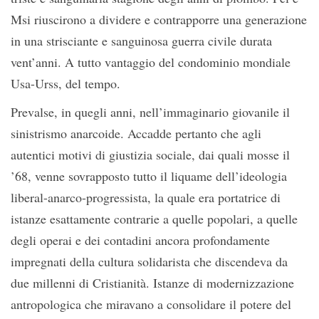
Msi riuscirono a dividere e contrapporre una generazione
in una strisciante e sanguinosa guerra civile durata
vent’anni. A tutto vantaggio del condominio mondiale
Usa-Urss, del tempo.
Prevalse, in quegli anni, nell’immaginario giovanile il
sinistrismo anarcoide. Accadde pertanto che agli
autentici motivi di giustizia sociale, dai quali mosse il
’68, venne sovrapposto tutto il liquame dell’ideologia
liberal-anarco-progressista, la quale era portatrice di
istanze esattamente contrarie a quelle popolari, a quelle
degli operai e dei contadini ancora profondamente
impregnati della cultura solidarista che discendeva da
due millenni di Cristianità. Istanze di modernizzazione
antropologica che miravano a consolidare il potere del