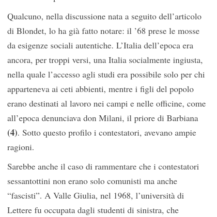
Qualcuno, nella discussione nata a seguito dell’articolo
di Blondet, lo ha già fatto notare: il ’68 prese le mosse
da esigenze sociali autentiche. L’Italia dell’epoca era
ancora, per troppi versi, una Italia socialmente ingiusta,
nella quale l’accesso agli studi era possibile solo per chi
apparteneva ai ceti abbienti, mentre i figli del popolo
erano destinati al lavoro nei campi e nelle officine, come
all’epoca denunciava don Milani, il priore di Barbiana
(4)
. Sotto questo profilo i contestatori, avevano ampie
ragioni.
Sarebbe anche il caso di rammentare che i contestatori
sessantottini non erano solo comunisti ma anche
“fascisti”. A Valle Giulia, nel 1968, l’università di
Lettere fu occupata dagli studenti di sinistra, che