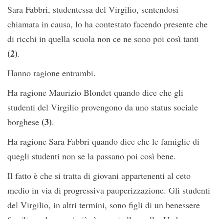
Sara Fabbri, studentessa del Virgilio, sentendosi
chiamata in causa, lo ha contestato facendo presente che
di ricchi in quella scuola non ce ne sono poi così tanti
(2)
.
Hanno ragione entrambi.
Ha ragione Maurizio Blondet quando dice che gli
studenti del Virgilio provengono da uno status sociale
(3)
borghese
.
Ha ragione Sara Fabbri quando dice che le famiglie di
quegli studenti non se la passano poi così bene.
Il fatto è che si tratta di giovani appartenenti al ceto
medio in via di progressiva pauperizzazione. Gli studenti
del Virgilio, in altri termini, sono figli di un benessere