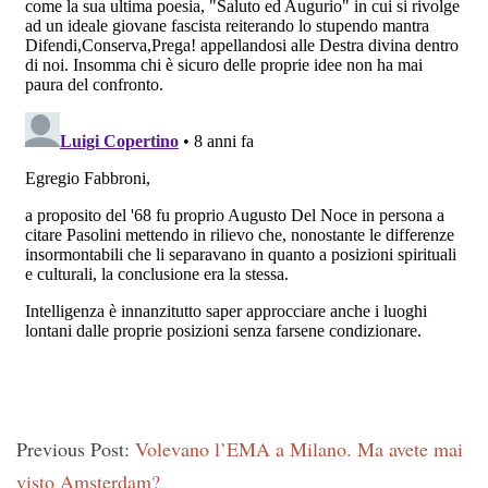
Previous Post:
Volevano l’EMA a Milano. Ma avete mai
visto Amsterdam?