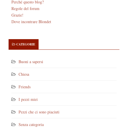
Perché questo blog?
Regole del forum
Grazie!
Dove incontrare Blondet
CATEGORIE
Buoni a sapersi
Chiesa
Friends
I pezzi miei
Pezzi che ci sono piaciuti
Senza categoria