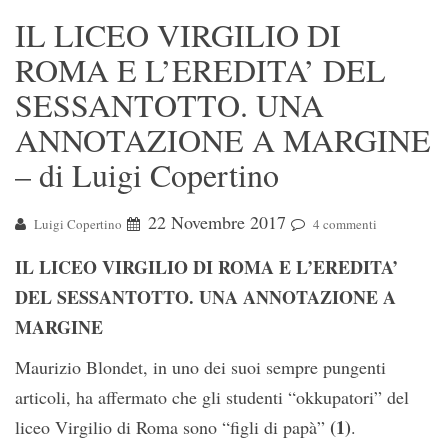
IL LICEO VIRGILIO DI
ROMA E L’EREDITA’ DEL
SESSANTOTTO. UNA
ANNOTAZIONE A MARGINE
– di Luigi Copertino
22 Novembre 2017
Luigi Copertino
4 commenti
IL LICEO VIRGILIO DI ROMA E L’EREDITA’
DEL SESSANTOTTO. UNA ANNOTAZIONE A
MARGINE
Maurizio Blondet, in uno dei suoi sempre pungenti
articoli, ha affermato che gli studenti “okkupatori” del
(1)
liceo Virgilio di Roma sono “figli di papà”
.