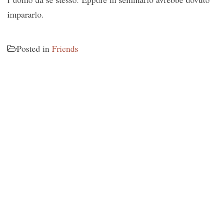
impararlo.
Posted in
Friends