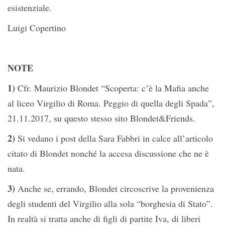
esistenziale.
Luigi Copertino
NOTE
1)
Cfr. Maurizio Blondet “Scoperta: c’è la Mafia anche
al liceo Virgilio di Roma. Peggio di quella degli Spada”,
21.11.2017, su questo stesso sito Blondet&Friends.
2)
Si vedano i post della Sara Fabbri in calce all’articolo
citato di Blondet nonché la accesa discussione che ne è
nata.
3)
Anche se, errando, Blondet circoscrive la provenienza
degli studenti del Virgilio alla sola “borghesia di Stato”.
In realtà si tratta anche di figli di partite Iva, di liberi