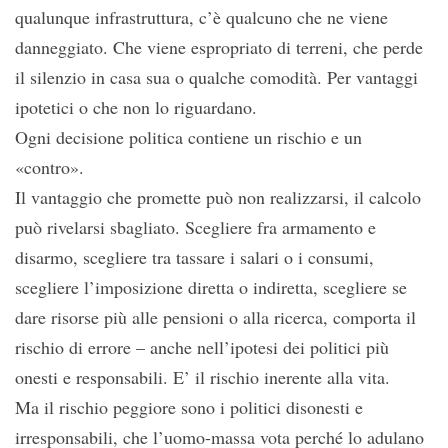
qualunque infrastruttura, c’è qualcuno che ne viene
danneggiato. Che viene espropriato di terreni, che perde
il silenzio in casa sua o qualche comodità. Per vantaggi
ipotetici o che non lo riguardano.
Ogni decisione politica contiene un rischio e un
«contro».
Il vantaggio che promette può non realizzarsi, il calcolo
può rivelarsi sbagliato. Scegliere fra armamento e
disarmo, scegliere tra tassare i salari o i consumi,
scegliere l’imposizione diretta o indiretta, scegliere se
dare risorse più alle pensioni o alla ricerca, comporta il
rischio di errore – anche nell’ipotesi dei politici più
onesti e responsabili. E’ il rischio inerente alla vita.
Ma il rischio peggiore sono i politici disonesti e
irresponsabili, che l’uomo-massa vota perché lo adulano