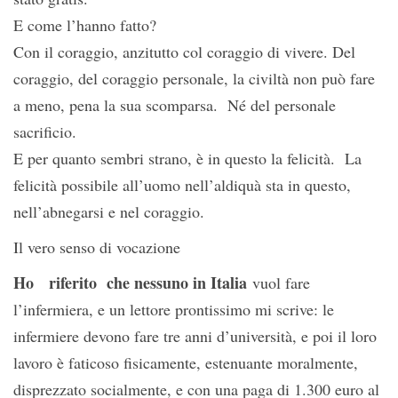
E come l’hanno fatto?
Con il coraggio, anzitutto col coraggio di vivere. Del
coraggio, del coraggio personale, la civiltà non può fare
a meno, pena la sua scomparsa. Né del personale
sacrificio.
E per quanto sembri strano, è in questo la felicità. La
felicità possibile all’uomo nell’aldiquà sta in questo,
nell’abnegarsi e nel coraggio.
Il vero senso di vocazione
Ho riferito che nessuno in Italia
vuol fare
l’infermiera, e un lettore prontissimo mi scrive: le
infermiere devono fare tre anni d’università, e poi il loro
lavoro è faticoso fisicamente, estenuante moralmente,
disprezzato socialmente, e con una paga di 1.300 euro al