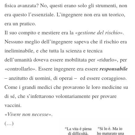
fisica avanzata? No, questi erano solo gli strumenti, non
era questo l’essenziale. L’ingegnere non era un teorico,
era un pratico.
Il suo compito e mestiere era la «
gestione del rischio
».
Nessuno meglio dell’ingegnere sapeva che il rischio era
ineliminabile, e che tutta la scienza e tecnica
dell’umanità doveva essere mobilitata per «ridurlo», per
«controllarlo». Essere ingegnere era essere
responsabile
– anzitutto di uomini, di operai – ed essere coraggioso.
Come i grandi medici che provarono le loro medicine su
di sé, che s’infettarono volontariamente per provare
vaccini.
«
Vivere non necesse
».
(…)