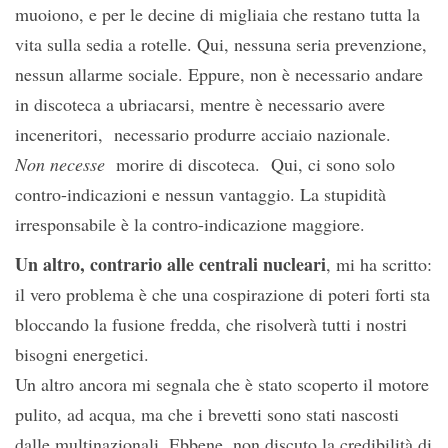
muoiono, e per le decine di migliaia che restano tutta la
vita sulla sedia a rotelle. Qui, nessuna seria prevenzione,
nessun allarme sociale. Eppure, non è necessario andare
in discoteca a ubriacarsi, mentre è necessario avere
inceneritori, necessario produrre acciaio nazionale.
Non necesse
morire di discoteca. Qui, ci sono solo
contro-indicazioni e nessun vantaggio. La stupidità
irresponsabile è la contro-indicazione maggiore.
Un altro, contrario alle centrali nucleari
, mi ha scritto:
il vero problema è che una cospirazione di poteri forti sta
bloccando la fusione fredda, che risolverà tutti i nostri
bisogni energetici.
Un altro ancora mi segnala che è stato scoperto il motore
pulito, ad acqua, ma che i brevetti sono stati nascosti
dalle multinazionali. Ebbene, non discuto la credibilità di