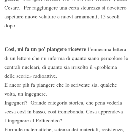
Cesare. Per raggiungere una certa sicurezza si dovettero
aspettare nuove velature e nuovi armamenti, 15 secoli
dopo.
Così, mi fa un po’ piangere ricevere
l’ennesima lettera
di un lettore che mi informa di quanto siano pericolose le
centrali nucleari, di quanto sia irrisolto il «problema
delle scorie» radioattive.
E ancor più fa piangere che lo scrivente sia, qualche
volta, un ingegnere.
Ingegneri? Grande categoria storica, che pena vederla
scesa così in basso, così tremebonda. Cosa apprendeva
l’ingegnere al Politecnico?
Formule matematiche, scienza dei materiali, resistenze,