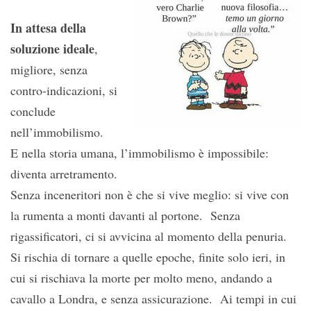
In attesa della
soluzione ideale
,
migliore, senza
contro-indicazioni, si
conclude
nell’immobilismo.
E nella storia umana, l’immobilismo è impossibile:
diventa arretramento.
Senza inceneritori non è che si vive meglio: si vive con
la rumenta a monti davanti al portone. Senza
rigassificatori, ci si avvicina al momento della penuria.
Si rischia di tornare a quelle epoche, finite solo ieri, in
cui si rischiava la morte per molto meno, andando a
cavallo a Londra, e senza assicurazione. Ai tempi in cui