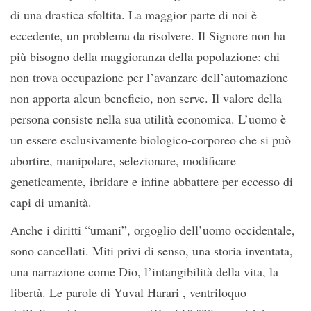
di una drastica sfoltita. La maggior parte di noi è
eccedente, un problema da risolvere. Il Signore non ha
più bisogno della maggioranza della popolazione: chi
non trova occupazione per l’avanzare dell’automazione
non apporta alcun beneficio, non serve. Il valore della
persona consiste nella sua utilità economica. L’uomo è
un essere esclusivamente biologico-corporeo che si può
abortire, manipolare, selezionare, modificare
geneticamente, ibridare e infine abbattere per eccesso di
capi di umanità.
Anche i diritti “umani”, orgoglio dell’uomo occidentale,
sono cancellati. Miti privi di senso, una storia inventata,
una narrazione come Dio, l’intangibilità della vita, la
libertà. Le parole di Yuval Harari , ventriloquo