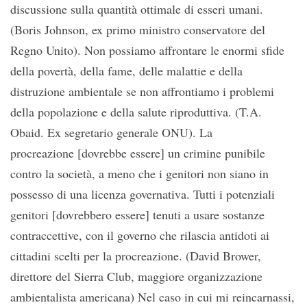
discussione sulla quantità ottimale di esseri umani.
(Boris Johnson, ex primo ministro conservatore del
Regno Unito). Non possiamo affrontare le enormi sfide
della povertà, della fame, delle malattie e della
distruzione ambientale se non affrontiamo i problemi
della popolazione e della salute riproduttiva. (T.A.
Obaid. Ex segretario generale ONU). La
procreazione [dovrebbe essere] un crimine punibile
contro la società, a meno che i genitori non siano in
possesso di una licenza governativa. Tutti i potenziali
genitori [dovrebbero essere] tenuti a usare sostanze
contraccettive, con il governo che rilascia antidoti ai
cittadini scelti per la procreazione. (David Brower,
direttore del Sierra Club, maggiore organizzazione
ambientalista americana) Nel caso in cui mi reincarnassi,