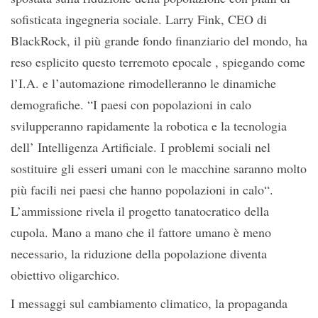
sofisticata ingegneria sociale. Larry Fink, CEO di
BlackRock, il più grande fondo finanziario del mondo, ha
reso esplicito questo terremoto epocale , spiegando come
l’I.A. e l’automazione rimodelleranno le dinamiche
demografiche. “I paesi con popolazioni in calo
svilupperanno rapidamente la robotica e la tecnologia
dell’ Intelligenza Artificiale. I problemi sociali nel
sostituire gli esseri umani con le macchine saranno molto
più facili nei paesi che hanno popolazioni in calo“.
L’ammissione rivela il progetto tanatocratico della
cupola. Mano a mano che il fattore umano è meno
necessario, la riduzione della popolazione diventa
obiettivo oligarchico.
I messaggi sul cambiamento climatico, la propaganda