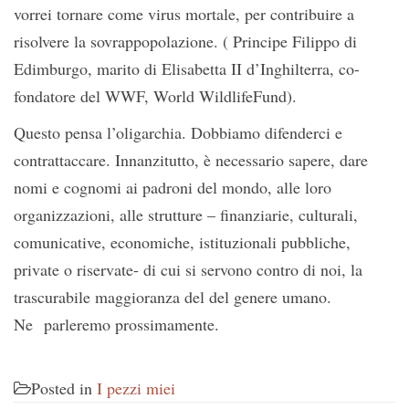
vorrei tornare come virus mortale, per contribuire a
risolvere la sovrappopolazione. ( Principe Filippo di
Edimburgo, marito di Elisabetta II d’Inghilterra, co-
fondatore del WWF, World WildlifeFund).
Questo pensa l’oligarchia. Dobbiamo difenderci e
contrattaccare. Innanzitutto, è necessario sapere, dare
nomi e cognomi ai padroni del mondo, alle loro
organizzazioni, alle strutture – finanziarie, culturali,
comunicative, economiche, istituzionali pubbliche,
private o riservate- di cui si servono contro di noi, la
trascurabile maggioranza del del genere umano.
Ne parleremo prossimamente.
Posted in
I pezzi miei