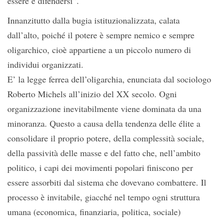
essere è difendersi”.
Innanzitutto dalla bugia istituzionalizzata, calata
dall’alto, poiché il potere è sempre nemico e sempre
oligarchico, cioè appartiene a un piccolo numero di
individui organizzati.
E’ la legge ferrea dell’oligarchia, enunciata dal sociologo
Roberto Michels all’inizio del XX secolo. Ogni
organizzazione inevitabilmente viene dominata da una
minoranza. Questo a causa della tendenza delle élite a
consolidare il proprio potere, della complessità sociale,
della passività delle masse e del fatto che, nell’ambito
politico, i capi dei movimenti popolari finiscono per
essere assorbiti dal sistema che dovevano combattere. Il
processo è invitabile, giacché nel tempo ogni struttura
umana (economica, finanziaria, politica, sociale)