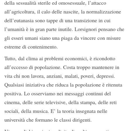
della sessualità sterile ed omosessuale, l’attacco
all’agricoltura, il calo delle nascite, la normalizzazione
dell’eutanasia sono tappe di una transizione in cui
l’umanità è in gran parte inutile. Lorsignori pensano che
gli esseri umani siano una piaga da vincere con misure
estreme di contenimento.
Tutto, dal clima ai problemi economici, è ricondotto
all’eccesso di popolazione. Costa troppo mantenere in
vita chi non lavora, anziani, malati, poveri, depressi.
Qualsiasi iniziativa che riduca la popolazione è ritenuta
positiva. Lo osserviamo nei messaggi continui del
cinema, delle serie televisive, della stampa, delle reti
sociali, della musica. E’ la teoria insegnata nelle
università che formano le classi dirigenti.