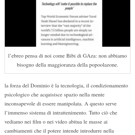
l’ebreo pensa di noi come Bibi di GAza: non abbiamo
bisogno della maggioranza della popoolazone.
la forza del Dominio è la tecnologia, il condizionamento
psicologico che acquisisce spazio nella mente
inconsapevole di essere manipolata. A questo serve
l’immenso sistema di intrattenimento. Tutto ciò che
vediamo nei film o nei video abitua le masse ai
cambiamenti che il potere intende introdurre nella