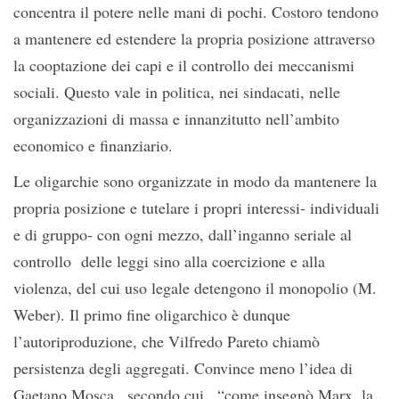
concentra il potere nelle mani di pochi. Costoro tendono
a mantenere ed estendere la propria posizione attraverso
la cooptazione dei capi e il controllo dei meccanismi
sociali. Questo vale in politica, nei sindacati, nelle
organizzazioni di massa e innanzitutto nell’ambito
economico e finanziario.
Le oligarchie sono organizzate in modo da mantenere la
propria posizione e tutelare i propri interessi- individuali
e di gruppo- con ogni mezzo, dall’inganno seriale al
controllo delle leggi sino alla coercizione e alla
violenza, del cui uso legale detengono il monopolio (M.
Weber). Il primo fine oligarchico è dunque
l’autoriproduzione, che Vilfredo Pareto chiamò
persistenza degli aggregati. Convince meno l’idea di
Gaetano Mosca , secondo cui , “come insegnò Marx, la