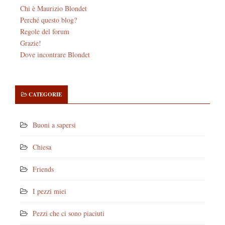
Chi è Maurizio Blondet
Perché questo blog?
Regole del forum
Grazie!
Dove incontrare Blondet
CATEGORIE
Buoni a sapersi
Chiesa
Friends
I pezzi miei
Pezzi che ci sono piaciuti