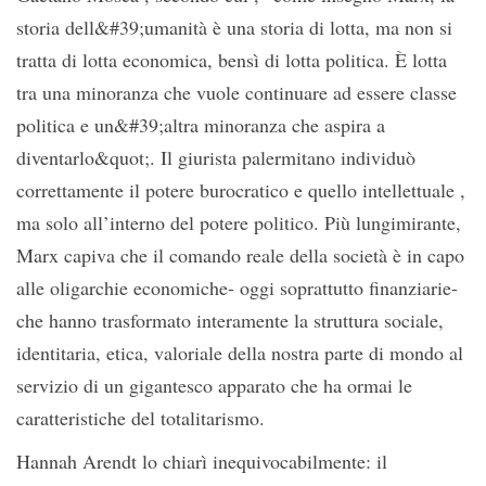
storia dell&#39;umanità è una storia di lotta, ma non si
tratta di lotta economica, bensì di lotta politica. È lotta
tra una minoranza che vuole continuare ad essere classe
politica e un&#39;altra minoranza che aspira a
diventarlo&quot;. Il giurista palermitano individuò
correttamente il potere burocratico e quello intellettuale ,
ma solo all’interno del potere politico. Più lungimirante,
Marx capiva che il comando reale della società è in capo
alle oligarchie economiche- oggi soprattutto finanziarie-
che hanno trasformato interamente la struttura sociale,
identitaria, etica, valoriale della nostra parte di mondo al
servizio di un gigantesco apparato che ha ormai le
caratteristiche del totalitarismo.
Hannah Arendt lo chiarì inequivocabilmente: il