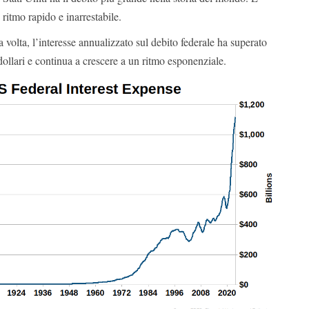
 ritmo rapido e inarrestabile.
 volta, l’interesse annualizzato sul debito federale ha superato
dollari e continua a crescere a un ritmo esponenziale.