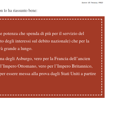
n lo ha riassunto bene:
e potenza che spenda di più per il servizio del
o degli interessi sul debito nazionale) che per la
rà grande a lungo.
na degli Asburgo, vero per la Francia dell’ancien
 l’Impero Ottomano, vero per l’Impero Britannico,
per essere messa alla prova dagli Stati Uniti a partire