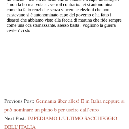
Previous Post:
Germania über alles! E in Italia neppure si
può nominare un piano b per uscire dall’euro
Next Post:
IMPEDIAMO L’ULTIMO SACCHEGGIO
DELL’ITALIA