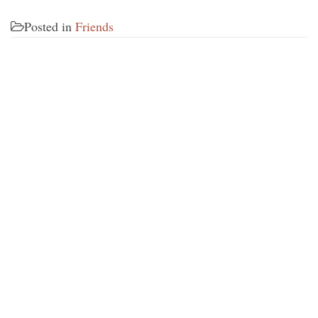
Posted in
Friends