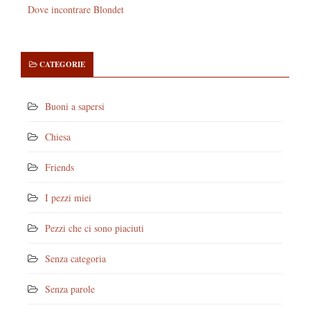
Dove incontrare Blondet
CATEGORIE
Buoni a sapersi
Chiesa
Friends
I pezzi miei
Pezzi che ci sono piaciuti
Senza categoria
Senza parole