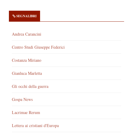
SEGNALIBRI
Andrea Carancini
Centro Studi Giuseppe Federici
Costanza Miriano
Gianluca Marletta
Gli occhi della guerra
Gospa News
Lacrimae Rerum
Lettera ai cristiani d'Europa