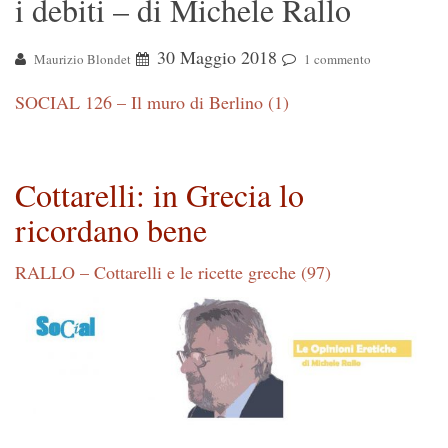
i debiti – di Michele Rallo
30 Maggio 2018
Maurizio Blondet
1 commento
SOCIAL 126 – Il muro di Berlino (1)
Cottarelli: in Grecia lo
ricordano bene
RALLO – Cottarelli e le ricette greche (97)