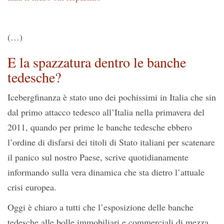
(…)
E la spazzatura dentro le banche
tedesche?
Icebergfinanza è stato uno dei pochissimi in Italia che sin
dal primo attacco tedesco all’Italia nella primavera del
2011, quando per prime le banche tedesche ebbero
l’ordine di disfarsi dei titoli di Stato italiani per scatenare
il panico sul nostro Paese, scrive quotidianamente
informando sulla vera dinamica che sta dietro l’attuale
crisi europea.
Oggi è chiaro a tutti che l’esposizione delle banche
tedesche alle bolle immobiliari e commerciali di mezza