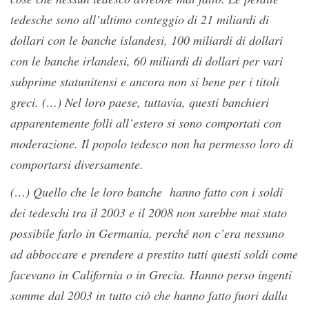
tedesche sono all’ultimo conteggio di 21 miliardi di
dollari con le banche islandesi, 100 miliardi di dollari
con le banche irlandesi, 60 miliardi di dollari per vari
subprime statunitensi e ancora non si bene per i titoli
greci. (…) Nel loro paese, tuttavia, questi banchieri
apparentemente folli all’estero si sono comportati con
moderazione. Il popolo tedesco non ha permesso loro di
comportarsi diversamente.
(…) Quello che le loro banche hanno fatto con i soldi
dei tedeschi tra il 2003 e il 2008 non sarebbe mai stato
possibile farlo in Germania, perché non c’era nessuno
ad abboccare e prendere a prestito tutti questi soldi come
facevano in California o in Grecia. Hanno perso ingenti
somme dal 2003 in tutto ciò che hanno fatto fuori dalla