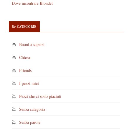
Dove incontrare Blondet
CATEGORIE
Buoni a sapersi
Chiesa
Friends
I pezzi miei
Pezzi che ci sono piaciuti
Senza categoria
Senza parole