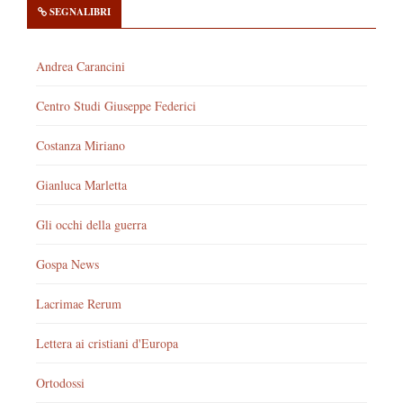
SEGNALIBRI
Andrea Carancini
Centro Studi Giuseppe Federici
Costanza Miriano
Gianluca Marletta
Gli occhi della guerra
Gospa News
Lacrimae Rerum
Lettera ai cristiani d'Europa
Ortodossi