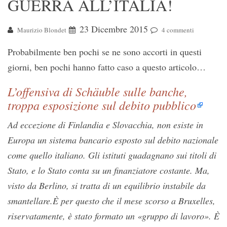
GUERRA ALL’ITALIA!
23 Dicembre 2015
Maurizio Blondet
4 commenti
Probabilmente ben pochi se ne sono accorti in questi
giorni, ben pochi hanno fatto caso a questo articolo…
L’offensiva di Schäuble sulle banche,
troppa esposizione sul debito pubblico
Ad eccezione di Finlandia e Slovacchia, non esiste in
Europa un sistema bancario esposto sul debito nazionale
come quello italiano. Gli istituti guadagnano sui titoli di
Stato, e lo Stato conta su un finanziatore costante. Ma,
visto da Berlino, si tratta di un equilibrio instabile da
smantellare.È per questo che il mese scorso a Bruxelles,
riservatamente, è stato formato un «gruppo di lavoro». È