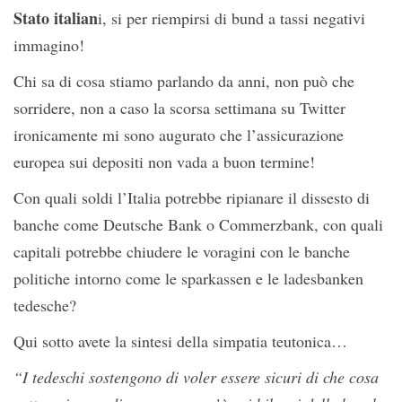
Stato italian
i, si per riempirsi di bund a tassi negativi
immagino!
Chi sa di cosa stiamo parlando da anni, non può che
sorridere, non a caso la scorsa settimana su Twitter
ironicamente mi sono augurato che l’assicurazione
europea sui depositi non vada a buon termine!
Con quali soldi l’Italia potrebbe ripianare il dissesto di
banche come Deutsche Bank o Commerzbank, con quali
capitali potrebbe chiudere le voragini con le banche
politiche intorno come le sparkassen e le ladesbanken
tedesche?
Qui sotto avete la sintesi della simpatia teutonica…
“I tedeschi sostengono di voler essere sicuri di che cosa