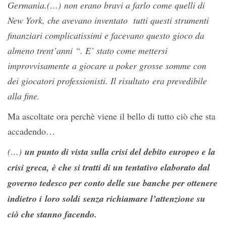
Germania.(…) non erano bravi a farlo come quelli di
New York, che avevano inventato tutti questi strumenti
finanziari complicatissimi e facevano questo gioco da
almeno trent’anni “. E’ stato come mettersi
improvvisamente a giocare a poker grosse somme con
dei giocatori professionisti. Il risultato era prevedibile
alla fine.
Ma ascoltate ora perchè viene il bello di tutto ciò che sta
accadendo…
(…)
un punto di vista sulla crisi del debito europeo e la
crisi greca, è che si tratti di un tentativo elaborato dal
governo tedesco per conto delle sue banche per ottenere
indietro i loro soldi senza richiamare l’attenzione su
ciò che stanno facendo.