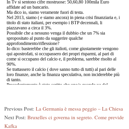
Previous Post:
La Germania è messa peggio – La Chiesa
Next Post:
Bruxelles ci governa in segreto. Come previde
Kafka