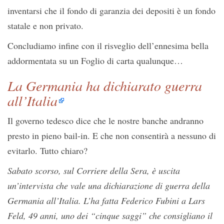
inventarsi che il fondo di garanzia dei depositi è un fondo
statale e non privato.
Concludiamo infine con il risveglio dell’ennesima bella
addormentata su un Foglio di carta qualunque…
La Germania ha dichiarato guerra
all’Italia
Il governo tedesco dice che le nostre banche andranno
presto in pieno bail-in. E che non consentirà a nessuno di
evitarlo. Tutto chiaro?
Sabato scorso, sul Corriere della Sera, è uscita
un’intervista che vale una dichiarazione di guerra della
Germania all’Italia. L’ha fatta Federico Fubini a Lars
Feld, 49 anni, uno dei “cinque saggi” che consigliano il