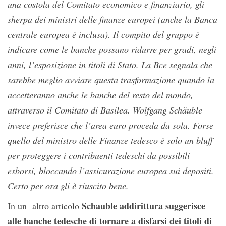
una costola del Comitato economico e finanziario, gli
sherpa dei ministri delle finanze europei (anche la Banca
centrale europea è inclusa). Il compito del gruppo è
indicare come le banche possano ridurre per gradi, negli
anni, l’esposizione in titoli di Stato. La Bce segnala che
sarebbe meglio avviare questa trasformazione quando la
accetteranno anche le banche del resto del mondo,
attraverso il Comitato di Basilea. Wolfgang Schäuble
invece preferisce che l’area euro proceda da sola. Forse
quello del ministro delle Finanze tedesco è solo un bluff
per proteggere i contribuenti tedeschi da possibili
esborsi, bloccando l’assicurazione europea sui depositi.
Certo per ora gli è riuscito bene.
Schauble addirittura suggerisce
In un altro articolo
alle banche tedesche di tornare a disfarsi dei titoli di