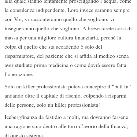
alla quale stanno lentamente prosciugando l’acqua, come
la consulenza indipendente. Loro invece saranno sempre
con Voi, vi racconteranno quello che vogliono, vi
insegneranno quello che vogliono. A breve farete corsi di
massa per una migliore cultura finanziaria, perchè la
colpa di quello che sta accadendo è solo del
risparmiatore, del paziente che si affida al medico senza
aver studiato prima medicina o come dovrà essere fatta
l’operazione.
Solo un killer professionista poteva concepire il “bail in”
andando oltre il capitale di rischio, colpendo i risparmi
delle persone, solo un killer professionista!
Icebergfinanza da fastidio a molti, ma dovranno farsene
una ragione sino dentro alle torri d’avorio della finanza,
di questo sistema.