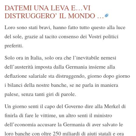
DATEMI UNA LEVA E…VI
DISTRUGGERO’ IL MONDO …
Loro sono stati bravi, hanno fatto tutto questo alla luce
del sole, grazie al tacito consenso dei Vostri politici
preferiti.
Solo ora in Italia, solo ora che l’inevitabile nemesi
dell’austerità imposta dalla Germania insieme alla
deflazione salariale sta distruggendo, giorno dopo giorno
i bilanci della nostre banche, se ne parla in maniera
palese, senza tanti giri di parole.
Un giorno senti il capo del Governo dire alla Merkel di
finirla di fare le vittime, un altro senti il ministro
dell’economia accusare la Germania di aver salvato le
loro banche con oltre 250 miliardi di aiuti statali e ora