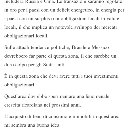
includerà Russia e Cina. Le transazioni saranno regolate
in oro per i paesi con un deficit energetico, in energia per
i paesi con un surplus o in obbligazioni locali in valute
locali, il che implica un notevole sviluppo dei mercati
obbligazionari locali.
Sulle attuali tendenze politiche, Brasile e Messico
dovrebbero far parte di questa zona, il che sarebbe un
duro colpo per gli Stati Uniti.
È in questa zona che devi avere tutti i tuoi investimenti
obbligazionari.
Quest’area dovrebbe sperimentare una fenomenale
crescita ricardiana nei prossimi anni.
L’acquisto di beni di consumo e immobili in quest’area
mi sembra una buona idea.