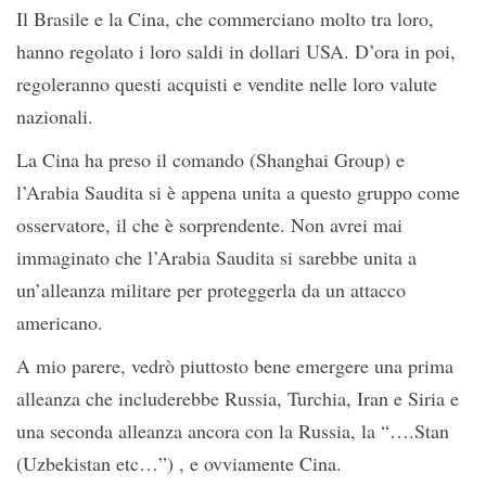
Il Brasile e la Cina, che commerciano molto tra loro,
hanno regolato i loro saldi in dollari USA. D’ora in poi,
regoleranno questi acquisti e vendite nelle loro valute
nazionali.
La Cina ha preso il comando (Shanghai Group) e
l’Arabia Saudita si è appena unita a questo gruppo come
osservatore, il che è sorprendente. Non avrei mai
immaginato che l’Arabia Saudita si sarebbe unita a
un’alleanza militare per proteggerla da un attacco
americano.
A mio parere, vedrò piuttosto bene emergere una prima
alleanza che includerebbe Russia, Turchia, Iran e Siria e
una seconda alleanza ancora con la Russia, la “….Stan
(Uzbekistan etc…”) , e ovviamente Cina.