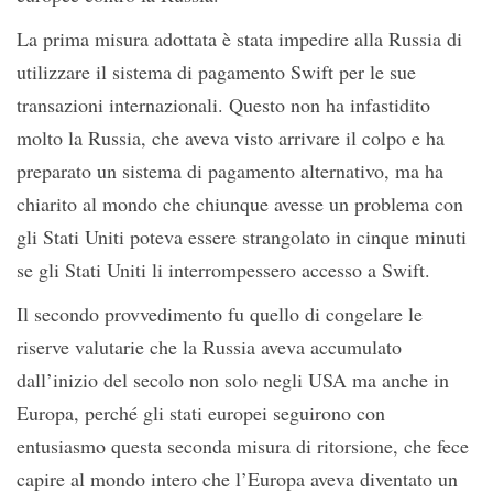
La prima misura adottata è stata impedire alla Russia di
utilizzare il sistema di pagamento Swift per le sue
transazioni internazionali. Questo non ha infastidito
molto la Russia, che aveva visto arrivare il colpo e ha
preparato un sistema di pagamento alternativo, ma ha
chiarito al mondo che chiunque avesse un problema con
gli Stati Uniti poteva essere strangolato in cinque minuti
se gli Stati Uniti li interrompessero accesso a Swift.
Il secondo provvedimento fu quello di congelare le
riserve valutarie che la Russia aveva accumulato
dall’inizio del secolo non solo negli USA ma anche in
Europa, perché gli stati europei seguirono con
entusiasmo questa seconda misura di ritorsione, che fece
capire al mondo intero che l’Europa aveva diventato un