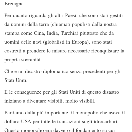
Bretagna.
Per quanto riguarda gli altri Paesi, che sono stati gestiti
da uomini della terra (chiamati populisti dalla nostra
stampa come Cina, India, Turchia) piuttosto che da
uomini delle navi (globalisti in Europa), sono stati
costretti a prendere le misure necessarie riconquistare la
propria sovranità.
Che è un disastro diplomatico senza precedenti per gli
Stati Uniti.
E le conseguenze per gli Stati Uniti di questo disastro
iniziano a diventare visibili, molto visibili.
Partiamo dalla più importante, il monopolio che aveva il
dollaro USA per tutte le transazioni sugli idrocarburi.
Questo monopolio era davvero il fondamento su cui