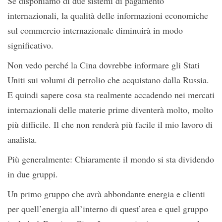
Se disponiamo di due sistemi di pagamento
internazionali, la qualità delle informazioni economiche
sul commercio internazionale diminuirà in modo
significativo.
Non vedo perché la Cina dovrebbe informare gli Stati
Uniti sui volumi di petrolio che acquistano dalla Russia.
E quindi sapere cosa sta realmente accadendo nei mercati
internazionali delle materie prime diventerà molto, molto
più difficile. Il che non renderà più facile il mio lavoro di
analista.
Più generalmente: Chiaramente il mondo si sta dividendo
in due gruppi.
Un primo gruppo che avrà abbondante energia e clienti
per quell’energia all’interno di quest’area e quel gruppo