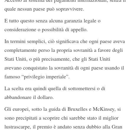
quale nessun paese può sopravvivere.
E tutto questo senza alcuna garanzia legale o
considerazione o possibilità di appello.
In termini semplici, ciò significava che ogni paese aveva
completamente perso la propria sovranità a favore degli
Stati Uniti, o più precisamente, che gli Stati Uniti
avevano conquistato la sovranità di ogni paese usando il
famoso “privilegio imperiale”.
La scelta era quindi quella di sottomettersi o di
abbandonare il dollaro.
Gli europei, sotto la guida di Bruxelles e McKinsey, si
sono precipitati a scoprire chi sarebbe stato il miglior
lustrascarpe, il premio è andato senza dubbio alla Gran