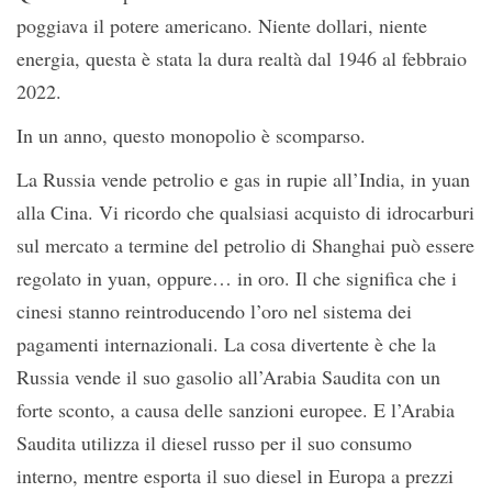
poggiava il potere americano. Niente dollari, niente
energia, questa è stata la dura realtà dal 1946 al febbraio
2022.
In un anno, questo monopolio è scomparso.
La Russia vende petrolio e gas in rupie all’India, in yuan
alla Cina. Vi ricordo che qualsiasi acquisto di idrocarburi
sul mercato a termine del petrolio di Shanghai può essere
regolato in yuan, oppure… in oro. Il che significa che i
cinesi stanno reintroducendo l’oro nel sistema dei
pagamenti internazionali. La cosa divertente è che la
Russia vende il suo gasolio all’Arabia Saudita con un
forte sconto, a causa delle sanzioni europee. E l’Arabia
Saudita utilizza il diesel russo per il suo consumo
interno, mentre esporta il suo diesel in Europa a prezzi