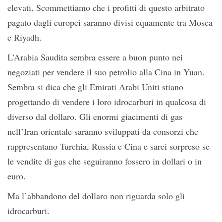
elevati. Scommettiamo che i profitti di questo arbitrato
pagato dagli europei saranno divisi equamente tra Mosca
e Riyadh.
L’Arabia Saudita sembra essere a buon punto nei
negoziati per vendere il suo petrolio alla Cina in Yuan.
Sembra si dica che gli Emirati Arabi Uniti stiano
progettando di vendere i loro idrocarburi in qualcosa di
diverso dal dollaro. Gli enormi giacimenti di gas
nell’Iran orientale saranno sviluppati da consorzi che
rappresentano Turchia, Russia e Cina e sarei sorpreso se
le vendite di gas che seguiranno fossero in dollari o in
euro.
Ma l’abbandono del dollaro non riguarda solo gli
idrocarburi.