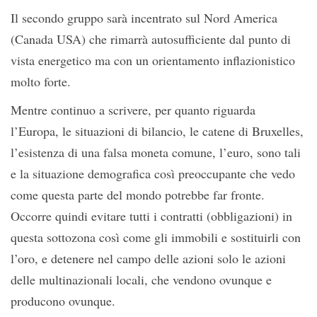
Il secondo gruppo sarà incentrato sul Nord America
(Canada USA) che rimarrà autosufficiente dal punto di
vista energetico ma con un orientamento inflazionistico
molto forte.
Mentre continuo a scrivere, per quanto riguarda
l’Europa, le situazioni di bilancio, le catene di Bruxelles,
l’esistenza di una falsa moneta comune, l’euro, sono tali
e la situazione demografica così preoccupante che vedo
come questa parte del mondo potrebbe far fronte.
Occorre quindi evitare tutti i contratti (obbligazioni) in
questa sottozona così come gli immobili e sostituirli con
l’oro, e detenere nel campo delle azioni solo le azioni
delle multinazionali locali, che vendono ovunque e
producono ovunque.