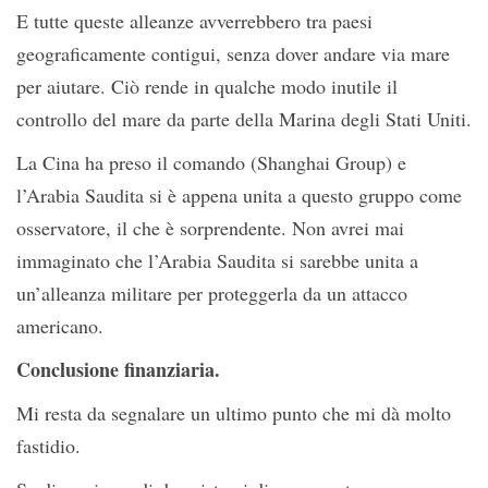
E tutte queste alleanze avverrebbero tra paesi
geograficamente contigui, senza dover andare via mare
per aiutare. Ciò rende in qualche modo inutile il
controllo del mare da parte della Marina degli Stati Uniti.
La Cina ha preso il comando (Shanghai Group) e
l’Arabia Saudita si è appena unita a questo gruppo come
osservatore, il che è sorprendente. Non avrei mai
immaginato che l’Arabia Saudita si sarebbe unita a
un’alleanza militare per proteggerla da un attacco
americano.
Conclusione finanziaria.
Mi resta da segnalare un ultimo punto che mi dà molto
fastidio.