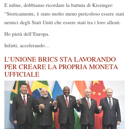
E infine, dobbiamo ricordare la battuta di Kissinger:
“Storicamente, è stato molto meno pericoloso essere stati
nemici degli Stati Uniti che essere stati tra i loro alleati.
Ho pietà dell’Europa.
Infatti, accelerando…
L’UNIONE BRICS STA LAVORANDO
PER CREARE LA PROPRIA MONETA
UFFICIALE