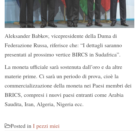
Aleksander Babkov, vicepresidente della Duma di
Federazione Russa, riferisce che: “I dettagli saranno
presentati al prossimo vertice BIRCS in Sudafrica”.
La moneta ufficiale sarà sostenuta dall’oro e da altre
materie prime. Ci sarà un periodo di prova, cioè la
commercializzazione della moneta nei Paesi membri dei
BRICS, compresi i nuovi paesi entranti come Arabia
Saudita, Iran, Algeria, Nigeria ecc.
Posted in
I pezzi miei