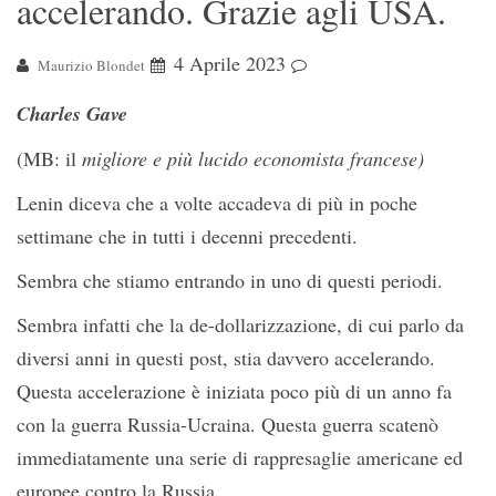
accelerando. Grazie agli USA.
4 Aprile 2023
Maurizio Blondet
Charles Gave
(MB: il
migliore e più lucido economista francese)
Lenin diceva che a volte accadeva di più in poche
settimane che in tutti i decenni precedenti.
Sembra che stiamo entrando in uno di questi periodi.
Sembra infatti che la de-dollarizzazione, di cui parlo da
diversi anni in questi post, stia davvero accelerando.
Questa accelerazione è iniziata poco più di un anno fa
con la guerra Russia-Ucraina. Questa guerra scatenò
immediatamente una serie di rappresaglie americane ed
europee contro la Russia.